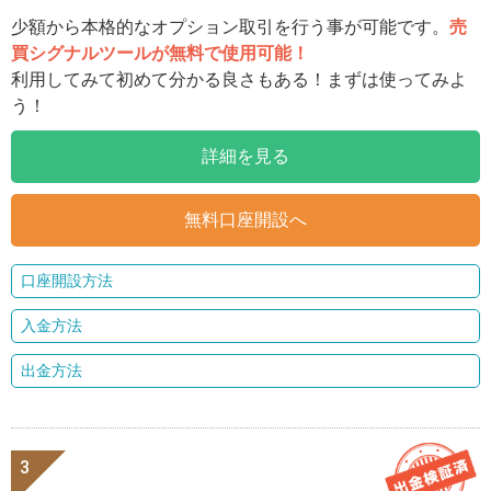
少額から本格的なオプション取引を行う事が可能です。
売
買シグナルツールが無料で使用可能！
利用してみて初めて分かる良さもある！まずは使ってみよ
う！
詳細を見る
無料口座開設へ
口座開設方法
入金方法
出金方法