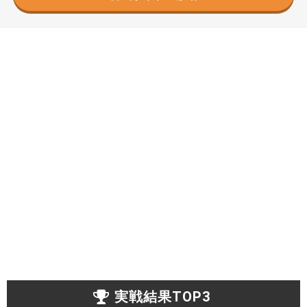
実戦結果TOP3