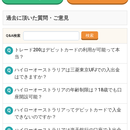
過去に頂いた質問・ご意見
Q&A検索
トレード200はデビットカードの利用が可能って本
当？
ハイローオーストラリアは三菱東京UFJでの入出金
はできますか？
ハイローオーストラリアの年齢制限は？18歳でも口
座開設可能？
ハイローオーストラリアってデビットカードで入金
できないのですか？
ハイローオーストラリアは楽天銀行の口座で入出金