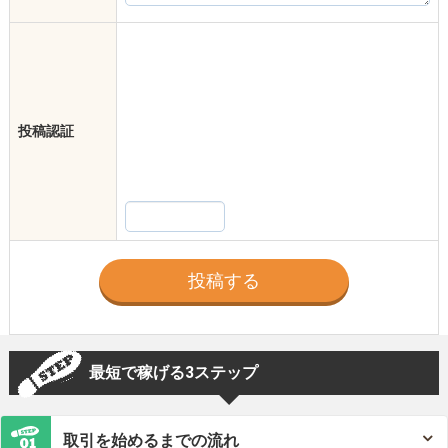
投稿認証
最短で稼げる3ステップ
取引を始めるまでの流れ