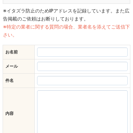
※イタズラ防止のためIPアドレスを記録しています。また広
告掲載のご依頼はお断りしております。
※特定の業者に関する質問の場合、業者名を添えてご送信下
さい。
お名前
メール
件名
内容