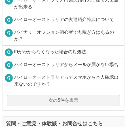
が出来る
ハイローオーストラリアの友達紹介特典について
バイナリーオプション初心者でも稼ぎ方はあるの
か？
IDがわからなくなった場合の対処法
ハイローオーストラリアからメールが届かない場合
ハイローオーストラリアってスマホから本人確認出
来ないのですか？
次の5件を表示
質問・ご意見・体験談・お問合せはこちら