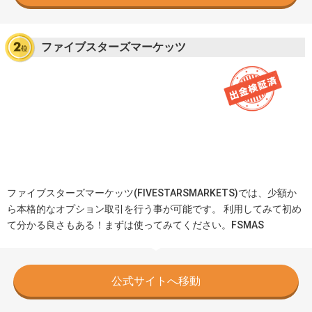
ファイブスターズマーケッツ
ファイブスターズマーケッツ(FIVESTARSMARKETS)では、少額か
ら本格的なオプション取引を行う事が可能です。 利用してみて初め
て分かる良さもある！まずは使ってみてください。FSMAS
公式サイトへ移動