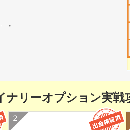
イナリーオプション実戦