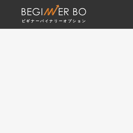
ビギナーバイナリーオプション