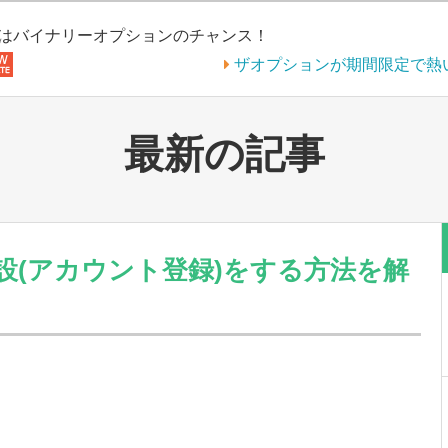
はバイナリーオプションのチャンス！
ザオプションが期間限定で熱
最新の記事
設(アカウント登録)をする方法を解