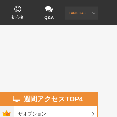
LANGUAGE
初心者
Q&A
週間アクセスTOP4
ザオプション