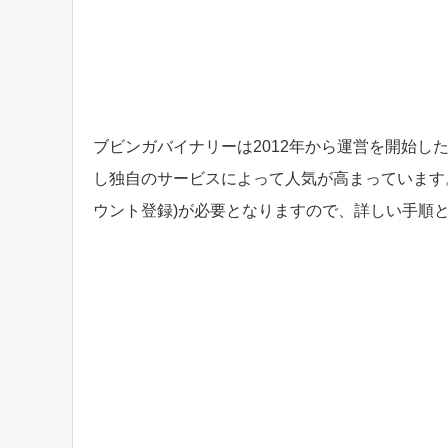
ブビンガバイナリーは2012年から運営を開始
し独自のサービスによって人気が高まっています
ウント登録)が必要となりますので、詳しい手順と注