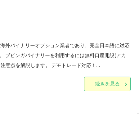
した海外バイナリーオプション業者であり、完全日本語に対応
。 ブビンガバイナリーを利用するには無料口座開設(アカ
意点を解説します。 デモトレード対応！...
続きを見る