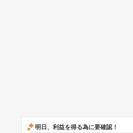
明日、利益を得る為に要確認！