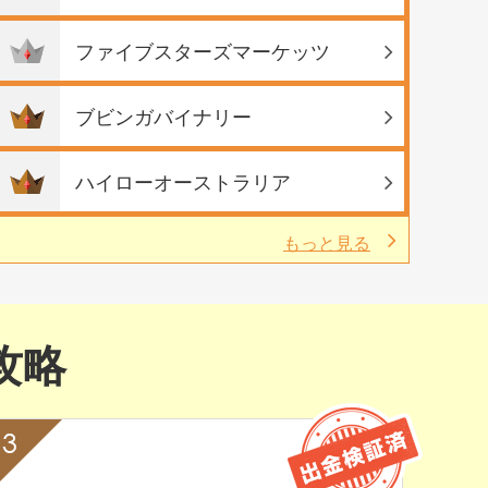
ファイブスターズマーケッツ
ブビンガバイナリー
ハイローオーストラリア
もっと見る
攻略