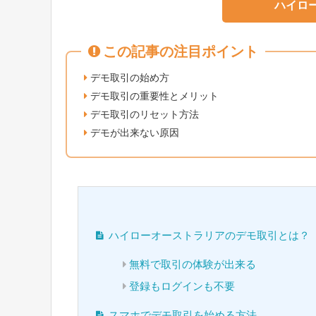
ハイロ
この記事の注目ポイント
デモ取引の始め方
デモ取引の重要性とメリット
デモ取引のリセット方法
デモが出来ない原因
ハイローオーストラリアのデモ取引とは？
無料で取引の体験が出来る
登録もログインも不要
スマホでデモ取引を始める方法