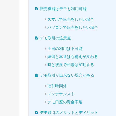
転売機能はデモも利用可能
スマホで転売をしたい場合
パソコンで転売をしたい場合
デモ取引の注意点
土日の利用は不可能
練習と本番は心構えが変わる
時と状況で相場は変動する
デモ取引が出来ない場合がある
取引時間外
メンテナンス中
デモ口座の資金不足
デモ取引のメリットとデメリット