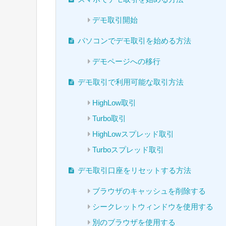
デモ取引開始
パソコンでデモ取引を始める方法
デモページへの移行
デモ取引で利用可能な取引方法
HighLow取引
Turbo取引
HighLowスプレッド取引
Turboスプレッド取引
デモ取引口座をリセットする方法
ブラウザのキャッシュを削除する
シークレットウィンドウを使用する
別のブラウザを使用する