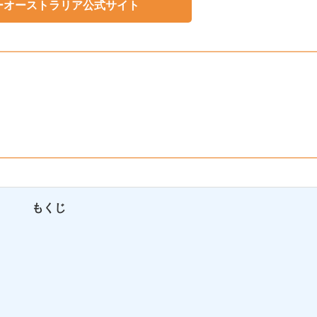
ーオーストラリア公式サイト
もくじ