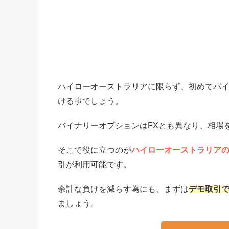
ハイローオーストラリアに限らず、初めてバ
ける事でしょう。
バイナリーオプションはFXとも異なり、相場
そこで役に立つのが
ハイローオーストラリアの
引が利用可能です。
余計な負けを減らす為にも、まずは
デモ取引
ましょう。