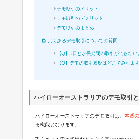
デモ取引のメリット
デモ取引のデメリット
デモ取引のまとめ
よくあるデモ取引についての質問
【Q】1日とか長期間の取引ができない
【Q】デモの取引履歴はどこでみれま
ハイローオーストラリアのデモ取引と
ハイローオーストラリアのデモ取引は、
本番
る機能となります。