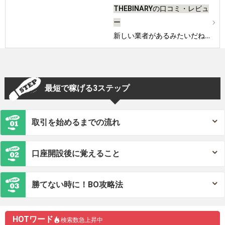
THEBINARYの口コミ・レビュ
ー
新しい業者があるみたいだね…
最短で稼げる3ステップ
取引を始めるまでの流れ
口座開設後に覚えること
勝てない時に！BO攻略法
HOTワード
検索数急上昇中