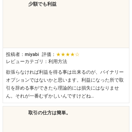
少額でも利益
投稿者：miyabi
評価：
★★★★☆
レビューカテゴリ：利用方法
欲張らなければ利益を得る事は出来るのが、バイナリー
オプションではないかと思います。利益になった所で取
引を辞める事ができたら理論的には損失にはなりませ
ん。それが一番むずかしいんですけどね…
取引の仕方は簡単。