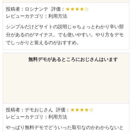
投稿者：ロシナンテ
評価：
★★★★☆
レビューカテゴリ：利用方法
シンプルだけどサイトの説明じゃちょっとわかり辛い部
分があるのがマイナス。でも使いやすい。やり方をデモ
でしっかりと覚えるのがおすすめ。
無料デモがあるところにおじさんはいます
投稿者：デモおじさん
評価：
★★★★☆
レビューカテゴリ：利用方法
やっぱり無料デモでどういった取引なのかわからないと