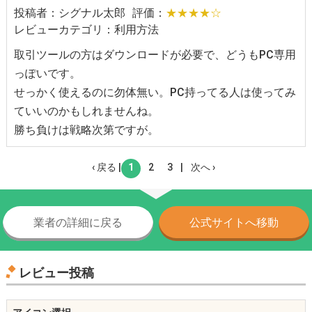
投稿者：シグナル太郎
評価：
★★★★☆
レビューカテゴリ：利用方法
取引ツールの方はダウンロードが必要で、どうもPC専用
っぽいです。
せっかく使えるのに勿体無い。PC持ってる人は使ってみ
ていいのかもしれませんね。
勝ち負けは戦略次第ですが。
‹ 戻る |
1
2
3
|
次へ ›
業者の詳細に戻る
公式サイトへ移動
レビュー投稿