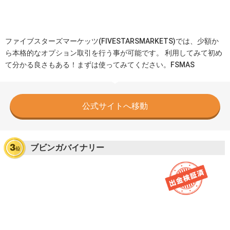
ファイブスターズマーケッツ(FIVESTARSMARKETS)では、少額か
ら本格的なオプション取引を行う事が可能です。 利用してみて初め
て分かる良さもある！まずは使ってみてください。FSMAS
公式サイトへ移動
ブビンガバイナリー