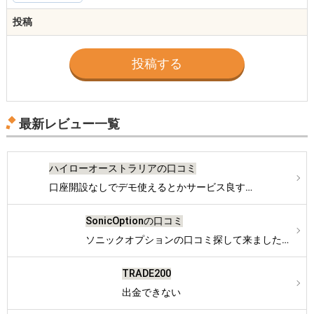
投稿
最新レビュー一覧
ハイローオーストラリアの口コミ
口座開設なしでデモ使えるとかサービス良す…
SonicOptionの口コミ
ソニックオプションの口コミ探して来ました…
TRADE200
出金できない