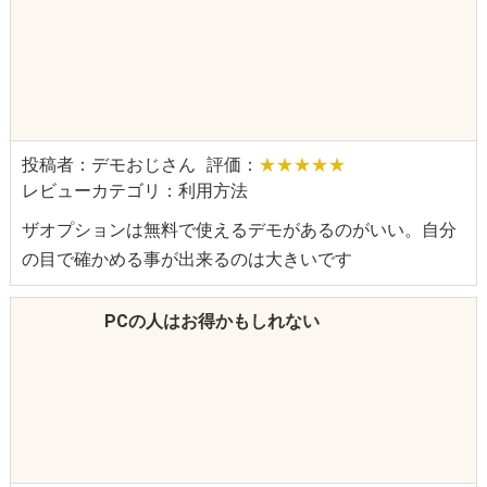
投稿者：デモおじさん
評価：
★★★★★
レビューカテゴリ：利用方法
ザオプションは無料で使えるデモがあるのがいい。自分
の目で確かめる事が出来るのは大きいです
PCの人はお得かもしれない