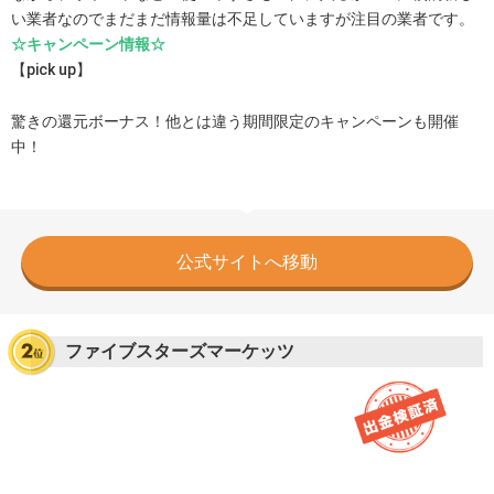
い業者なのでまだまだ情報量は不足していますが注目の業者です。
☆キャンペーン情報☆
【pick up】
驚きの還元ボーナス！他とは違う期間限定のキャンペーンも開催
中！
公式サイトへ移動
ファイブスターズマーケッツ