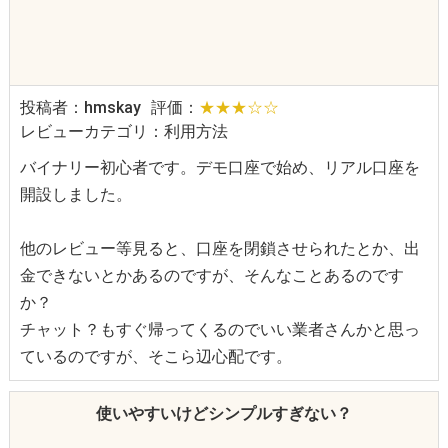
投稿者：hmskay
評価：
★★★☆☆
レビューカテゴリ：利用方法
バイナリー初心者です。デモ口座で始め、リアル口座を
開設しました。
他のレビュー等見ると、口座を閉鎖させられたとか、出
金できないとかあるのですが、そんなことあるのです
か？
チャット？もすぐ帰ってくるのでいい業者さんかと思っ
ているのですが、そこら辺心配です。
使いやすいけどシンプルすぎない？