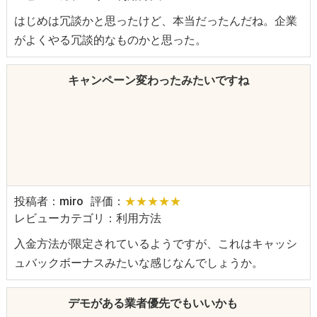
はじめは冗談かと思ったけど、本当だったんだね。企業
がよくやる冗談的なものかと思った。
キャンペーン変わったみたいですね
投稿者：miro
評価：
★★★★★
レビューカテゴリ：利用方法
入金方法が限定されているようですが、これはキャッシ
ュバックボーナスみたいな感じなんでしょうか。
デモがある業者優先でもいいかも