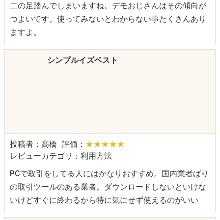
二の足踏んでしまいますね。デモおじさんはその傾向が
つよいです。使ってみないとわからない事たくさんあり
ますよ。
シンプルイズベスト
投稿者：高橋
評価：
★★★★★
レビューカテゴリ：利用方法
PCで取引をしてる人にはかなりおすすめ。国内業者ばり
の取引ツールのある業者。ダウンロードしないといけな
いけどすぐに終わるから特に気にせず使えるのがいい