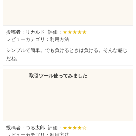
投稿者：リカルド
評価：
★★★★★
レビューカテゴリ：利用方法
シンプルで簡単。でも負けるときは負ける。そんな感じ
だね。
取引ツール使ってみました
投稿者：つる太郎
評価：
★★★★☆
レビューカテゴリ：利用方法