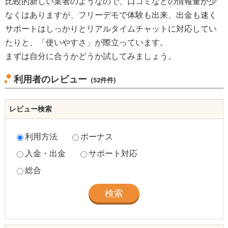
比較的新しい業者のようなので、口コミなどの情報量が少
なくはありますが、フリーデモで体験も出来、出金も速く
サポートはしっかりとリアルタイムチャットに対応してい
たりと、「使いやすさ」が際立っています。
まずは自分に合うかどうか試してみましょう。
利用者のレビュー
(
52件
件)
レビュー検索
利用方法
ボーナス
入金・出金
サポート対応
総合