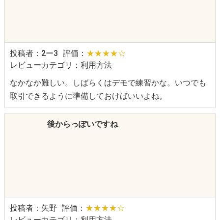
投稿者：2ー3
評価：
★★★★☆
レビューカテゴリ：利用方法
なかなか難しい。しばらくはデモで練習かな。いつでも
取引できるように準備しておけばいいよね。
後からっぽいですね
投稿者：矢野
評価：
★★★★☆
レビューカテゴリ：利用方法