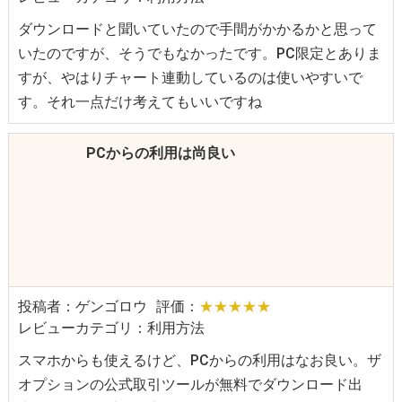
ダウンロードと聞いていたので手間がかかるかと思って
いたのですが、そうでもなかったです。PC限定とありま
すが、やはりチャート連動しているのは使いやすいで
す。それ一点だけ考えてもいいですね
PCからの利用は尚良い
投稿者：ゲンゴロウ
評価：
★★★★★
レビューカテゴリ：利用方法
スマホからも使えるけど、PCからの利用はなお良い。ザ
オプションの公式取引ツールが無料でダウンロード出