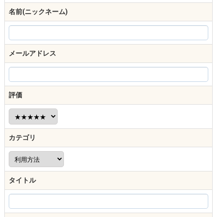
名前(ニックネーム)
メールアドレス
評価
カテゴリ
タイトル