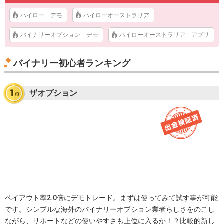
ハイロー デモ
ハイローオーストラリア
バイナリーオプション デモ
ハイローオーストラリア アプリ
バイナリー初心者ランキング
ザオプション
ペイアウト率2.0倍にデモトレード。まずは使ってみて試す事が可能
です。シンプルな海外のバイナリーオプション業者らしさをのこし
ながら、サポートなどの使いやすさも上位に入るか！？比較的新し