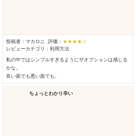
投稿者：マカロニ
評価：
★★★★☆
レビューカテゴリ：利用方法
私の中ではシンプルすぎるようにザオプションは感じる
かな。
良い面でも悪い面でも。
ちょっとわかり辛い