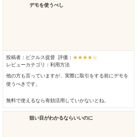
デモを使うべし
投稿者：ピクルス提督
評価：
★★★★☆
レビューカテゴリ：利用方法
他の方も言っていますが、実際に取引をする前にデモを
使うべきです。
無料で使えるなら有効活用していかないとね。
狙い目がわかるならいいのに