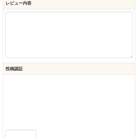
レビュー内容
投稿認証