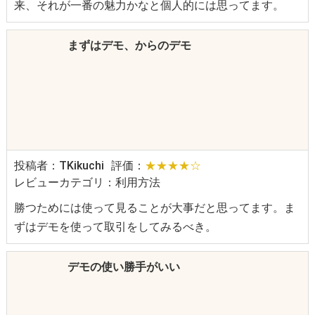
来、それが一番の魅力かなと個人的には思ってます。
まずはデモ、からのデモ
投稿者：TKikuchi
評価：
★★★★☆
レビューカテゴリ：利用方法
勝つためには使って見ることが大事だと思ってます。ま
ずはデモを使って取引をしてみるべき。
デモの使い勝手がいい