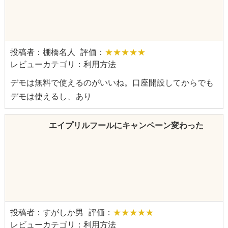
投稿者：棚橋名人
評価：
★★★★★
レビューカテゴリ：利用方法
デモは無料で使えるのがいいね。口座開設してからでも
デモは使えるし、あり
エイプリルフールにキャンペーン変わった
投稿者：すがしか男
評価：
★★★★★
レビューカテゴリ：利用方法