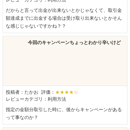
だからと言って出金が出来ないとかじゃなくて、取引金
額達成までに出金する場合は受け取り出来ないとかそん
な感じじゃないですかね？？
今回のキャンペーンちょっとわかり辛いけど
投稿者：たかお
評価：
★★★★☆
レビューカテゴリ：利用方法
指定の金額分取引した時に、後からキャンペーンがある
って事なのか？