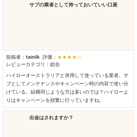
サブの業者として持っておいていい口座
投稿者：tainilk
評価：
★★★★☆
レビューカテゴリ：総合
ハイローオーストラリアと併用して使っている業者。サ
ブとしてメンテナンスやキャンペーン時の内容で使い分
けている。結構同じような方は多いのでは？ハイローよ
りはキャンペーンを頻繁に行っていますね。
出金はされますか？