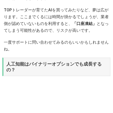
TOPトレーダーが育てたAIを買ってみたりなど、夢は広が
ります。ここまでくるには時間が掛かるでしょうが、業者
側が認めていないものを利用すると、
「口座凍結」
となっ
てしまう可能性があるので、リスクが高いです。
一度サポートに問い合わせてみるのもいいかもしれません
ね。
人工知能はバイナリーオプションでも成長する
の？