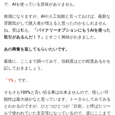
で、AIを使っている意味がありません。
推測になりますが、AIや人工知能と言っておけば、最新な
雰囲気がして購入者が増えると思ったのかもしれません
ね。実は私も、
「バイナリーオプションにもうAIを使った
取引があるんだ！？」
とすごく興味がわきました。
あの興奮を返してもらいたいです。
最後に、ここまで調べてみて、信頼度はどの程度あるかを
記しておきましょう。
「1%」
です。
そもそも100%と言い切る事は出来ませんので、怪しい可
能性は最大値かなと思っています。トータルしてみてみる
とわかるのですが、ひとつひとつが「詐欺」と呼ばたツー
ルで使われていた文言等になっているので、逆にここまで