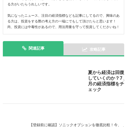
る方がいたらうれしいです。
気になったニュース、注目の経済指標なども記事にしてるので、興味のあ
る方は、投資をする際の考え方の一端にでもして頂けたらと思います！
尚、投資には中毒性があるので、用法用量を守って投資してくださいね！
関連記事
攻略記事
次の記事を表示
夏から経済は回復
していくのか？7
月の経済指標をチ
ェック
【登録前に確認】ソニックオプションを徹底比較！今、