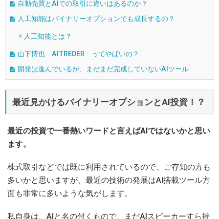
自動売買とAIでの取引に違いはあるのか？
人工知能はバイナリーオプションでも成長するの？
人工知能とは？
山下博也 AITREDER ってやばいの？
開発は進んでいるが、まだまだ完成していないAIツール
最近見かけるバイナリーオプションとAI投資！？
最近の投資で一番熱いワードと言えばAIではないかと思い
ます。
株式取引などでは既に利用されているので、ご存知の方も
多いかと思いますが、最近の技術の発展はAI搭載ツール方
面も非常に多いような気がします。
私自身は、AIと名の付くもので、まだAIスピーカーすら持