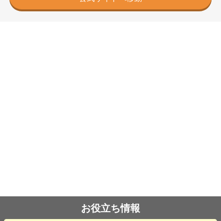
お役立ち情報