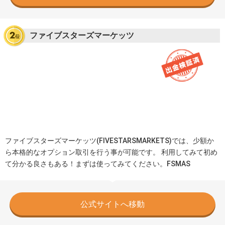
ファイブスターズマーケッツ
ファイブスターズマーケッツ(FIVESTARSMARKETS)では、少額か
ら本格的なオプション取引を行う事が可能です。 利用してみて初め
て分かる良さもある！まずは使ってみてください。FSMAS
公式サイトへ移動