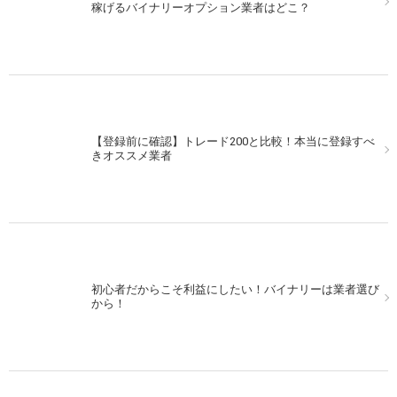
稼げるバイナリーオプション業者はどこ？
【登録前に確認】トレード200と比較！本当に登録すべ
きオススメ業者
初心者だからこそ利益にしたい！バイナリーは業者選び
から！