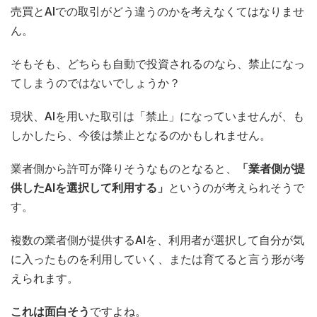
売買とAIでの取引がどう違うのかを考えなくてはなりませ
ん。
そもそも、どちらも自動で投資されるのなら、禁止になっ
てしまうのではないでしょうか？
現状、AIを用いた取引は「禁止」になっていませんが、も
しかしたら、今後は禁止となるのかもしれません。
業者側から許可が降りそうなものとなると、
「業者側が提
供したAIを選択して利用する」
というのが考えられそうで
す。
複数の業者側が提供するAIを、利用者が選択して自分が気
に入ったものを利用していく、または育てると言う形が考
えられます。
これは面白そう
ですよね。