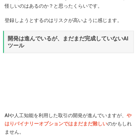
怪しいのはあるのか？と思ったくらいです。
登録しようとするのはリスクが高いように感じます。
開発は進んでいるが、まだまだ完成していないAI
ツール
AIや人工知能を利用した取引の開発が進んでいますが、
や
はりバイナリーオプションではまだまだ難しい
のかもしれ
ません。