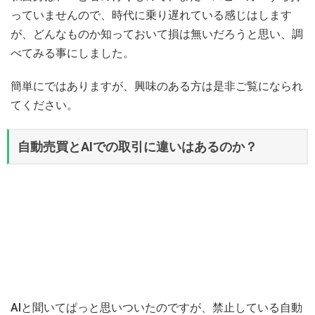
っていませんので、時代に乗り遅れている感じはします
が、どんなものか知っておいて損は無いだろうと思い、調
べてみる事にしました。
簡単にではありますが、興味のある方は是非ご覧になられ
てください。
自動売買とAIでの取引に違いはあるのか？
AIと聞いてぱっと思いついたのですが、禁止している自動