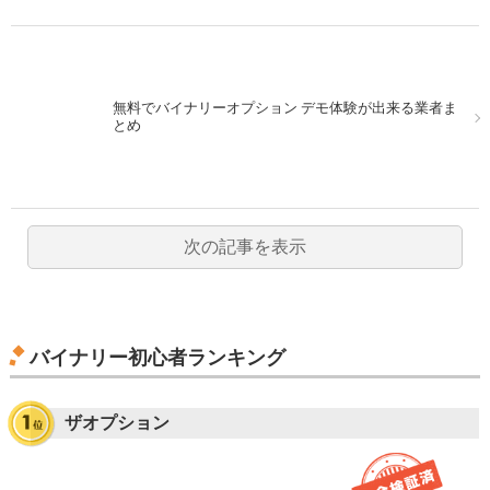
無料でバイナリーオプション デモ体験が出来る業者ま
とめ
次の記事を表示
バイナリー初心者ランキング
ザオプション