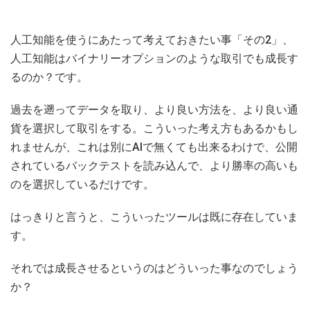
人工知能を使うにあたって考えておきたい事「その2」、
人工知能はバイナリーオプションのような取引でも成長す
るのか？です。
過去を遡ってデータを取り、より良い方法を、より良い通
貨を選択して取引をする。こういった考え方もあるかもし
れませんが、これは別にAIで無くても出来るわけで、公開
されているバックテストを読み込んで、より勝率の高いも
のを選択しているだけです。
はっきりと言うと、こういったツールは既に存在していま
す。
それでは成長させるというのはどういった事なのでしょう
か？