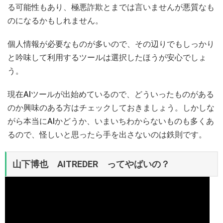
る可能性もあり、極悪詐欺とまでは言いませんが悪質なも
のになるかもしれません。
個人情報が必要なものが多いので、その辺りでもしっかり
と吟味して利用するツールは選択したほうが安心でしょ
う。
現在AIツールが出始めているので、どういったものがある
のか興味のある方はチェックしておきましょう。しかしな
がら本当にAIかどうか、いまいちわからないものも多くあ
るので、怪しいと思ったら手を出さないのは鉄則です。
山下博也 AITREDER ってやばいの？