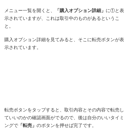
メニュー一覧を開くと、
「購入オプション詳細」
に①と表
示されていますが、これは取引中のものがあるというこ
と。
購入オプション詳細を見てみると、そこに転売ボタンが表
示されています。
転売ボタンをタップすると、取引内容とその内容で転売し
ていいのかの確認画面がでるので、後は自分のいいタイミ
ングで
「転売」
のボタンを押せば完了です。