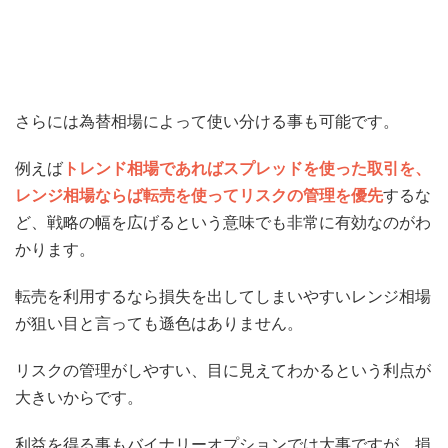
さらには為替相場によって使い分ける事も可能です。
例えば
トレンド相場であればスプレッドを使った取引を、
レンジ相場ならば転売を使ってリスクの管理を優先
するな
ど、戦略の幅を広げるという意味でも非常に有効なのがわ
かります。
転売を利用するなら損失を出してしまいやすいレンジ相場
が狙い目と言っても遜色はありません。
リスクの管理がしやすい、目に見えてわかるという利点が
大きいからです。
利益を得る事もバイナリーオプションでは大事ですが、損