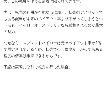
め、この戦略を使える業者は限られてきます。
実は、転売の利用が可能な点に加え、転売のデメリットで
もある配当が本来のペイアウト率より下がってしまうとい
う点も、ハイローオーストラリアなら緩和されるのが最大
の魅力。
なぜなら、スプレッドハイローは元々ペイアウト率が2倍
で固定されているため、転売で少し倍率が下がってもある
程度の倍率は維持できるからです。
下記は実際に取引で転売を行った場合。