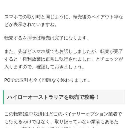
スマホでの取引時と同じように、転売後のペイアウト率な
どが表示されていますね。
転売するを押せば転売は完了になります。
また、先ほどスマホ版でもお話ししましたが、転売が完了
すると「権利放棄は正常に執行されました」とチェックが
入りますので、確認しておきましょう。
PCでの取引も全く問題なく終わりました。
ハイローオーストラリアを転売で攻略！
この転売(途中決済)はどこのバイナリーオプション業者で
も行えるわけではなく、取り扱っていない業者もあるた