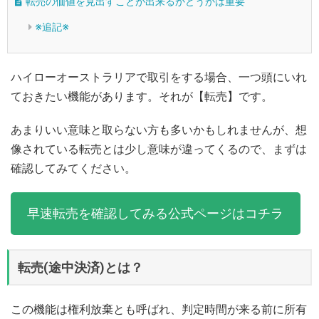
転売の価値を見出すことが出来るかどうかは重要
※追記※
ハイローオーストラリアで取引をする場合、一つ頭にいれ
ておきたい機能があります。それが【転売】です。
あまりいい意味と取らない方も多いかもしれませんが、想
像されている転売とは少し意味が違ってくるので、まずは
確認してみてください。
早速転売を確認してみる公式ページはコチラ
転売(途中決済)とは？
この機能は権利放棄とも呼ばれ、判定時間が来る前に所有