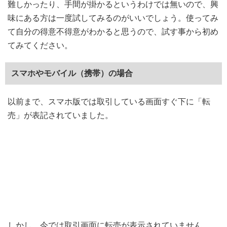
難しかったり、手間が掛かるというわけでは無いので、興
味にある方は一度試してみるのがいいでしょう。使ってみ
て自分の得意不得意がわかると思うので、試す事から初め
てみてください。
スマホやモバイル（携帯）の場合
以前まで、スマホ版では取引している画面すぐ下に「転
売」が表記されていました。
しかし、今では取引画面に転売が表示されていません。