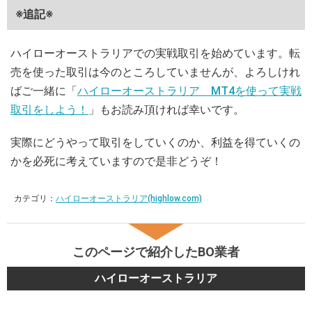
※追記※
ハイローオーストラリアでの実戦取引を始めています。転
売を使った取引は今のところしていませんが、よろしけれ
ばご一緒に「
ハイローオーストラリア MT4を使って実戦
取引をしよう！
」もお読み頂ければ幸いです。
実際にどうやって取引をしていくのか、利益を得ていくの
かを必死に考えていますので是非どうぞ！
カテゴリ：
ハイローオーストラリア(highlow.com)
このページで紹介したBO業者
ハイローオーストラリア