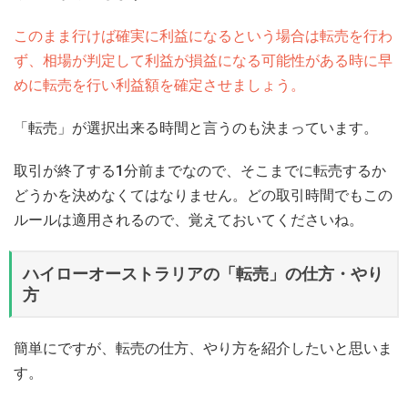
このまま行けば確実に利益になるという場合は転売を行わ
ず、相場が判定して利益が損益になる可能性がある時に早
めに転売を行い利益額を確定させましょう。
「転売」が選択出来る時間と言うのも決まっています。
取引が終了する1分前までなので、そこまでに転売するか
どうかを決めなくてはなりません。どの取引時間でもこの
ルールは適用されるので、覚えておいてくださいね。
ハイローオーストラリアの「転売」の仕方・やり
方
簡単にですが、転売の仕方、やり方を紹介したいと思いま
す。