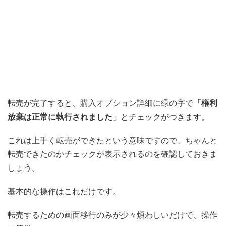
転売が完了すると、購入オプション詳細に緑の字で
「権利
放棄は正常に執行されました」
とチェックがつきます。
これは上手く転売ができたという意味ですので、ちゃんと
転売できたのかチェックが表示されるのを確認しておきま
しょう。
基本的な操作はこれだけです。
転売するための画面移行のみが少々煩わしいだけで、操作