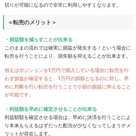
切りが可能になるので非常に利用しやすくなります。
＜転売のメリット＞
・損益額を減らすことが出来る
このままの流れでは確実に損益が発生する！という場合に
転売を行うことにより、損失額を抑えることが出来ます。
例えばポジションを1万円で購入している場合に転売を行
わず損益が確定すると、1万円の損額となるのに対し、早
めに判断を行い転売を行うことで小額の損益に抑えること
が可能です。
・利益額を早めに確定させることが出来る
利益額額を確定させる場合は、早めに決済を行うことによ
り本来もらえるはずだった配当が少なくなってしまうデメ
リットが存在します。