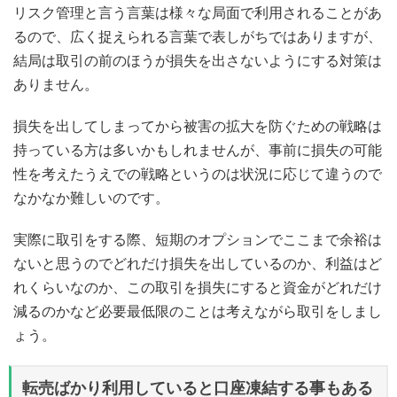
リスク管理と言う言葉は様々な局面で利用されることがあ
るので、広く捉えられる言葉で表しがちではありますが、
結局は取引の前のほうが損失を出さないようにする対策は
ありません。
損失を出してしまってから被害の拡大を防ぐための戦略は
持っている方は多いかもしれませんが、事前に損失の可能
性を考えたうえでの戦略というのは状況に応じて違うので
なかなか難しいのです。
実際に取引をする際、短期のオプションでここまで余裕は
ないと思うのでどれだけ損失を出しているのか、利益はど
れくらいなのか、この取引を損失にすると資金がどれだけ
減るのかなど必要最低限のことは考えながら取引をしまし
ょう。
転売ばかり利用していると口座凍結する事もある