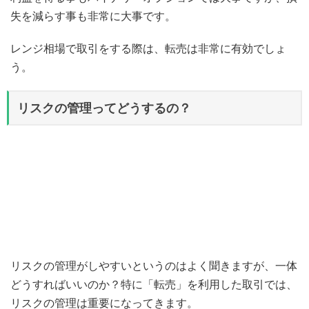
失を減らす事も非常に大事です。
レンジ相場で取引をする際は、転売は非常に有効でしょ
う。
リスクの管理ってどうするの？
リスクの管理がしやすいというのはよく聞きますが、一体
どうすればいいのか？特に「転売」を利用した取引では、
リスクの管理は重要になってきます。