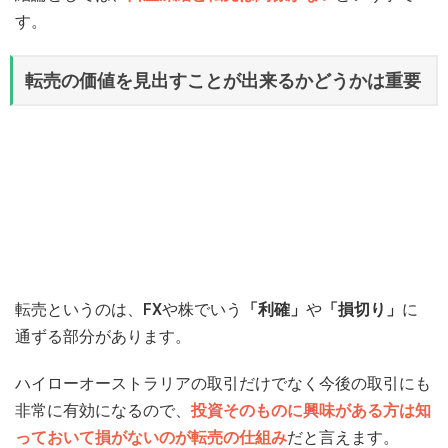
す。
転売の価値を見出すことが出来るかどうかは重要
転売というのは、FXや株でいう
「利確」
や
「損切り」
に
通ずる部分があります。
ハイローオーストラリアの取引だけでなく今後の取引にも
非常に有効になるので、
投資そのものに興味がある方は知
っておいて損がないのが転売の仕組み
だと言えます。