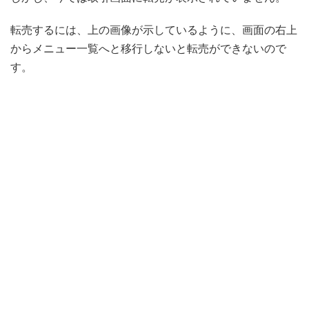
転売するには、上の画像が示しているように、画面の右上
からメニュー一覧へと移行しないと転売ができないので
す。