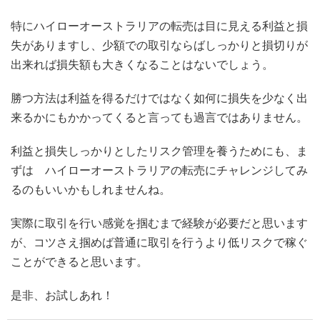
特にハイローオーストラリアの転売は目に見える利益と損
失がありますし、少額での取引ならばしっかりと損切りが
出来れば損失額も大きくなることはないでしょう。
勝つ方法は利益を得るだけではなく如何に損失を少なく出
来るかにもかかってくると言っても過言ではありません。
利益と損失しっかりとしたリスク管理を養うためにも、ま
ずは ハイローオーストラリアの転売にチャレンジしてみ
るのもいいかもしれませんね。
実際に取引を行い感覚を掴むまで経験が必要だと思います
が、コツさえ掴めば普通に取引を行うより低リスクで稼ぐ
ことができると思います。
是非、お試しあれ！