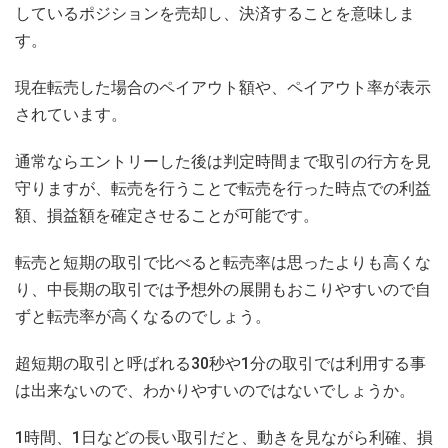
しているポジションを売却し、決済することを意味しま
す。
現在転売した場合のペイアウト額や、ペイアウト率が表示
されています。
通常ならエントリーした後は判定時間まで取引の行方を見
守りますが、転売を行うことで転売を行った時点での利益
額、損益額を確定させることが可能です。
転売と短期の取引で比べると転売率は思ったよりも高くな
り、中長期の取引では予想外の展開もおこりやすいので自
ずと転売率が高くなるのでしょう。
超短期の取引と呼ばれる30秒や1分の取引では利用する事
は出来ないので、わかりやすいのではないでしょうか。
1時間、1日などの長い取引だと、動きを見ながら利確、損