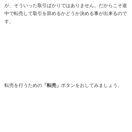
が、そういった取引ばかりではありません。だからこそ途
中で転売して取引を辞めるかどうか決める事が出来るので
す。
転売を行うための
「転売」
ボタンをおしてみましょう。