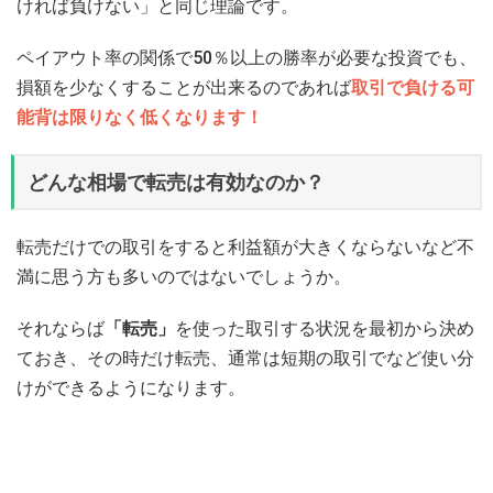
ければ負けない」
と同じ理論です。
ペイアウト率の関係で50％以上の勝率が必要な投資でも、
損額を少なくすることが出来るのであれば
取引で負ける可
能背は限りなく低くなります！
どんな相場で転売は有効なのか？
転売だけでの取引をすると利益額が大きくならないなど不
満に思う方も多いのではないでしょうか。
それならば
「転売」
を使った取引する状況を最初から決め
ておき、その時だけ転売、通常は短期の取引でなど使い分
けができるようになります。