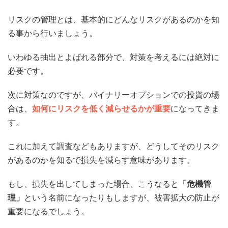
リスクの管理とは、基本的にどんなリスクがあるのかを知
る事から行いましょう。
いわゆる抽出とよばれる部分で、対策を考えるには絶対に
必要です。
次に対策なのですが、バイナリーオプションでの投資の場
合は、
如何にリスクを低く減らせるかが重要
になってきま
す。
これに加えて調査などもありますが、どうしてそのリスク
があるのかを知るで損失を減らす意味があります。
もし、損失を出してしまった場合、こうなると
「危機管
理」
という名前になったりもしますが、被害拡大の防止が
重要になるでしょう。