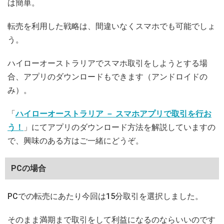
は簡単。
転売を利用した戦略は、間違いなくスマホでも可能でしょ
う。
ハイローオーストラリアでスマホ取引をしようとする場
合、アプリのダウンロードもできます（アンドロイドの
み）。
「
ハイローオーストラリア － スマホアプリで取引を行お
う！
」にてアプリのダウンロード方法を解説していますの
で、興味のある方はご一緒にどうぞ。
PCの場合
PCでの転売にあたり今回は15分取引を選択しました。
そのまま満期まで取引をして利益になるのならいいのです