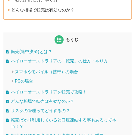
「転売」の仕方、やり方
どんな相場で転売は有効なのか？
もくじ
転売(途中決済)とは？
ハイローオーストラリアの「転売」の仕方・やり方
スマホやモバイル（携帯）の場合
PCの場合
ハイローオーストラリアを転売で攻略！
どんな相場で転売は有効なのか？
リスクの管理ってどうするの？
転売ばかり利用していると口座凍結する事もあるって本
当！？