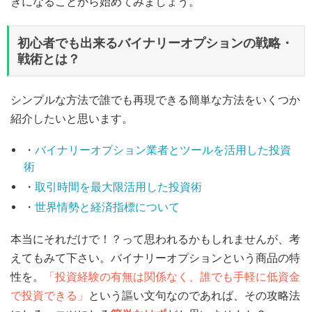
きになることから始めてみましょう。
初心者でも出来るバイナリーオプションの戦略・
戦術とは？
シンプルな方法で誰でも再現できる簡単な方法をいくつか
紹介したいと思います。
・
バイナリーオプション業者とツールを活用した投資
術
・
取引時間を最大限活用した投資術
・
世界情勢と経済指標について
本当にそれだけで！？って思われるかもしれませんが、考
えてもみて下さい。バイナリーオプションという商品の特
性を。
「投資経験の有無は関係なく、誰でも手軽に低資金
で投資できる」
という謳い文句なのであれば、その攻略法