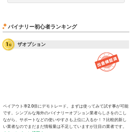
バイナリー初心者ランキング
ザオプション
ペイアウト率2.0倍にデモトレード。まずは使ってみて試す事が可能
です。シンプルな海外のバイナリーオプション業者らしさをのこし
ながら、サポートなどの使いやすさも上位に入るか！？比較的新し
い業者なのでまだまだ情報量は不足していますが注目の業者です。