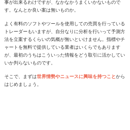
事が出来るわけですが、なかなかうまくいかないもので
す。なんとか良い案は無いものか。
よく有料のソフトやツールを使用しての売買を行っている
トレーダーもいますが、自分なりに分析を行いって予測方
法を立案するくらいの気概が無いといけません。指標やチ
ャートを無料で提供している業者はいくらでもあります
が、最初のうちはこういった情報をどう取引に活かしてい
いか判らないものです。
そこで、まずは
世界情勢やニュースに興味を持つこと
から
はじめましょう。