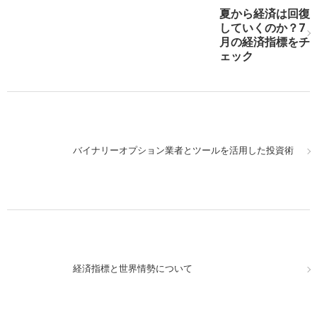
夏から経済は回復
していくのか？7
月の経済指標をチ
ェック
バイナリーオプション業者とツールを活用した投資術
経済指標と世界情勢について