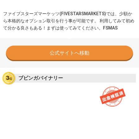
ファイブスターズマーケッツ(FIVESTARSMARKETS)では、少額か
ら本格的なオプション取引を行う事が可能です。 利用してみて初め
て分かる良さもある！まずは使ってみてください。FSMAS
公式サイトへ移動
ブビンガバイナリー