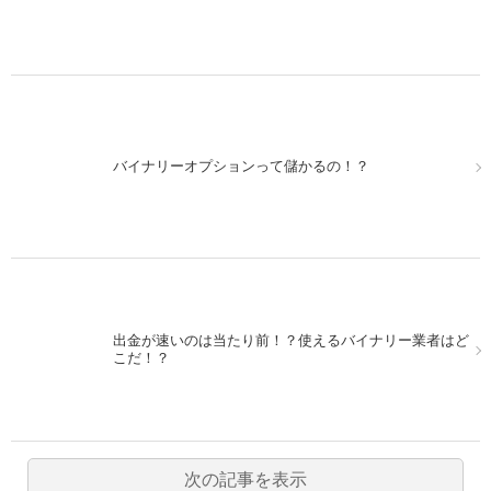
バイナリーオプションって儲かるの！？
出金が速いのは当たり前！？使えるバイナリー業者はど
こだ！？
次の記事を表示