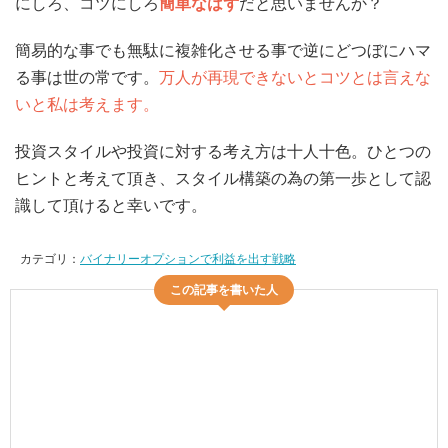
にしろ、コツにしろ
簡単なはず
だと思いませんか？
簡易的な事でも無駄に複雑化させる事で逆にどつぼにハマ
る事は世の常です。
万人が再現できないとコツとは言えな
いと私は考えます。
投資スタイルや投資に対する考え方は十人十色。ひとつの
ヒントと考えて頂き、スタイル構築の為の第一歩として認
識して頂けると幸いです。
カテゴリ：
バイナリーオプションで利益を出す戦略
この記事を書いた人