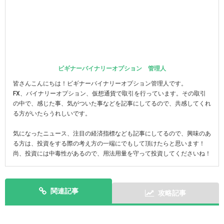
ビギナーバイナリーオプション 管理人
皆さんこんにちは！ビギナーバイナリーオプション管理人です。
FX、バイナリーオプション、仮想通貨で取引を行っています。その取引
の中で、感じた事、気がついた事などを記事にしてるので、共感してくれ
る方がいたらうれしいです。
気になったニュース、注目の経済指標なども記事にしてるので、興味のあ
る方は、投資をする際の考え方の一端にでもして頂けたらと思います！
尚、投資には中毒性があるので、用法用量を守って投資してくださいね！
関連記事
攻略記事
次の記事を表示