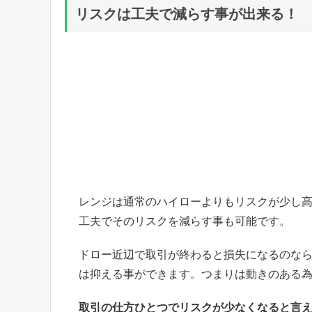
リスクは工夫で減らす事が出来る！
レンジは通常のハイローよりもリスクが少し
工夫でそのリスクを減らす事も可能です。
ドロー近辺で取引が終わると損失になるのな
は抑える事ができます。つまりは動きのある
取引の仕方ひとつでリスクが少なくなると言