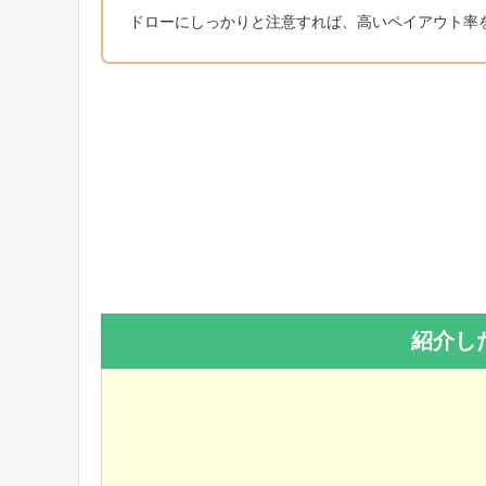
ドローにしっかりと注意すれば、高いペイアウト率
紹介し