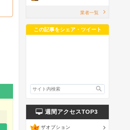
業者一覧
この記事をシェア・ツイート
週間アクセスTOP3
ザオプション