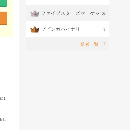
ファイブスターズマーケッツ
ブビンガバイナリー
業者一覧
事にし
もし