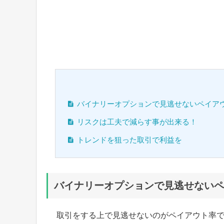
バイナリーオプションで見逃せないペイア
リスクは工夫で減らす事が出来る！
トレンドを狙った取引で利益を
バイナリーオプションで見逃せないペ
取引をする上で見逃せないのがペイアウト率