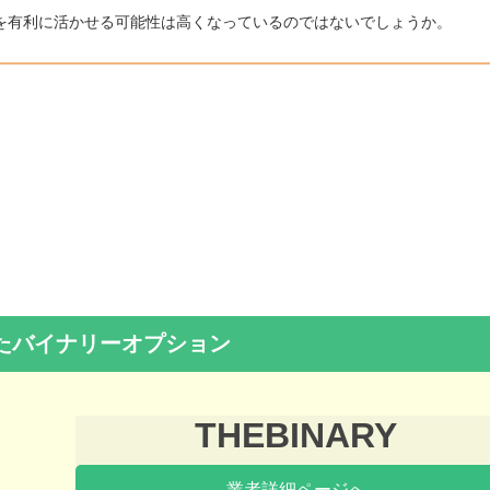
を有利に活かせる可能性は高くなっているのではないでしょうか。
たバイナリーオプション
THEBINARY
業者詳細ページへ