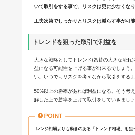
いて取引をする事で、リスクは更に少なくな
工夫次第でしっかりとリスクは減らす事が可
トレンドを狙った取引で利益を
大きな戦略としてトレンド(為替の大きな流れ)
益になる可能性を上げる事が出来るでしょう
い。いつでもリスクを考えながら取引をする
50%以上の勝率があれば利益になる。そう考
解した上で勝率を上げて取引をしていきまし
POINT
レンジ相場よりも動きのある「トレンド相場」を狙