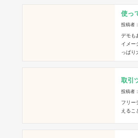
使っ
投稿者：
デモも
イメー
っぱり
取引
投稿者
フリー
えるこ