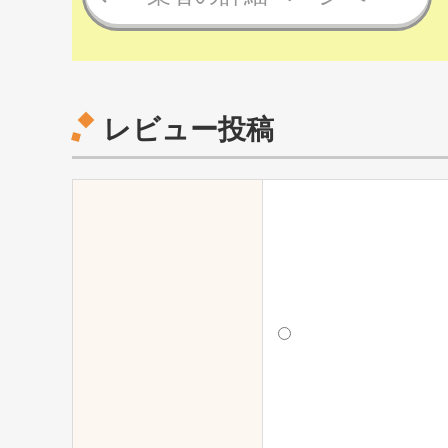
レビュー投稿