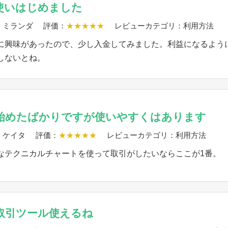
使いはじめました
：ミランダ
評価：
★★★★★
レビューカテゴリ：利用方法
に興味があったので、少し入金してみました。利益になるよう
しないとね。
始めたばかりですが使いやすくはあります
：ケイタ
評価：
★★★★★
レビューカテゴリ：利用方法
なテクニカルチャートを使って取引がしたいならここが1番。
取引ツール使えるね