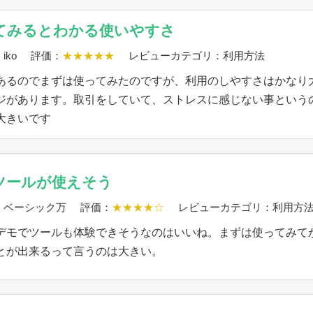
てみるとわかる使いやすさ
iko
評価：
★★★★★
レビューカテゴリ：利用方法
あるのでまずは使ってみたのですが、利用のしやすさはかなり
ジがあります。取引をしていて、ストレスに感じない事という
大きいです
ツールが使えそう
：ベーシック万
評価：
★★★★☆
レビューカテゴリ：利用方
デモでツールも体験できそうなのはいいね。まずは使ってみて
とが出来るって言うのは大きい。