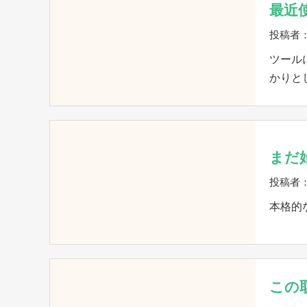
最近
投稿者
ツール
かりと
まだ
投稿者
本格的
この