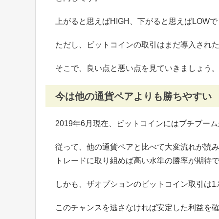
上がると思えばHIGH、下がると思えばLOW
ただし、ビットコインの取引はまだ導入され
そこで、良い点と悪い点を見ていきましょう
今は他の通貨ペアよりも勝ちやすい
2019年6月現在、ビットコインにはプチブ
従って、他の通貨ペアと比べて大変流れが読
トレードに取り組めば高い水準の勝率が期待
しかも、ザオプションのビットコイン取引は1
このチャンスを逃さなければ安定した利益を