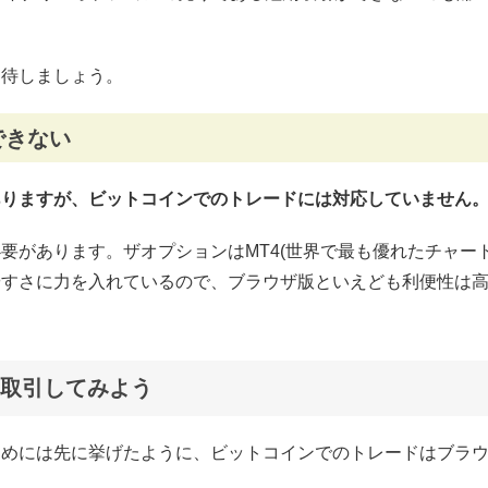
期待しましょう。
できない
ありますが、ビットコインでのトレードには対応していません
要があります。ザオプションはMT4(世界で最も優れたチャート
やすさに力を入れているので、ブラウザ版といえども利便性は
取引してみよう
ためには先に挙げたように、ビットコインでのトレードはブラ