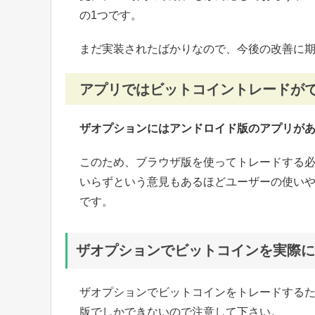
の1つです。
まだ実装されたばかりなので、今後の改善に
アプリではビットコイントレードが
ザオプションにはアンドロイド版のアプリが
このため、ブラウザ版を使ってトレードする必
いらずという意見もあるほどユーザーの使い
です。
ザオプションでビットコインを実際に
ザオプションでビットコインをトレードする
版でしかできないので注意して下さい。