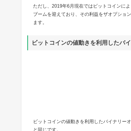
ただし、2019年6月現在ではビットコイン
ブームを迎えており、その利益をザオプショ
ます。
ビットコインの値動きを利用したバイ
ビットコインの値動きを利用したバイナリー
と同じです。