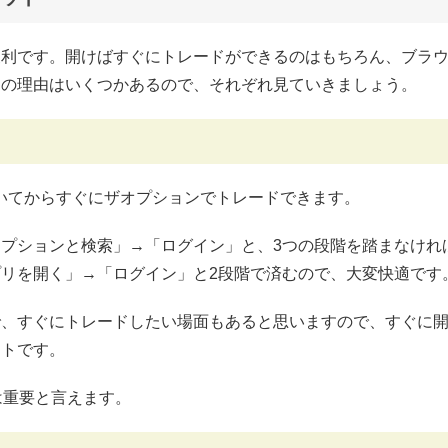
便利です。開けばすぐにトレードができるのはもちろん、ブラ
その理由はいくつかあるので、それぞれ見ていきましょう。
いてからすぐにザオプションでトレードできます。
プションと検索」→「ログイン」と、3つの段階を踏まなけれ
リを開く」→「ログイン」と2段階で済むので、大変快適です
で、すぐにトレードしたい場面もあると思いますので、すぐに
ントです。
は重要と言えます。