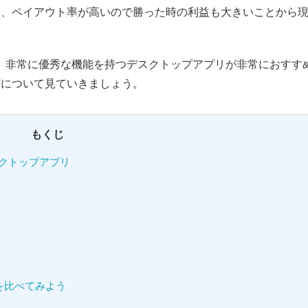
く、ペイアウト率が高いので勝った時の利益も大きいことから
、非常に優秀な機能を持つデスクトップアプリが非常におすす
どについて見ていきましょう。
もくじ
クトップアプリ
を比べてみよう