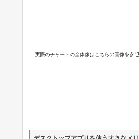
実際のチャートの全体像はこちらの画像を参
デスクトップアプリを使う大きなメリ