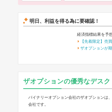
明日、利益を得る為に要確認！
経済指標結果を予
【先着限定】売
ザオプションが
ザオプションの優秀なデスク
バイナリーオプション会社のザオプションは、チ
会社です。