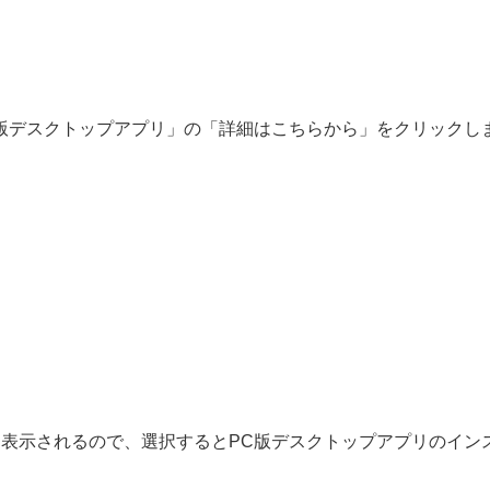
版デスクトップアプリ」の「詳細はこちらから」をクリックし
表示されるので、選択するとPC版デスクトップアプリのイン