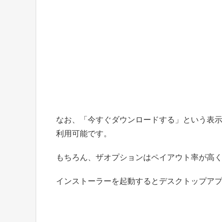
なお、「今すぐダウンロードする」という表
利用可能です。
もちろん、ザオプションはペイアウト率が高
インストーラーを起動するとデスクトップア