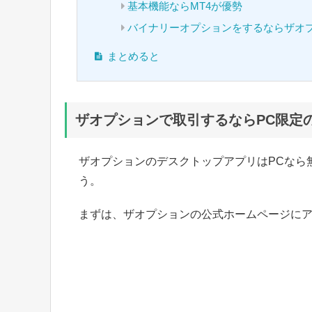
基本機能ならMT4が優勢
バイナリーオプションをするならザオ
まとめると
ザオプションで取引するならPC限定
ザオプションのデスクトップアプリはPCなら
う。
まずは、ザオプションの公式ホームページに