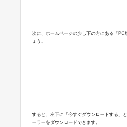
次に、ホームページの少し下の方にある「PC
ょう。
すると、左下に「今すぐダウンロードする」と
ーラーをダウンロードできます。