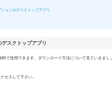
プションのデスクトップアプリ
のデスクトップアプリ
無料で使用できます。ダウンロード方法について見ていきまし
アクセスして下さい。