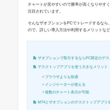
チャートが見やすいので勝率が高くなりやす
注目されています。
そんなザオプションをPCでトレードするなら
ので、詳しい導入方法や利用するメリットな
ザオプションで取引するならPC限定のデス
デスクトップアプリを使う大きなメリット
ブラウザよりも快適
インジケーターが使える
複数のチャート表示が可能
MT4とザオプションのデスクトップアプリ