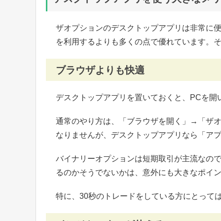
ザオプションのデスクトップアプリは非常に
を利用するよりも多くの点で優れています。
ブラウザよりも快適
デスクトップアプリを置いておくと、PCを開
通常のやり方は、「ブラウザを開く」→「ザオ
なりませんが、デスクトップアプリなら「アプ
バイナリーオプションは短期取引が主流なの
るのかそうでないかは、意外にも大きなポイ
特に、30秒のトレードをしている方にとって