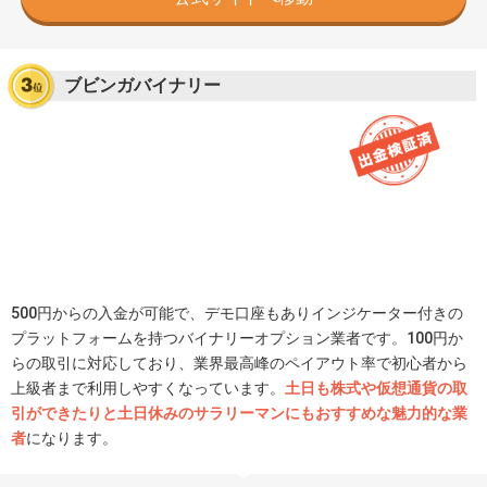
ブビンガバイナリー
500円からの入金が可能で、デモ口座もありインジケーター付きの
プラットフォームを持つバイナリーオプション業者です。100円か
らの取引に対応しており、業界最高峰のペイアウト率で初心者から
上級者まで利用しやすくなっています。
土日も株式や仮想通貨の取
引ができたりと土日休みのサラリーマンにもおすすめな魅力的な業
者
になります。