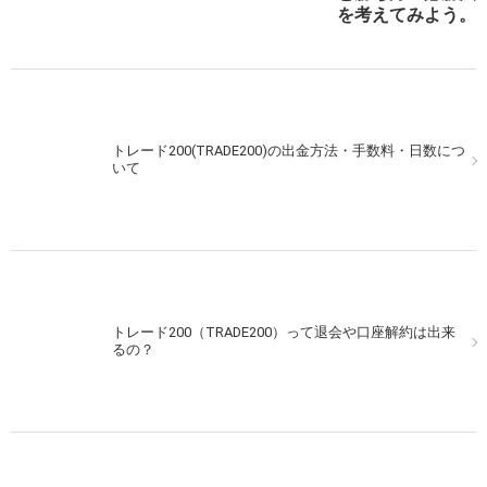
を考えてみよう。
次の記事を表示
トレード200(TRADE200)の出金方法・手数料・日数につ
いて
トレード200（TRADE200）って退会や口座解約は出来
るの？