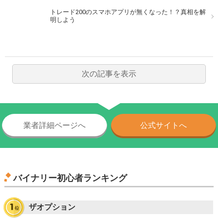
トレード200のスマホアプリが無くなった！？真相を解
明しよう
次の記事を表示
業者詳細ページへ
公式サイトへ
バイナリー初心者ランキング
ザオプション