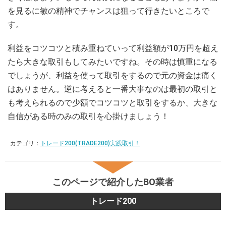
を見るに敏の精神でチャンスは狙って行きたいところで
す。
利益をコツコツと積み重ねていって利益額が10万円を超え
たら大きな取引もしてみたいですね。その時は慎重になる
でしょうが、利益を使って取引をするので元の資金は痛く
はありません。逆に考えると一番大事なのは最初の取引と
も考えられるので少額でコツコツと取引をするか、大きな
自信がある時のみの取引を心掛けましょう！
カテゴリ：
トレード200(TRADE200)実践取引！
このページで紹介したBO業者
トレード200