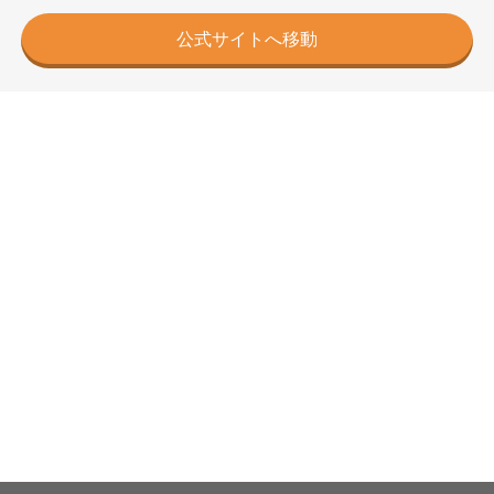
公式サイトへ移動