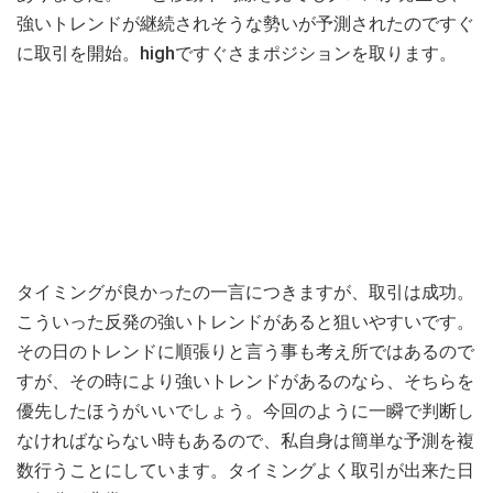
強いトレンドが継続されそうな勢いが予測されたのですぐ
に取引を開始。highですぐさまポジションを取ります。
タイミングが良かったの一言につきますが、取引は成功。
こういった反発の強いトレンドがあると狙いやすいです。
その日のトレンドに順張りと言う事も考え所ではあるので
すが、その時により強いトレンドがあるのなら、そちらを
優先したほうがいいでしょう。今回のように一瞬で判断し
なければならない時もあるので、私自身は簡単な予測を複
数行うことにしています。タイミングよく取引が出来た日