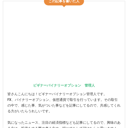
この記事を書いた人
ビギナーバイナリーオプション 管理人
皆さんこんにちは！ビギナーバイナリーオプション管理人です。
FX、バイナリーオプション、仮想通貨で取引を行っています。その取引
の中で、感じた事、気がついた事などを記事にしてるので、共感してくれ
る方がいたらうれしいです。
気になったニュース、注目の経済指標なども記事にしてるので、興味のあ