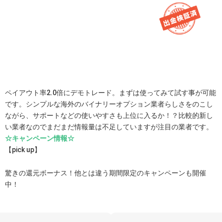
ペイアウト率2.0倍にデモトレード。まずは使ってみて試す事が可能
です。シンプルな海外のバイナリーオプション業者らしさをのこし
ながら、サポートなどの使いやすさも上位に入るか！？比較的新し
い業者なのでまだまだ情報量は不足していますが注目の業者です。
☆キャンペーン情報☆
【pick up】
驚きの還元ボーナス！他とは違う期間限定のキャンペーンも開催
中！