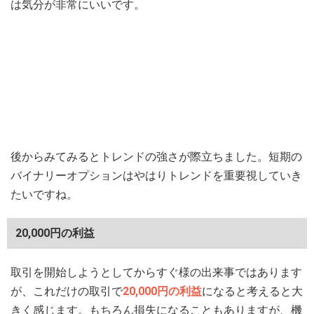
は気分が非常にいいです。
後からみてみるとトレンドの強さが際立ちました。短期の
バイナリーオプションはやはりトレンドを重要視していき
たいですね。
20,000円の利益
取引を開始しようとしてからすぐ様の出来事ではあります
が、これだけの取引で
20,000円の利益
になると考えると大
きく感じます。もちろん損失になることもありますが、機