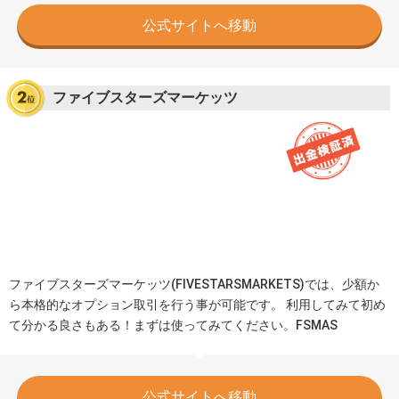
公式サイトへ移動
ファイブスターズマーケッツ
ファイブスターズマーケッツ(FIVESTARSMARKETS)では、少額か
ら本格的なオプション取引を行う事が可能です。 利用してみて初め
て分かる良さもある！まずは使ってみてください。FSMAS
公式サイトへ移動