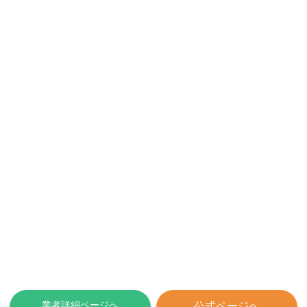
業者詳細ページへ
公式ページへ