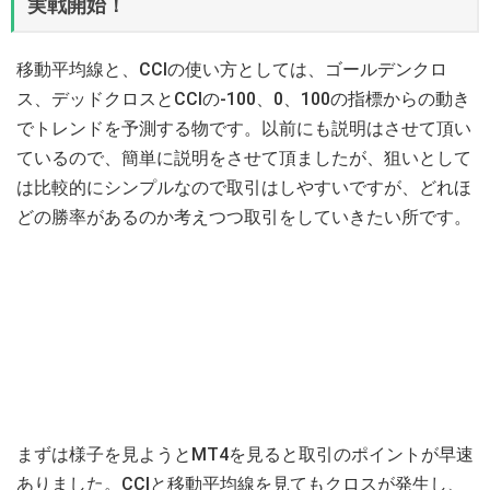
実戦開始！
移動平均線と、CCIの使い方としては、ゴールデンクロ
ス、デッドクロスとCCIの-100、0、100の指標からの動き
でトレンドを予測する物です。以前にも説明はさせて頂い
ているので、簡単に説明をさせて頂ましたが、狙いとして
は比較的にシンプルなので取引はしやすいですが、どれほ
どの勝率があるのか考えつつ取引をしていきたい所です。
まずは様子を見ようとMT4を見ると取引のポイントが早速
ありました。CCIと移動平均線を見てもクロスが発生し、