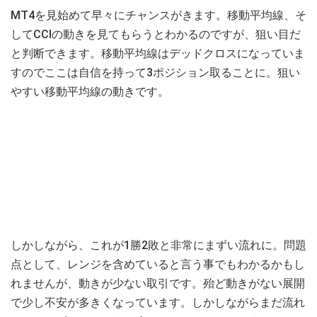
MT4を見始めて早々にチャンスがきます。移動平均線、そ
してCCIの動きを見てもらうとわかるのですが、狙い目だ
と判断できます。移動平均線はデッドクロスになっていま
すのでここは自信を持って3ポジション取ることに。狙い
やすい移動平均線の動きです。
しかしながら、これが1勝2敗と非常にまずい流れに。問題
点として、レンジを含めていると言う事でもわかるかもし
れませんが、動きが少ない取引です。殆ど動きがない展開
で少し不安が多きくなっています。しかしながらまだ流れ