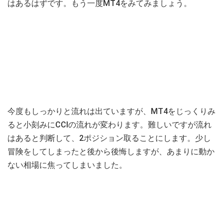
はあるはずです。もう一度MT4をみてみましょう。
今度もしっかりと流れは出ていますが、MT4をじっくりみ
ると小刻みにCCIの流れが変わります。難しいですが流れ
はあると判断して、2ポジション取ることにします。少し
冒険をしてしまったと後から後悔しますが、あまりに動か
ない相場に焦ってしまいました。