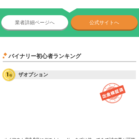
業者詳細ページへ
公式サイトへ
バイナリー初心者ランキング
ザオプション