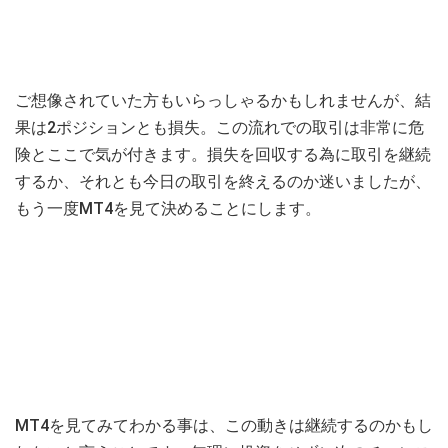
ご想像されていた方もいらっしゃるかもしれませんが、結
果は2ポジションとも損失。この流れでの取引は非常に危
険とここで気が付きます。損失を回収する為に取引を継続
するか、それとも今日の取引を終えるのか迷いましたが、
もう一度MT4を見て決めることにします。
MT4を見てみてわかる事は、この動きは継続するのかもし