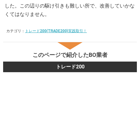
した。この辺りの駆け引きも難しい所で、改善していかな
くてはなりません。
カテゴリ：
トレード200(TRADE200)実践取引！
このページで紹介したBO業者
トレード200