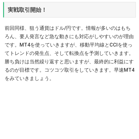
実戦取引開始！
前回同様、狙う通貨はドル/円です。情報が多いのはもち
ろん、要人発言など急な動きにも対応がしやすいのが理由
です。MT4を使っていきますが、移動平均線とCCIを使っ
てトレンドの発生点、そして転換点を予測していきます。
勝ち負けは当然繰り返すと思いますが、最終的に利益にす
るのが目標です。コツコツ取引をしていきます。早速MT4
をみていきましょう。