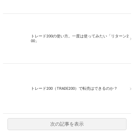
トレード200の使い方。一度は使ってみたい「リターン2
00」
トレード200（TRADE200）で転売はできるのか？
次の記事を表示