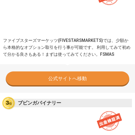
ファイブスターズマーケッツ(FIVESTARSMARKETS)では、少額か
ら本格的なオプション取引を行う事が可能です。 利用してみて初め
て分かる良さもある！まずは使ってみてください。FSMAS
公式サイトへ移動
ブビンガバイナリー