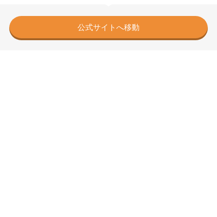
公式サイトへ移動