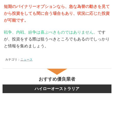
短期のバイナリーオプションなら、急な為替の動きを見て
から投資をしても間に合う場合もあり、状況に応じた投資
が可能です。
戦争、内戦、紛争は喜ぶべきものではありません。
です
が、投資をする際は狙うべきところでもあるのでしっかり
と情報を集めましょう。
カテゴリ：
ニュース
おすすめ優良業者
ハイローオーストラリア