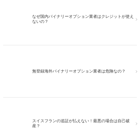
なぜ国内バイナリーオプション業者はクレジットが使え
ないの？
無登録海外バイナリーオプション業者は危険なの？
スイスフランの追証が払えない！最悪の場合は自己破
産？