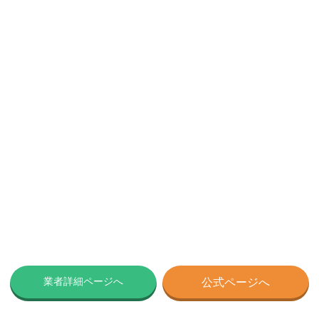
業者詳細ページへ
公式ページへ