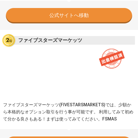
公式サイトへ移動
ファイブスターズマーケッツ
ファイブスターズマーケッツ(FIVESTARSMARKETS)では、少額か
ら本格的なオプション取引を行う事が可能です。 利用してみて初め
て分かる良さもある！まずは使ってみてください。FSMAS