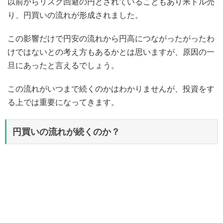
以前からリスク回避の円とされていることもあり米ドル売
り、円買いの流れが形成されました。
この影響だけで円安の流れから円高につながったがったわ
けではないとの考え方もあるかとは思いますが、原因の一
旦にあったと言えるでしょう。
この流れがいつまで続くのかはわかりませんが、投資をす
る上では重要になってきます。
円買いの流れが続くのか？