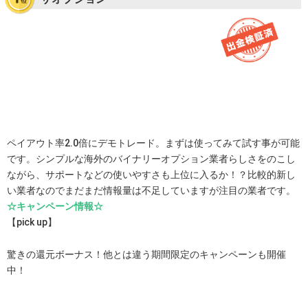
ペイアウト率2.0倍にデモトレード。まずは使ってみて試す事が可能
です。シンプルな海外のバイナリーオプション業者らしさをのこし
ながら、サポートなどの使いやすさも上位に入るか！？比較的新し
い業者なのでまだまだ情報量は不足していますが注目の業者です。
☆キャンペーン情報☆
【pick up】
驚きの還元ボーナス！他とは違う期間限定のキャンペーンも開催
中！