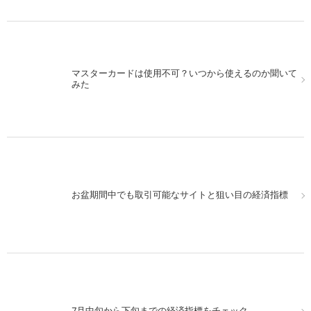
マスターカードは使用不可？いつから使えるのか聞いて
みた
お盆期間中でも取引可能なサイトと狙い目の経済指標
7月中旬から下旬までの経済指標をチェック