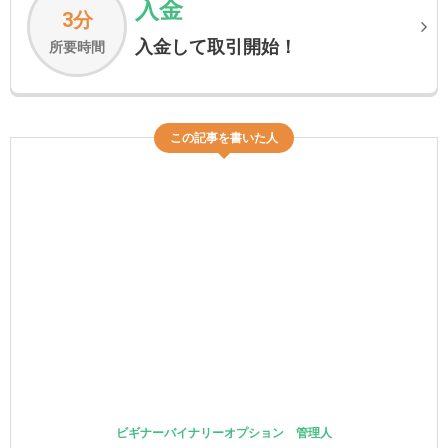
入金
3分
入金して取引開始！
所要時間
この記事を書いた人
ビギナーバイナリーオプション 管理人