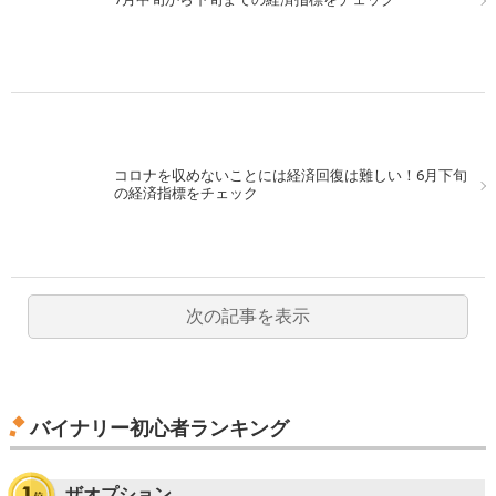
コロナを収めないことには経済回復は難しい！6月下旬
の経済指標をチェック
次の記事を表示
バイナリー初心者ランキング
ザオプション