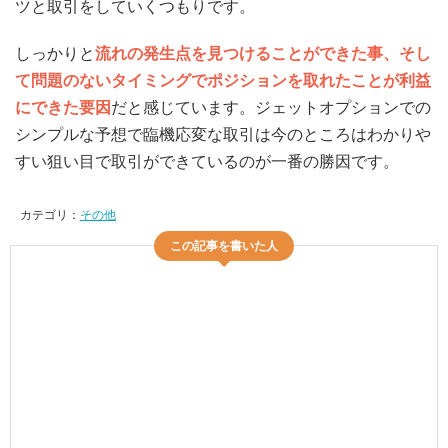
ツと取引をしていくつもりです。
しっかりと
流れの発生点を見つけることができた事、そし
て問題のないタイミングでポジションを取れたことが利益
にできた要因
だと感じています。ジェットオプションでの
シンプルな予想で臨機応変な取引は今のところはわかりや
すい狙い目で取引ができているのが一番の勝因です。
カテゴリ：
その他
この記事を書いた人