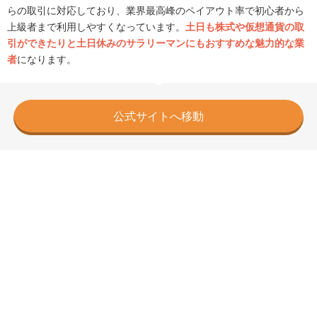
らの取引に対応しており、業界最高峰のペイアウト率で初心者から
上級者まで利用しやすくなっています。
土日も株式や仮想通貨の取
引ができたりと土日休みのサラリーマンにもおすすめな魅力的な業
者
になります。
公式サイトへ移動