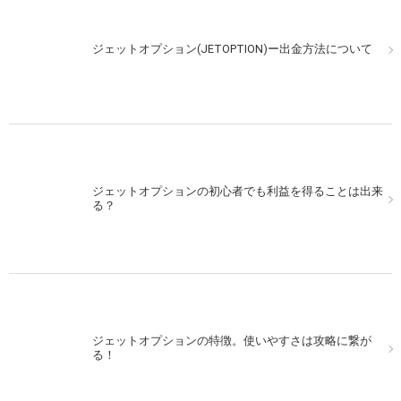
ジェットオプション(JETOPTION)ー出金方法について
ジェットオプションの初心者でも利益を得ることは出来
る？
ジェットオプションの特徴。使いやすさは攻略に繋が
る！