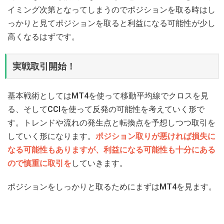
イミング次第となってしまうのでポジションを取る時はし
っかりと見てポジションを取ると利益になる可能性が少し
高くなるはずです。
実戦取引開始！
基本戦術としてはMT4を使って移動平均線でクロスを見
る、そしてCCIを使って反発の可能性を考えていく形で
す。トレンドや流れの発生点と転換点を予想しつつ取引を
していく形になります。
ポジション取りが悪ければ損失に
なる可能性もありますが、利益になる可能性も十分にある
ので慎重に取引を
していきます。
ポジションをしっかりと取るためにまずはMT4を見ます。