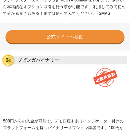
ら本格的なオプション取引を行う事が可能です。 利用してみて初め
て分かる良さもある！まずは使ってみてください。FSMAS
公式サイトへ移動
ブビンガバイナリー
500円からの入金が可能で、デモ口座もありインジケーター付きの
プラットフォームを持つバイナリーオプション業者です。100円か