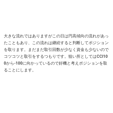
大きな流れではありますがこの日は円高傾向の流れがあっ
たこともあり、この流れは継続すると判断してポジション
を取ります。まだまだ取引回数が少なく資金も少ないので
コツコツと取引をするつもりです。狙い所としてはCCI10
0から-100に向かっているので好機と考えポジションを取
ることにします。