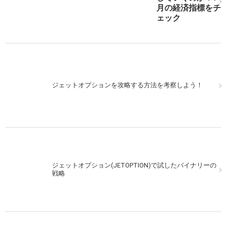
月の経済指標をチ
ェック
ジェットオプションを攻略する方法を考察しよう！
ジェットオプション(JETOPTION)で試したバイナリーの
戦略