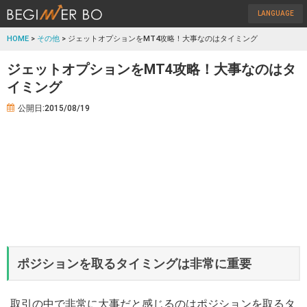
LANGUAGE
HOME
>
その他
> ジェットオプションをMT4攻略！大事なのはタイミング
ジェットオプションをMT4攻略！大事なのはタ
イミング
公開日:2015/08/19
ポジションを取るタイミングは非常に重要
取引の中で非常に大事だと感じるのはポジションを取るタ