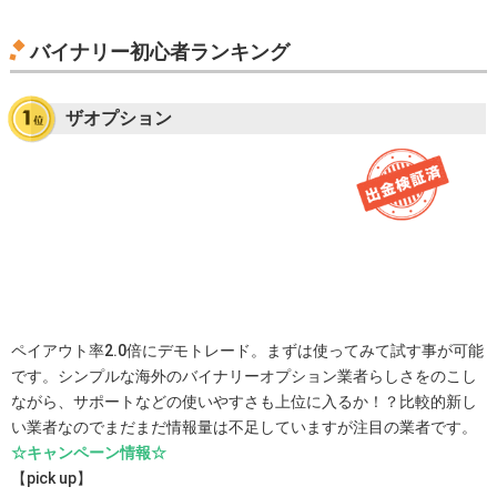
バイナリー初心者ランキング
ザオプション
ペイアウト率2.0倍にデモトレード。まずは使ってみて試す事が可能
です。シンプルな海外のバイナリーオプション業者らしさをのこし
ながら、サポートなどの使いやすさも上位に入るか！？比較的新し
い業者なのでまだまだ情報量は不足していますが注目の業者です。
☆キャンペーン情報☆
【pick up】