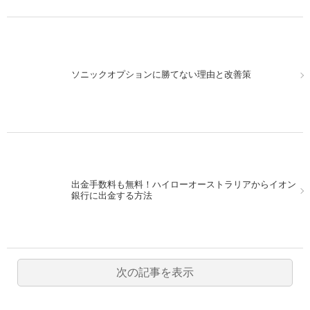
ソニックオプションに勝てない理由と改善策
出金手数料も無料！ハイローオーストラリアからイオン
銀行に出金する方法
次の記事を表示