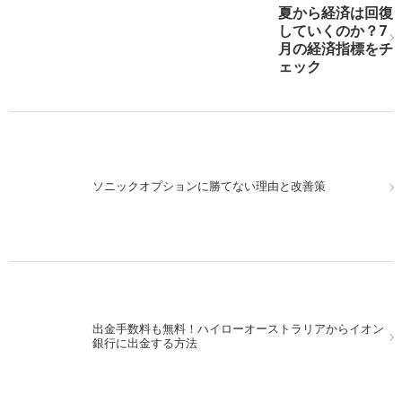
夏から経済は回復
していくのか？7
月の経済指標をチ
ェック
ソニックオプションに勝てない理由と改善策
出金手数料も無料！ハイローオーストラリアからイオン
銀行に出金する方法