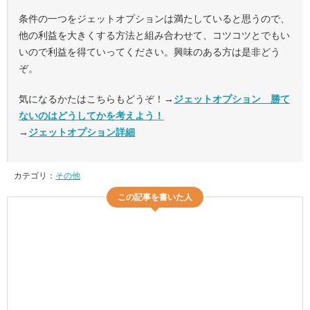
条件の一つをジェットオプションは満たしていると思うので、
他の利益を大きくする方法と組み合わせて、コツコツとでもい
いので利益を得ていってください。興味のある方は是非どう
ぞ。
気になるかたはこちらもどうぞ！→
ジェットオプション 勝て
ないのはどうしてかを考えよう！
→
ジェットオプション詳細
カテゴリ：
その他
この記事を書いた人