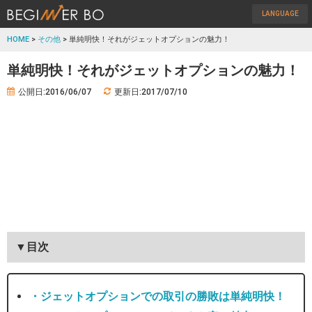
LANGUAGE
HOME
>
その他
> 単純明快！それがジェットオプションの魅力！
単純明快！それがジェットオプションの魅力！
公開日:2016/06/07
更新日:2017/07/10
▼目次
・ジェットオプションでの取引の勝敗は単純明快！