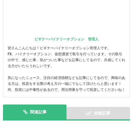
ビギナーバイナリーオプション 管理人
皆さんこんにちは！ビギナーバイナリーオプション管理人です。
FX、バイナリーオプション、仮想通貨で取引を行っています。その取引
の中で、感じた事、気がついた事などを記事にしてるので、共感してくれ
る方がいたらうれしいです。
気になったニュース、注目の経済指標なども記事にしてるので、興味のあ
る方は、投資をする際の考え方の一端にでもして頂けたらと思います！
尚、投資には中毒性があるので、用法用量を守って投資してくださいね！
関連記事
攻略記事
次の記事を表示