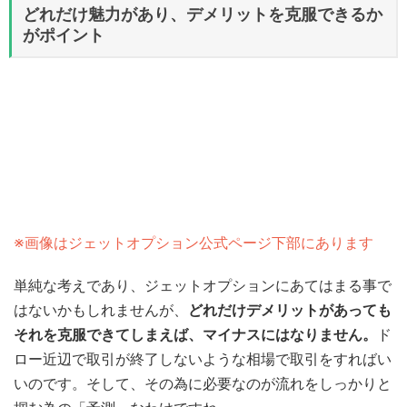
どれだけ魅力があり、デメリットを克服できるか
がポイント
※画像はジェットオプション公式ページ下部にあります
単純な考えであり、ジェットオプションにあてはまる事で
はないかもしれませんが、
どれだけデメリットがあっても
それを克服できてしまえば、マイナスにはなりません。
ド
ロー近辺で取引が終了しないような相場で取引をすればい
いのです。そして、その為に必要なのが流れをしっかりと