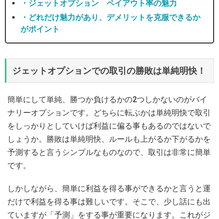
・ジェットオプション ペイアウト率の魅力
・どれだけ魅力があり、デメリットを克服できるか
がポイント
ジェットオプションでの取引の勝敗は単純明快！
簡単にして単純、勝つか負けるかの2つしかないのがバイ
ナリーオプションです。どちらに転ぶかは単純明快で取引
をしっかりとしていけば利益に偏る事もあるのではないで
しょうか。勝敗は単純明快、ルールも上がるか下がるかを
予測すると言うシンプルなものなので、取引は非常に簡単
です。
しかしながら、簡単に利益を得る事ができるかと言うと運
だけで利益を得る事は難しいです。そこで、少し話にも出
ていますが「予測」をする事が重要になります。これがジ