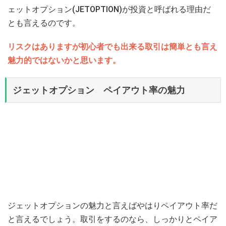
ェットオプション(JETOPTION)が投資と呼ばれる理由だ
とも言えるのです。
リスクはありますが初心者でも出来る取引は簡単とも言え
魅力的ではないかと思います。
ジェットオプション ペイアウト率の魅力
ジェットオプションの魅力と言えばやはりペイアウト率だ
と言えるでしょう。取引をするのなら、しっかりとペイア