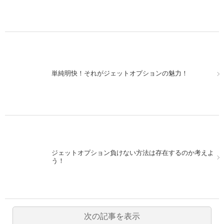
単純明快！それがジェットオプションの魅力！
ジェットオプション負けない方法は存在するのか考えよ
う！
次の記事を表示