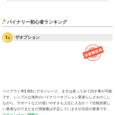
バイナリー初心者ランキング
ザオプション
ペイアウト率2.0倍にデモトレード。まずは使ってみて試す事が可能
です。シンプルな海外のバイナリーオプション業者らしさをのこし
ながら、サポートなどの使いやすさも上位に入るか！？比較的新し
い業者なのでまだまだ情報量は不足していますが注目の業者です。
☆キャンペーン情報☆