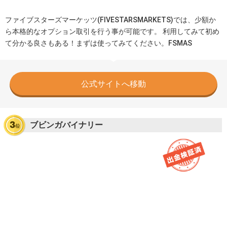
ファイブスターズマーケッツ(FIVESTARSMARKETS)では、少額か
ら本格的なオプション取引を行う事が可能です。 利用してみて初め
て分かる良さもある！まずは使ってみてください。FSMAS
公式サイトへ移動
ブビンガバイナリー