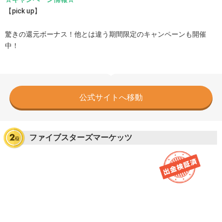
【pick up】
驚きの還元ボーナス！他とは違う期間限定のキャンペーンも開催
中！
公式サイトへ移動
ファイブスターズマーケッツ