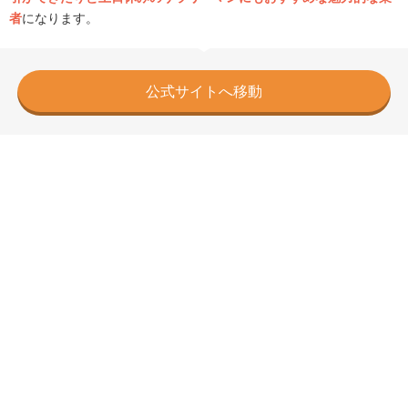
者
になります。
公式サイトへ移動