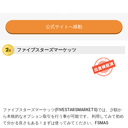
公式サイトへ移動
ファイブスターズマーケッツ
ファイブスターズマーケッツ(FIVESTARSMARKETS)では、少額か
ら本格的なオプション取引を行う事が可能です。 利用してみて初め
て分かる良さもある！まずは使ってみてください。FSMAS