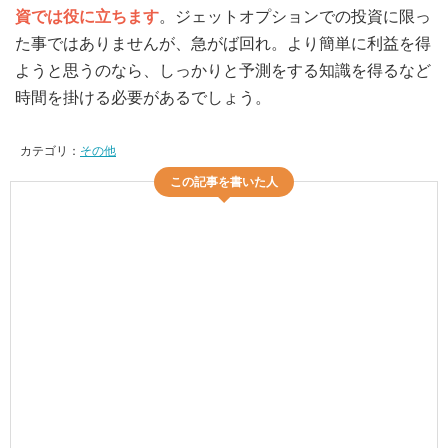
資では役に立ちます
。ジェットオプションでの投資に限っ
た事ではありませんが、急がば回れ。より簡単に利益を得
ようと思うのなら、しっかりと予測をする知識を得るなど
時間を掛ける必要があるでしょう。
カテゴリ：
その他
この記事を書いた人