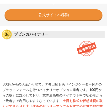
公式サイトへ移動
ブビンガバイナリー
500円からの入金が可能で、デモ口座もありインジケーター付きの
プラットフォームを持つバイナリーオプション業者です。100円か
らの取引に対応しており、業界最高峰のペイアウト率で初心者から
上級者まで利用しやすくなっています。
土日も株式や仮想通貨の取
引ができたりと土日休みのサラリーマンにもおすすめな魅力的な業