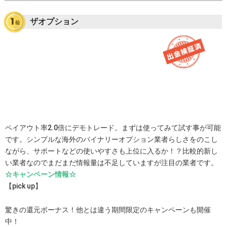
ザオプション
ペイアウト率2.0倍にデモトレード。まずは使ってみて試す事が可能
です。シンプルな海外のバイナリーオプション業者らしさをのこし
ながら、サポートなどの使いやすさも上位に入るか！？比較的新し
い業者なのでまだまだ情報量は不足していますが注目の業者です。
☆キャンペーン情報☆
【pick up】
驚きの還元ボーナス！他とは違う期間限定のキャンペーンも開催
中！