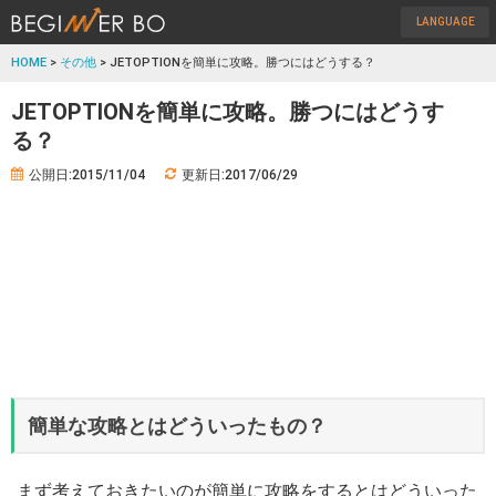
LANGUAGE
HOME
>
その他
> JETOPTIONを簡単に攻略。勝つにはどうする？
JETOPTIONを簡単に攻略。勝つにはどうす
る？
公開日:2015/11/04
更新日:2017/06/29
簡単な攻略とはどういったもの？
まず考えておきたいのが簡単に攻略をするとはどういった