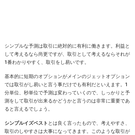
シンプルな予測は取引に絶対的に有利に働きます。利益と
して考えるなら尚更ですが、取引として考えるならそれが
1番わかりやすく、取引をし易いです。
基本的に短期のオプションがメインのジェットオプション
では取引がし易いと言う事だけでも有利だといえます。1
分単位、秒単位で予測は変わっていくので、しっかりと予
測をして取引が出来るかどうかと言うのは非常に重要であ
ると言えるでしょう。
シンプルイズベスト
とは良く言ったもので、考えやすさ、
取引のしやすさは大事になってきます。このような取引が