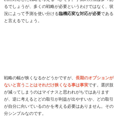
るでしょうが、多くの戦略が必要というわけではなく、状
況によって予測を使い分ける
臨機応変な対応が必要
である
と言えるでしょう。
戦略の幅が狭くなるかどうかですが、
長期のオプションが
ないと言うことはそれだけ狭くなる事は事実
です。選択肢
が減ってしまうのはマイナスと思われがちではあります
が、逆に考えるとどの取引が利益が出やすいか、どの取引
が自分に向いているのかを考える必要はありません。その
分シンプルなのです。