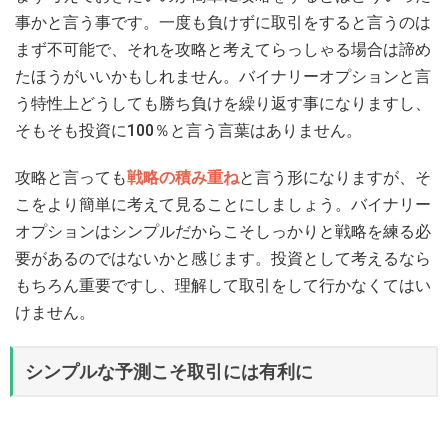
事かと言う事です。一度も負けずに取引をすると言うのは
まず不可能で、それを攻略と考えてらっしゃる場合は諦め
たほうがいいかもしれません。バイナリーオプションと言
う特性上どうしても勝ち負けを繰り返す事になりますし、
そもそも投資に100％と言う言葉はありません。
攻略と言っても
戦略の積み重ね
と言う形になりますが、そ
こをより簡単に考えて見ることにしましょう。バイナリー
オプションはシンプルだからこそしっかりと戦略を練る必
要があるのではないかと感じます。投資として考えるなら
もちろん重要ですし、理解して取引をして行かなくてはい
けません。
シンプルな予測こそ取引には有利に