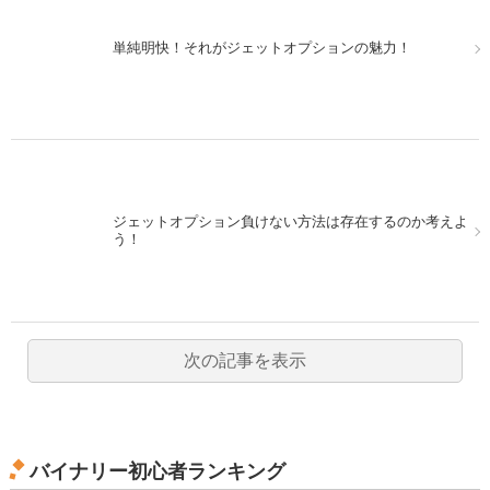
単純明快！それがジェットオプションの魅力！
ジェットオプション負けない方法は存在するのか考えよ
う！
次の記事を表示
バイナリー初心者ランキング