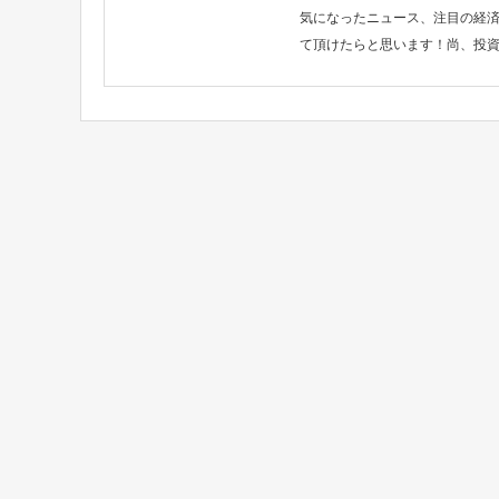
気になったニュース、注目の経
て頂けたらと思います！尚、投