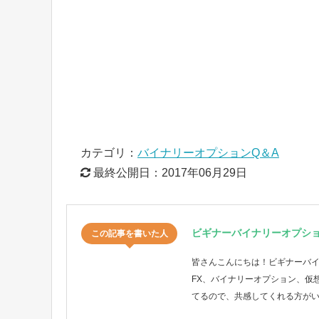
カテゴリ：
バイナリーオプションQ＆A
最終公開日：
2017年06月29日
ビギナーバイナリーオプシ
この記事を書いた人
皆さんこんにちは！ビギナーバ
FX、バイナリーオプション、仮
てるので、共感してくれる方が