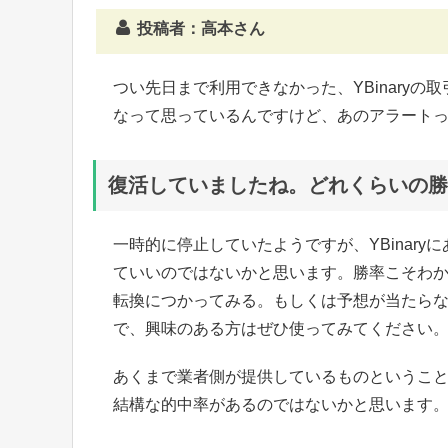
投稿者：高本さん
つい先日まで利用できなかった、YBinary
なって思っているんですけど、あのアラート
復活していましたね。どれくらいの勝
一時的に停止していたようですが、YBinar
ていいのではないかと思います。勝率こそわ
転換につかってみる。もしくは予想が当たら
で、興味のある方はぜひ使ってみてください
あくまで業者側が提供しているものというこ
結構な的中率があるのではないかと思います