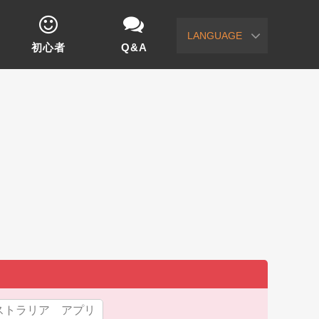
LANGUAGE
初心者
Q&A
ストラリア アプリ