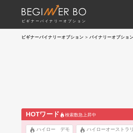
ビギナーバイナリーオプション
ビギナーバイナリーオプション
>
バイナリーオプション
HOTワード
検索数急上昇中
ハイロー デモ
ハイローオーストラ