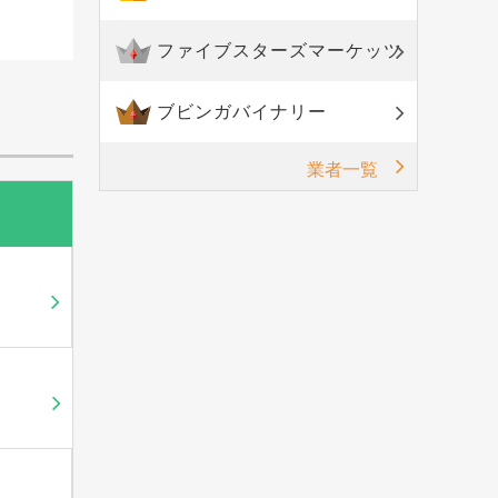
ファイブスターズマーケッツ
ブビンガバイナリー
業者一覧