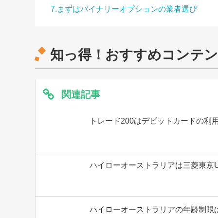
7.まずはバイナリーオプションの業者選び
知っ得！おすすめコンテ
関連記事
トレード200はデビットカードの利
ハイローオーストラリアは三菱東京U
ハイローオーストラリアの年齢制限