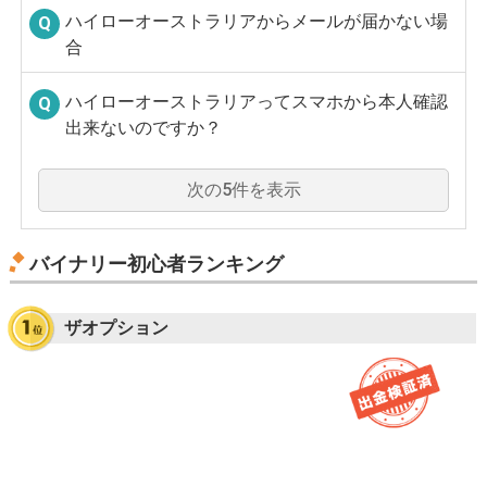
ハイローオーストラリアからメールが届かない場
合
ハイローオーストラリアってスマホから本人確認
出来ないのですか？
次の5件を表示
バイナリー初心者ランキング
ザオプション