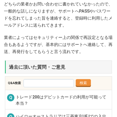
どちらの業者かお問い合わせに書かれていなかったので、
一般的な話しになりますが、サポートへPASSやパスワー
ドを忘れてしまった旨を連絡すると、登録時に利用したメ
ールアドレスに送られてきます。
業者によってはセキュリティー上の関係で再設定となる場
合もあるようですが、基本的にはサポートへ連絡して、再
送、再発行をしてもらうと言う流れです。
過去に頂いた質問・ご意見
Q&A検索
トレード200はデビットカードの利用が可能って
本当？
ハイローオーストラリアは三菱東京UFJでの入出