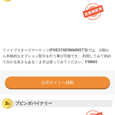
ファイブスターズマーケッツ(FIVESTARSMARKETS)では、少額か
ら本格的なオプション取引を行う事が可能です。 利用してみて初め
て分かる良さもある！まずは使ってみてください。FSMAS
公式サイトへ移動
ブビンガバイナリー