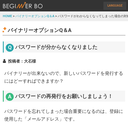
LANGUAGE
HOME
>
バイナリーオプションQ＆A
> パスワードがわからなくなってしまった場合の対
バイナリーオプションQ＆A
パスワードが分からなくなりました
投稿者：大石様
バイナリーが出来ないので、新しいパスワードを発行する
にはどーすればできますか？
パスワードの再発行をお願いしましょう！
パスワードを忘れてしまった場合重要になるのは、登録に
使用した「メールアドレス」です。