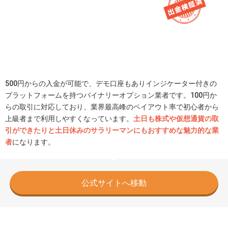
500円からの入金が可能で、デモ口座もありインジケーター付きの
プラットフォームを持つバイナリーオプション業者です。100円か
らの取引に対応しており、業界最高峰のペイアウト率で初心者から
上級者まで利用しやすくなっています。
土日も株式や仮想通貨の取
引ができたりと土日休みのサラリーマンにもおすすめな魅力的な業
者
になります。
公式サイトへ移動