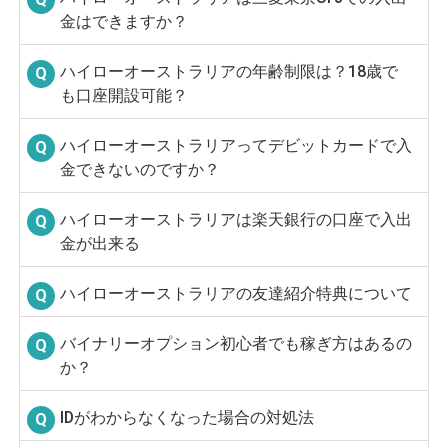
金はできますか？
ハイローオーストラリアの年齢制限は？18歳で
も口座開設可能？
ハイローオーストラリアってデビットカードで入
金できないのですか？
ハイローオーストラリアは楽天銀行の口座で入出
金が出来る
ハイローオーストラリアの友達紹介特典について
バイナリーオプション初心者でも稼ぎ方はあるの
か？
IDがわからなくなった場合の対処法