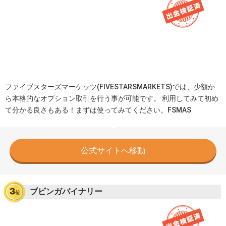
ファイブスターズマーケッツ(FIVESTARSMARKETS)では、少額か
ら本格的なオプション取引を行う事が可能です。 利用してみて初め
て分かる良さもある！まずは使ってみてください。FSMAS
公式サイトへ移動
ブビンガバイナリー