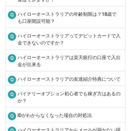
ハイローオーストラリアの年齢制限は？18歳で
も口座開設可能？
ハイローオーストラリアってデビットカードで入
金できないのですか？
ハイローオーストラリアは楽天銀行の口座で入出
金が出来る
ハイローオーストラリアの友達紹介特典について
バイナリーオプション初心者でも稼ぎ方はあるの
か？
IDがわからなくなった場合の対処法
ハイローオーストラリアからメールが届かない場