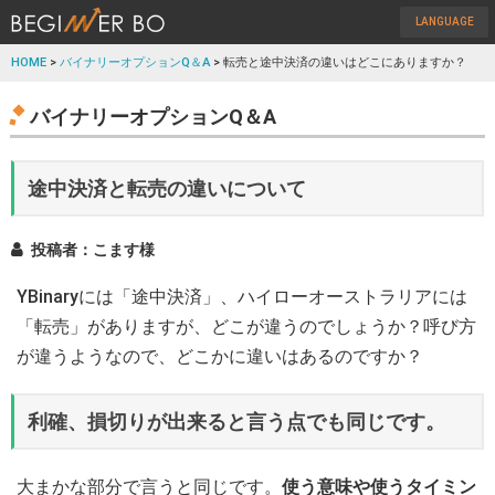
LANGUAGE
HOME
>
バイナリーオプションQ＆A
> 転売と途中決済の違いはどこにありますか？
バイナリーオプションQ＆A
途中決済と転売の違いについて
投稿者：こます様
YBinaryには「途中決済」、ハイローオーストラリアには
「転売」がありますが、どこが違うのでしょうか？呼び方
が違うようなので、どこかに違いはあるのですか？
利確、損切りが出来ると言う点でも同じです。
大まかな部分で言うと同じです。
使う意味や使うタイミン