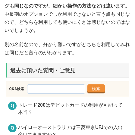
グも同じなのですが、細かい操作の方法などは違います。
中長期のオプションでしか利用できないと言う点も同じな
ので、どちらを利用しても使いにくさは感じないのではな
いでしょうか。
別の名前なので、分かり難いですがどちらも利用してみれ
ば同じだと言うのがわかります。
過去に頂いた質問・ご意見
Q&A検索
トレード200はデビットカードの利用が可能って
本当？
ハイローオーストラリアは三菱東京UFJでの入出
金はできますか？