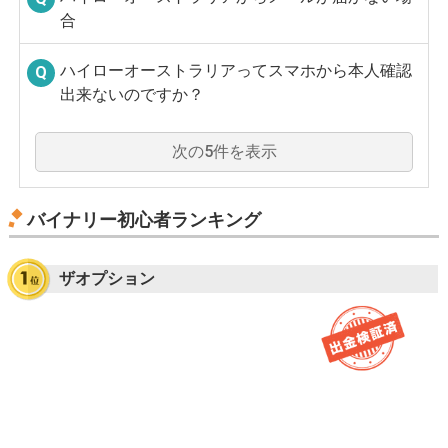
合
ハイローオーストラリアってスマホから本人確認
出来ないのですか？
次の5件を表示
バイナリー初心者ランキング
ザオプション