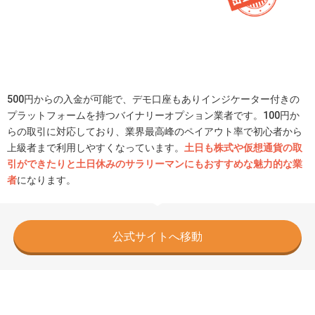
500円からの入金が可能で、デモ口座もありインジケーター付きの
プラットフォームを持つバイナリーオプション業者です。100円か
らの取引に対応しており、業界最高峰のペイアウト率で初心者から
上級者まで利用しやすくなっています。
土日も株式や仮想通貨の取
引ができたりと土日休みのサラリーマンにもおすすめな魅力的な業
者
になります。
公式サイトへ移動