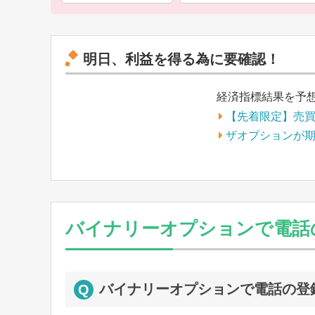
明日、利益を得る為に要確認！
経済指標結果を予
【先着限定】売
ザオプションが
バイナリーオプションで電話
バイナリーオプションで電話の登