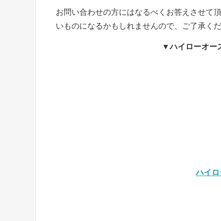
お問い合わせの方にはなるべくお答えさせて
いものになるかもしれませんので、ご了承く
▼ハイローオーストラリ
ハイロ