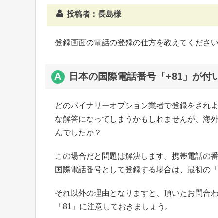
投稿者：長島様
登録画面の電話の登録の仕方を教えてくださ
日本の国際電話番号「+81」が付
どのバイナリーオプション業者で登録をされ
な解答になってしまうかもしれませんが、海外
んでしたか？
この場合だと問題は解決します。携帯電話の番
国際電話番号として登録する場合は、最初の「
それ以外の理由となりますと、頂いたお問合
「81」に注意しておきましょう。