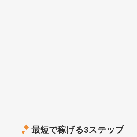
最短で稼げる3ステップ