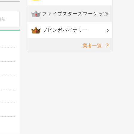
ファイブスターズマーケッツ
略法
ブビンガバイナリー
業者一覧