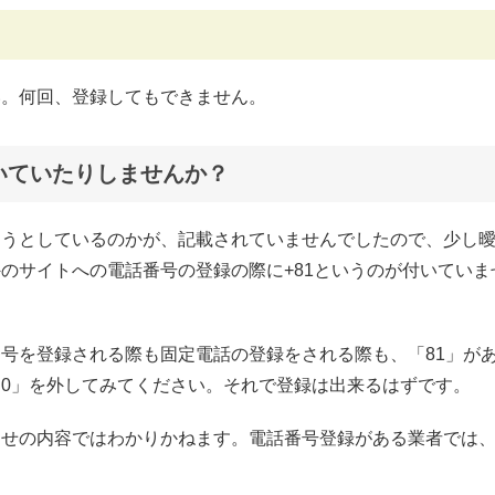
い。何回、登録してもできません。
いていたりしませんか？
ようとしているのかが、記載されていませんでしたので、少し
のサイトへの電話番号の登録の際に+81というのが付いていま
号を登録される際も固定電話の登録をされる際も、「81」が
0」を外してみてください。それで登録は出来るはずです。
わせの内容ではわかりかねます。電話番号登録がある業者では