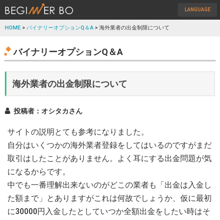
LANGUAGE
HOME
>
バイナリーオプションQ＆A
> 海外業者の出金制限について
バイナリーオプションQ＆A
海外業者の出金制限について
投稿者：オシタカさん
サイトの説明とても参考になりました。
自分はいくつかの海外業者登録をしてはいるのですがまだ
取引はしたことがありません。よく耳にする出金問題が気
になるからです。
中でも一番理解出来ないのがどこの業者も「出金は入金し
た額まで」とありますがこれは何故でしょうか、仮に最初
に30000円入金したとしていつか全額出金をしたい時はそ