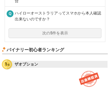
合
ハイローオーストラリアってスマホから本人確認
出来ないのですか？
次の5件を表示
バイナリー初心者ランキング
ザオプション