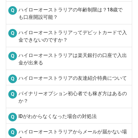
ハイローオーストラリアの年齢制限は？18歳で
も口座開設可能？
ハイローオーストラリアってデビットカードで入
金できないのですか？
ハイローオーストラリアは楽天銀行の口座で入出
金が出来る
ハイローオーストラリアの友達紹介特典について
バイナリーオプション初心者でも稼ぎ方はあるの
か？
IDがわからなくなった場合の対処法
ハイローオーストラリアからメールが届かない場