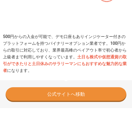
500円からの入金が可能で、デモ口座もありインジケーター付きの
プラットフォームを持つバイナリーオプション業者です。100円か
らの取引に対応しており、業界最高峰のペイアウト率で初心者から
上級者まで利用しやすくなっています。
土日も株式や仮想通貨の取
引ができたりと土日休みのサラリーマンにもおすすめな魅力的な業
者
になります。
公式サイトへ移動