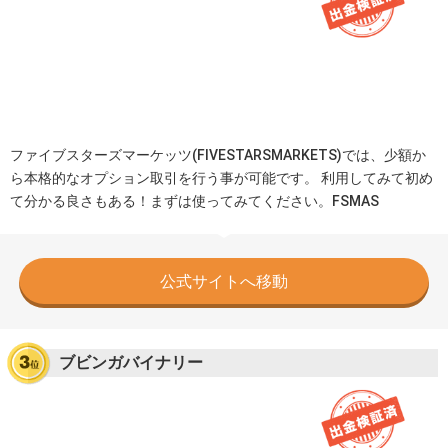
ファイブスターズマーケッツ(FIVESTARSMARKETS)では、少額か
ら本格的なオプション取引を行う事が可能です。 利用してみて初め
て分かる良さもある！まずは使ってみてください。FSMAS
公式サイトへ移動
ブビンガバイナリー