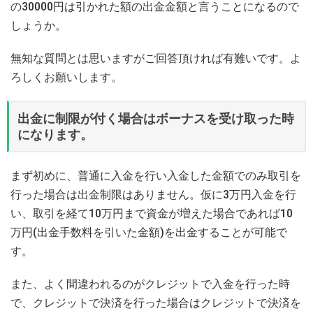
の30000円は引かれた額の出金金額と言うことになるので
しょうか。
無知な質問とは思いますがご回答頂ければ有難いです。よ
ろしくお願いします。
出金に制限が付く場合はボーナスを受け取った時
になります。
まず初めに、普通に入金を行い入金した金額でのみ取引を
行った場合は出金制限はありません。仮に3万円入金を行
い、取引を経て10万円まで資金が増えた場合であれば10
万円(出金手数料を引いた金額)を出金することが可能で
す。
また、よく間違われるのがクレジットで入金を行った時
で、クレジットで決済を行った場合はクレジットで決済を