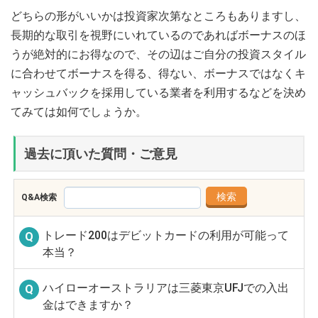
どちらの形がいいかは投資家次第なところもありますし、
長期的な取引を視野にいれているのであればボーナスのほ
うが絶対的にお得なので、その辺はご自分の投資スタイル
に合わせてボーナスを得る、得ない、ボーナスではなくキ
ャッシュバックを採用している業者を利用するなどを決め
てみては如何でしょうか。
過去に頂いた質問・ご意見
Q&A検索
トレード200はデビットカードの利用が可能って
本当？
ハイローオーストラリアは三菱東京UFJでの入出
金はできますか？