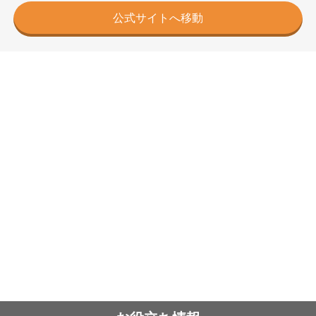
公式サイトへ移動