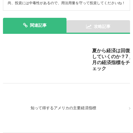
尚、投資には中毒性があるので、用法用量を守って投資してくださいね！
関連記事
攻略記事
次の記事を表示
夏から経済は回復
していくのか？7
月の経済指標をチ
ェック
知って得するアメリカの主要経済指標