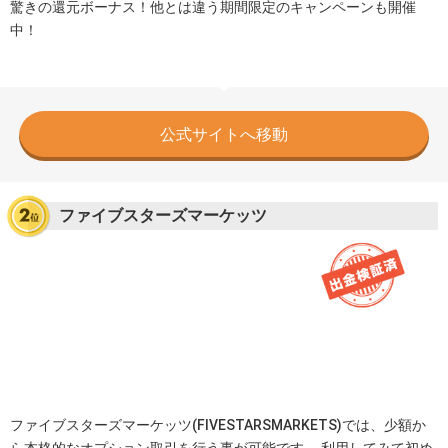
驚きの還元ボーナス！他とは違う期間限定のキャンペーンも開催
中！
公式サイトへ移動
ファイブスターズマーケッツ
ファイブスターズマーケッツ(FIVESTARSMARKETS)では、少額か
ら本格的なオプション取引を行う事が可能です。 利用してみて初め