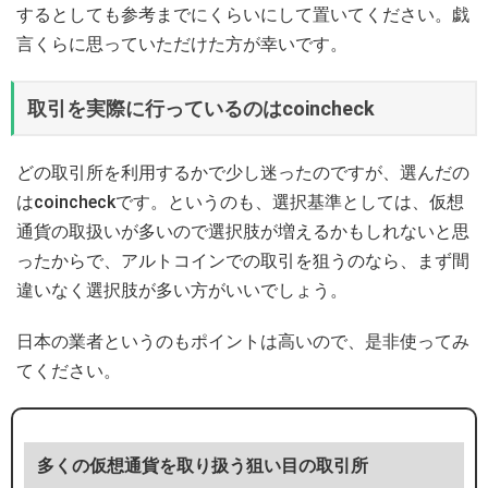
するとしても参考までにくらいにして置いてください。戯
言くらに思っていただけた方が幸いです。
取引を実際に行っているのはcoincheck
どの取引所を利用するかで少し迷ったのですが、選んだの
はcoincheckです。というのも、選択基準としては、仮想
通貨の取扱いが多いので選択肢が増えるかもしれないと思
ったからで、アルトコインでの取引を狙うのなら、まず間
違いなく選択肢が多い方がいいでしょう。
日本の業者というのもポイントは高いので、是非使ってみ
てください。
多くの仮想通貨を取り扱う狙い目の取引所