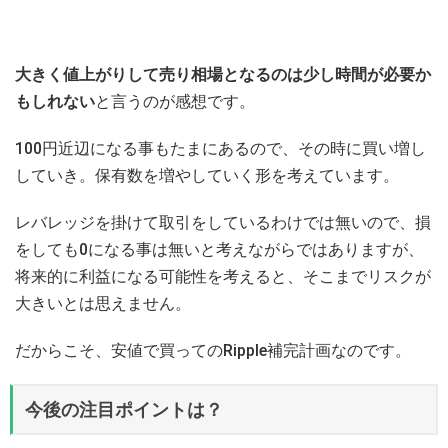
大きく値上がりして売り相場となるのは少し時間が必要か
もしれない
と言うのが感想です。
100円近辺になる事もたまにあるので、その時に買い増し
していき。保有数を増やしていく形を考えています。
レバレッジを掛けて取引をしているわけでは無いので、損
をしても0になる事は無いと考えながらではありますが、
将来的に利益になる可能性を考えると、そこまでリスクが
大きいとは思えません。
だからこそ、安値で買ってのRipple補完計画なのです。
今後の注目ポイントは？