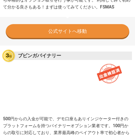
て分かる良さもある！まずは使ってみてください。FSMAS
公式サイトへ移動
ブビンガバイナリー
500円からの入金が可能で、デモ口座もありインジケーター付きの
プラットフォームを持つバイナリーオプション業者です。100円か
らの取引に対応しており、業界最高峰のペイアウト率で初心者から