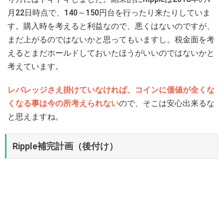
月22日時点で、140～150円台を行ったり来たりしていま
す。購入時を考えると利益なので、悪くはないのですが、
まだ上がるのではないかと思ってもいますし。税金面を考
えるとまだホールドしておいたほうがいいのではないかと
考えています。
レバレッジさえ掛けていなければ、コインに価値が全くな
くなる事は今の所考えられない
ので、そこは安心出来るな
と思えますね。
Ripple補完計画（後付け）