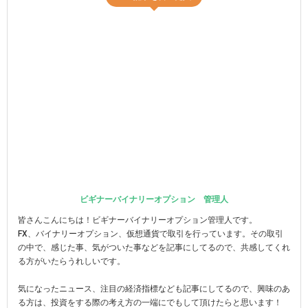
ビギナーバイナリーオプション 管理人
皆さんこんにちは！ビギナーバイナリーオプション管理人です。
FX、バイナリーオプション、仮想通貨で取引を行っています。その取引
の中で、感じた事、気がついた事などを記事にしてるので、共感してくれ
る方がいたらうれしいです。
気になったニュース、注目の経済指標なども記事にしてるので、興味のあ
る方は、投資をする際の考え方の一端にでもして頂けたらと思います！