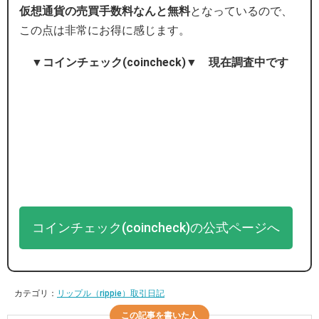
仮想通貨の売買手数料なんと無料
となっているので、
この点は非常にお得に感じます。
▼コインチェック(coincheck)▼ 現在調査中です
コインチェック(coincheck)の公式ページへ
カテゴリ：
リップル（rippie）取引日記
この記事を書いた人