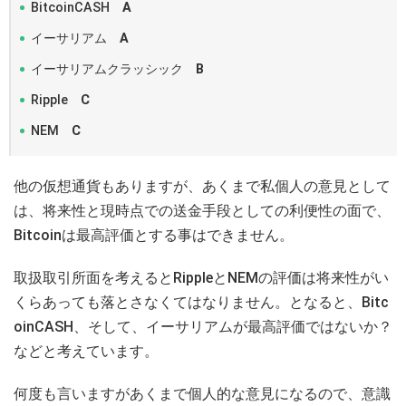
BitcoinCASH
A
イーサリアム
A
イーサリアムクラッシック
B
Ripple
C
NEM
C
他の仮想通貨もありますが、あくまで私個人の意見として
は、将来性と現時点での送金手段としての利便性の面で、
Bitcoinは最高評価とする事はできません。
取扱取引所面を考えるとRippleとNEMの評価は将来性がい
くらあっても落とさなくてはなりません。となると、Bitc
oinCASH、そして、イーサリアムが最高評価ではないか？
などと考えています。
何度も言いますがあくまで個人的な意見になるので、意識