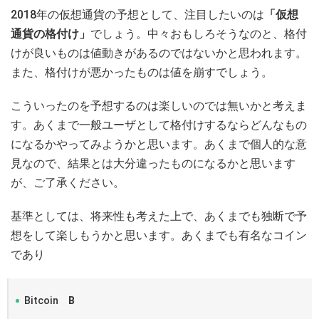
2018年の仮想通貨の予想として、注目したいのは
「仮想
通貨の格付け」
でしょう。中々おもしろそうなのと、格付
けが良いものは値動きがあるのではないかと思われます。
また、格付けが悪かったものは値を崩すでしょう。
こういったのを予想するのは楽しいのでは無いかと考えま
す。あくまで一般ユーザとして格付けするならどんなもの
になるかやってみようかと思います。あくまで個人的な意
見なので、結果とは大分違ったものになるかと思います
が、ご了承ください。
基準としては、将来性も考えた上で、あくまでも独断で予
想をして楽しもうかと思います。あくまでも有名なコイン
であり
Bitcoin
B