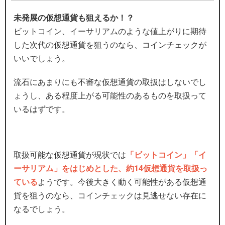
未発展の仮想通貨も狙えるか！？
ビットコイン、イーサリアムのような値上がりに期待
した次代の仮想通貨を狙うのなら、コインチェックが
いいでしょう。
流石にあまりにも不審な仮想通貨の取扱はしないでし
ょうし、ある程度上がる可能性のあるものを取扱って
いるはずです。
取扱可能な仮想通貨が現状では
「ビットコイン」「イ
ーサリアム」をはじめとした、約14仮想通貨を取扱っ
ている
ようです。今後大きく動く可能性がある仮想通
貨を狙うのなら、コインチェックは見逃せない存在に
なるでしょう。