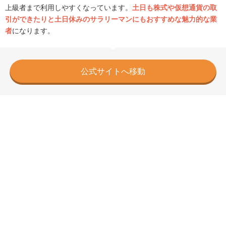
上級者まで利用しやすくなっています。
土日も株式や仮想通貨の取
引ができたりと土日休みのサラリーマンにもおすすめな魅力的な業
者
になります。
公式サイトへ移動