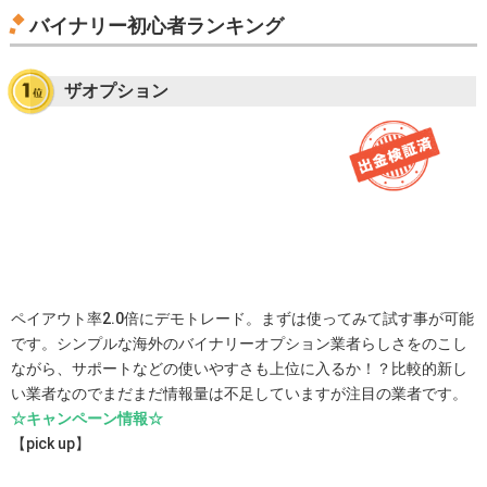
バイナリー初心者ランキング
ザオプション
ペイアウト率2.0倍にデモトレード。まずは使ってみて試す事が可能
です。シンプルな海外のバイナリーオプション業者らしさをのこし
ながら、サポートなどの使いやすさも上位に入るか！？比較的新し
い業者なのでまだまだ情報量は不足していますが注目の業者です。
☆キャンペーン情報☆
【pick up】