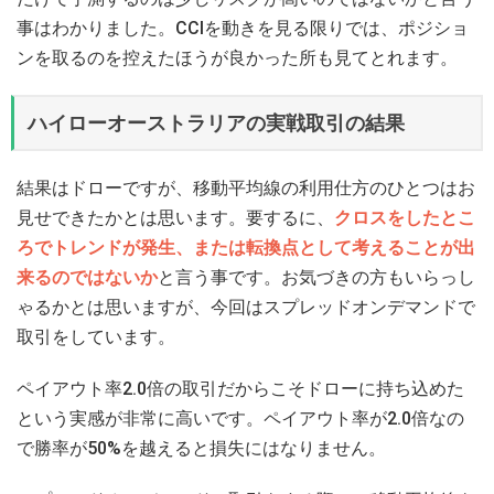
事はわかりました。CCIを動きを見る限りでは、ポジショ
ンを取るのを控えたほうが良かった所も見てとれます。
ハイローオーストラリアの実戦取引の結果
結果はドローですが、移動平均線の利用仕方のひとつはお
見せできたかとは思います。要するに、
クロスをしたとこ
ろでトレンドが発生、または転換点として考えることが出
来るのではないか
と言う事です。お気づきの方もいらっし
ゃるかとは思いますが、今回はスプレッドオンデマンドで
取引をしています。
ペイアウト率2.0倍の取引だからこそドローに持ち込めた
という実感が非常に高いです。ペイアウト率が2.0倍なの
で勝率が50%を越えると損失にはなりません。