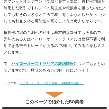
スプレッドオンデマンドで取引をする際に、移動平均線を
利用した取引でトレンドの発生点や転換点を狙ったのは少
しでも動きの大きなところで取引をしようとしたから、少
しでも利益を得る可能性を高くしようと考えたからです。
移動平均線の予測への利用は基本的な部分でもあるので、
興味のある方はハイローオーストラリアには登録不要で利
用できるデモトレードがあるので利用してみるのをおスス
メします。
尚、
ハイローオーストラリアの詳細情報
についてもまとめ
ていますので、興味のある方は御一緒にどうぞ！
カテゴリ：
ハイローオーストラリア攻略！【実践取引編】
このページで紹介したBO業者