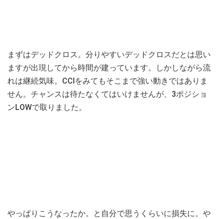
まずはデッドクロス。分りやすいデッドクロスだとは思い
ますが出現してから時間が建っています。しかしながら流
れは継続気味。CCIをみてもそこまで強い動きではありま
せん。チャンスは待たなくてはいけませんが、3ポジショ
ンLOWで取りました。
やっぱりこうなったか。と自分で思うくらいに損失に。や