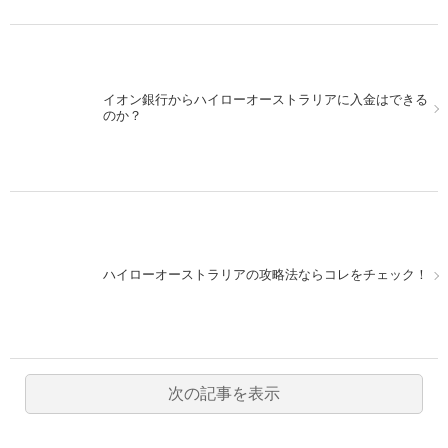
イオン銀行からハイローオーストラリアに入金はできる
のか？
ハイローオーストラリアの攻略法ならコレをチェック！
次の記事を表示