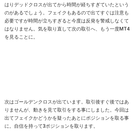
はりデッドクロスが出てから時間が経ちすぎていたという
のがあるでしょう。フェイクもあるので出てすぐは注意も
必要ですが時間が立ちすぎると今度は反発を警戒しなくて
はなりません。気を取り直して次の取引へ、もう一度MT4
を見ることに。
次はゴールデンクロスが出ています。取引後すぐ後ではあ
りませんが、動きを見て取引をする事にしました。今回は
出てフェイクかどうかを疑ったあとにポジションを取る事
に。自信を持って3ポジションを取ります。