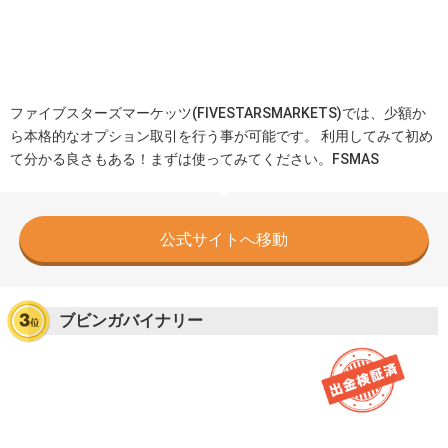
ファイブスターズマーケッツ(FIVESTARSMARKETS)では、少額か
ら本格的なオプション取引を行う事が可能です。 利用してみて初め
て分かる良さもある！まずは使ってみてください。FSMAS
公式サイトへ移動
ブビンガバイナリー