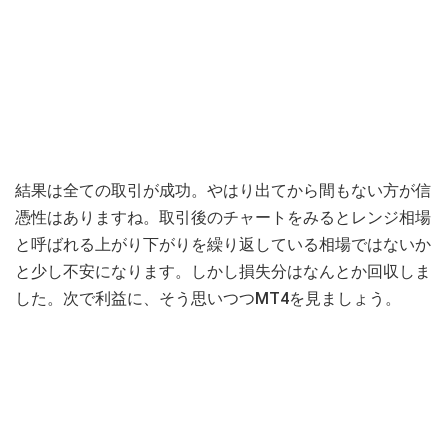
結果は全ての取引が成功。やはり出てから間もない方が信
憑性はありますね。取引後のチャートをみるとレンジ相場
と呼ばれる上がり下がりを繰り返している相場ではないか
と少し不安になります。しかし損失分はなんとか回収しま
した。次で利益に、そう思いつつMT4を見ましょう。