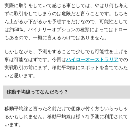
実際に取引をしていて感じる事としては、やはり何も考え
ずに取引をしてしまうのは危険だと言うことです。もちろ
ん上がるか下がるかを予想するだけなので、可能性として
は約50%。バイナリーオプションの種類によってはドロー
もあるので、一概に言えるわけではありません。
しかしながら、予測をすることで少しでも可能性を上げる
事は可能なはずです。今回は
ハイローオーストラリア
での
実戦取引の前にまず、移動平均線にスポットを当ててみた
いと思います。
移動平均線ってなんだろう？
移動平均線と言った名前だけで想像が付く方もいらっしゃ
るかもしれません。移動平均線は様々な予測に利用されて
います。