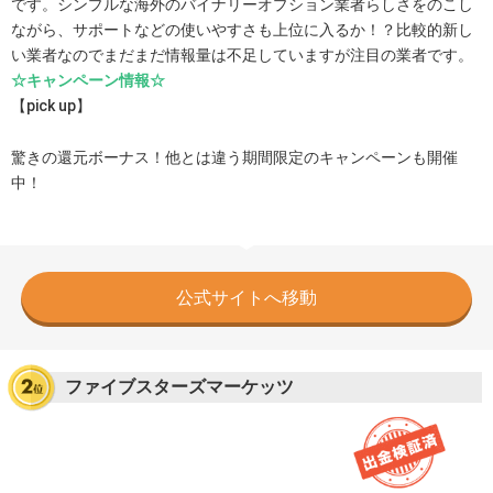
です。シンプルな海外のバイナリーオプション業者らしさをのこし
ながら、サポートなどの使いやすさも上位に入るか！？比較的新し
い業者なのでまだまだ情報量は不足していますが注目の業者です。
☆キャンペーン情報☆
【pick up】
驚きの還元ボーナス！他とは違う期間限定のキャンペーンも開催
中！
公式サイトへ移動
ファイブスターズマーケッツ