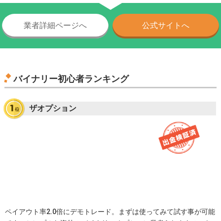
業者詳細ページへ
公式サイトへ
バイナリー初心者ランキング
ザオプション
ペイアウト率2.0倍にデモトレード。まずは使ってみて試す事が可能