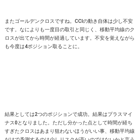
またゴールデンクロスですね。CCIの動き自体は少し不安
です。なによりも一度目の取引と同じく、移動平均線のク
ロスが出てから時間が経過しています。不安を覚えながら
も今度は4ポジション取ることに。
結果としては2つのポジションで成功。結果はプラスマイ
ナス0となりました。ただし分かった点として時間が経ち
すぎたクロスはあまり狙わないほうがいい事、移動平均線
だけで予測するのは少しリスクが高いのではないかと言う