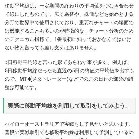
移動平均線は、一定期間の終わりの平均値をつなぎ合わせ
て線にしたものです。広く為替や、株価などを始めとする
分野で世界中で使用されており、重要なチャートの場面で
は機能することも多いのが特徴的な、チャート分析のため
のテクニカル指標で、1番最初に知っておかなくてはいけ
ない物と言っても差し支えはありません。
○日移動平均線と言った形であらわす事が多く、例えば、
5日移動平均線だったら直近の5日の終値の平均値を出すも
ので、MT4(メタトレーダー)などでのこの日付の部分の調
整は可能です。
実際に移動平均線を利用して取引をしてみよう。
ハイローオーストラリアで実戦をして見たいと思います。
普段の実戦取引でも移動平均線は利用して予測しているの