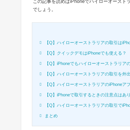
この記事を読めばiPhoneでハイローオース
でしょう。
【Q】ハイローオーストラリアの取引はiPh
【Q】クイックデモはiPhoneでも使える？
【Q】iPhoneでもハイローオーストラリ
【Q】ハイローオーストラリアの取引を外出先
【Q】ハイローオーストラリアのiPhone
【Q】iPhoneで取引するときの注意点はあ
【Q】ハイローオーストラリアの取引でiPh
まとめ