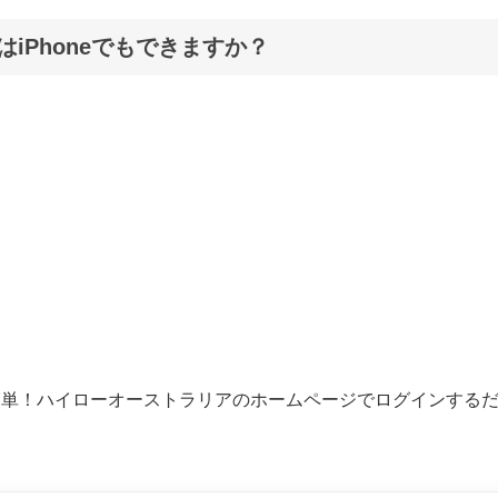
iPhoneでもできますか？
簡単！ハイローオーストラリアのホームページでログインする