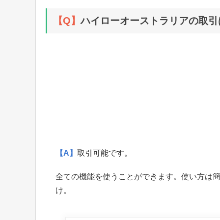
【Q】
ハイローオーストラリアの取引は
【A】
取引可能です。
全ての機能を使うことができます。使い方は
け。