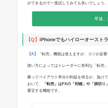
ができるので一度試してみても良いでしょう
早速、
【Q】
iPhoneでもハイローオース
【A】
「転売」機能は使えますが、コツが必要
使い方によってはトレーダーに有利な「転売
勝ってペイアウト率分の利益を得るか、負けて
おいて、
「転売」はFXの「利確」や「損切り
重宝する機能です。