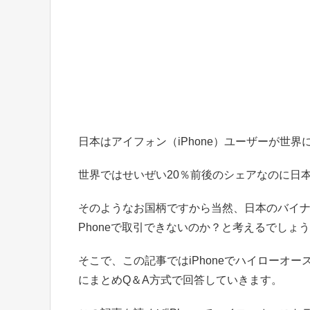
日本はアイフォン（iPhone）ユーザーが世
世界ではせいぜい20％前後のシェアなのに日本で
そのようなお国柄ですから当然、日本のバイナ
Phoneで取引できないのか？と考えるでしょ
そこで、この記事ではiPhoneでハイローオ
にまとめQ＆A方式で回答していきます。