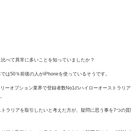
界に比べて異常に多いことを知っていましたか？
は50％前後の人がiPhoneを使っているそうです。
リーオプション業界で登録者数No1のハイローオーストラリア
う。
ーストラリアを取引したいと考えた方が、疑問に思う事を7つの質