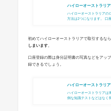
ハイローオーストラリア
ハイローオーストラリアの
方法は2つになります。 口
初めてハイローオーストラリアで取引するな
しまいます
。
口座登録の際は身分証明書の写真などをアッ
録できるでしょう。
ハイローオーストラリア
ハイローオーストラリアは
倒な知識テストなどはなく