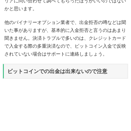
リアに問い合わせて調べてもらったほうがいいのではない
かと思います。
他のバイナリーオプション業者で、出金拒否の噂などは聞
いた事がありますが、基本的に入金拒否と言うのはあまり
聞きません。決済トラブルで多いのは、クレジットカード
で入金する際の多重決済なので、ビットコイン入金で反映
されていない場合はサポートに連絡しましょう。
ビットコインでの出金は出来ないので注意