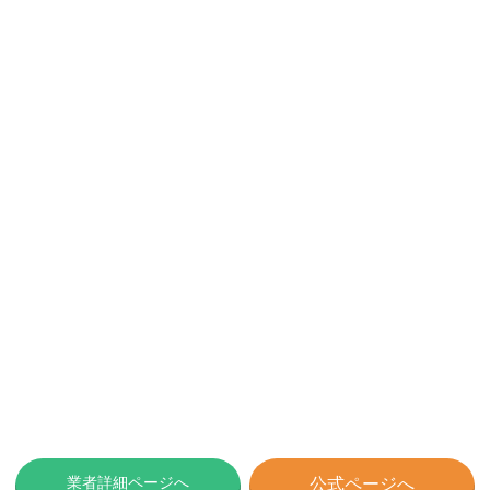
業者詳細ページへ
公式ページへ