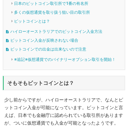
日本のビットコイン取引所で1番の有名所
多くの仮想通貨を取り扱う狙い目の取引所
ビットコインとは？
ハイローオーストラリアでのビットコイン入金方法
ビットコイン入金が反映されない場合
ビットコインでの出金は出来ないので注意
※追記※仮想通貨でのバイナリーオプション取引を開始！
そもそもビットコインとは？
少し前からですが、ハイローオーストラリアで、なんとビ
ットコイン入金が可能になっています。ビットコインと言
えば、日本でも金融庁に認められている取引所があります
が、ついに仮想通貨でも入金が可能となったようです。