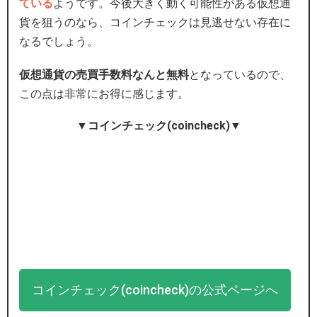
ている
ようです。今後大きく動く可能性がある仮想通
貨を狙うのなら、コインチェックは見逃せない存在に
なるでしょう。
仮想通貨の売買手数料なんと無料
となっているので、
この点は非常にお得に感じます。
▼コインチェック(coincheck)▼
コインチェック(coincheck)の公式ページへ