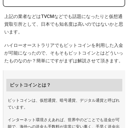
上記の業者などはTVCMなどでも話題になったりと仮想通
貨取引所として、日本でも知名度は高いのではないかと思
います。
ハイローオーストラリアでもビットコインを利用した入金
が可能になったので、そもそもビットコインとはどういっ
たものなのか？簡単にですがまずは解説させて頂きます。
ビットコインとは？
ビットコインは、仮想通貨、暗号通貨、デジタル通貨と呼ばれ
ています。
インターネット環境さえあれば、世界中のどことでも送金が可
能で、海外への送金も手数料が非常に安い事く、手早く送金出