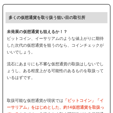
多くの仮想通貨を取り扱う狙い目の取引所
未発展の仮想通貨も狙えるか！？
ビットコイン、イーサリアムのような値上がりに期待
した次代の仮想通貨を狙うのなら、コインチェックが
いいでしょう。
流石にあまりにも不審な仮想通貨の取扱はしないでし
ょうし、ある程度上がる可能性のあるものを取扱って
いるはずです。
取扱可能な仮想通貨が現状では
「ビットコイン」「イ
ーサリアム」をはじめとした、約14仮想通貨を取扱っ