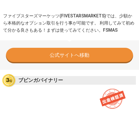
ファイブスターズマーケッツ(FIVESTARSMARKETS)では、少額か
ら本格的なオプション取引を行う事が可能です。 利用してみて初め
て分かる良さもある！まずは使ってみてください。FSMAS
公式サイトへ移動
ブビンガバイナリー