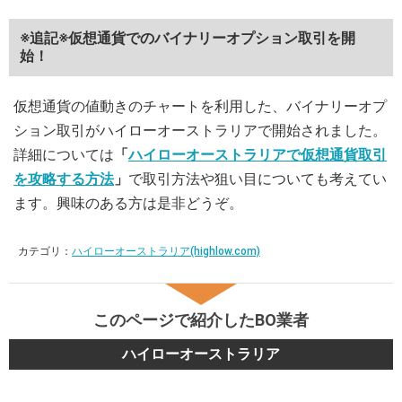
※追記※仮想通貨でのバイナリーオプション取引を開
始！
仮想通貨の値動きのチャートを利用した、バイナリーオプ
ション取引がハイローオーストラリアで開始されました。
詳細については
「
ハイローオーストラリアで仮想通貨取引
を攻略する方法
」
で取引方法や狙い目についても考えてい
ます。興味のある方は是非どうぞ。
カテゴリ：
ハイローオーストラリア(highlow.com)
このページで紹介したBO業者
ハイローオーストラリア