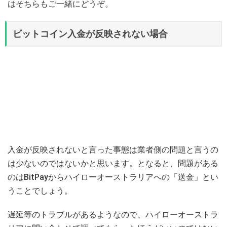
はそちらもご一緒にどうぞ。
ビットコイン入金が反映されない場合
入金が反映されないと言った事態は業者側の問題と言うの
は少ないのではないかと思います。となると、問題がある
のはBitPayからハイローオーストラリアへの「送金」とい
うことでしょう。
遅延等のトラブルがあるようなので、ハイローオーストラ