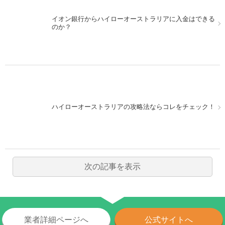
イオン銀行からハイローオーストラリアに入金はできる
のか？
ハイローオーストラリアの攻略法ならコレをチェック！
次の記事を表示
業者詳細ページへ
公式サイトへ