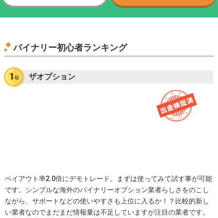
バイナリー初心者ランキング
ザオプション
ペイアウト率2.0倍にデモトレード。まずは使ってみて試す事が可能
です。シンプルな海外のバイナリーオプション業者らしさをのこし
ながら、サポートなどの使いやすさも上位に入るか！？比較的新し
い業者なのでまだまだ情報量は不足していますが注目の業者です。