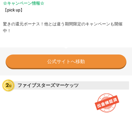
☆キャンペーン情報☆
【pick up】
驚きの還元ボーナス！他とは違う期間限定のキャンペーンも開催
中！
公式サイトへ移動
ファイブスターズマーケッツ