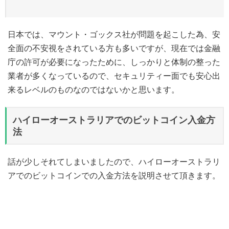
日本では、マウント・ゴックス社が問題を起こした為、安
全面の不安視をされている方も多いですが、現在では金融
庁の許可が必要になったために、しっかりと体制の整った
業者が多くなっているので、セキュリティー面でも安心出
来るレベルのものなのではないかと思います。
ハイローオーストラリアでのビットコイン入金方
法
話が少しそれてしまいましたので、ハイローオーストラリ
アでのビットコインでの入金方法を説明させて頂きます。