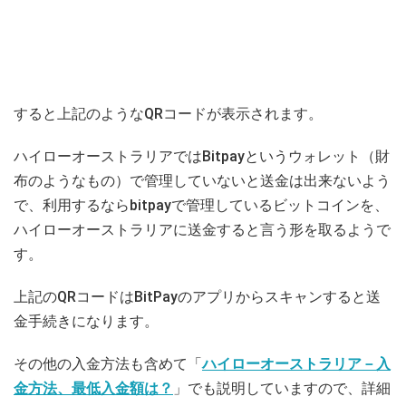
すると上記のようなQRコードが表示されます。
ハイローオーストラリアではBitpayというウォレット（財
布のようなもの）で管理していないと送金は出来ないよう
で、利用するならbitpayで管理しているビットコインを、
ハイローオーストラリアに送金すると言う形を取るようで
す。
上記のQRコードはBitPayのアプリからスキャンすると送
金手続きになります。
その他の入金方法も含めて「
ハイローオーストラリア－入
金方法、最低入金額は？
」でも説明していますので、詳細