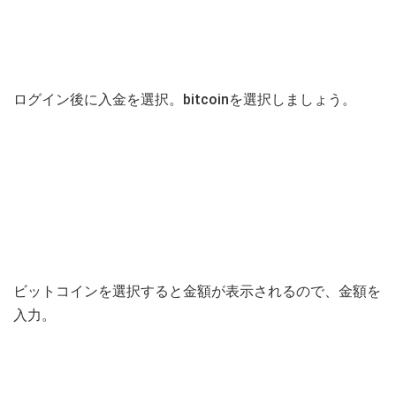
ログイン後に入金を選択。bitcoinを選択しましょう。
ビットコインを選択すると金額が表示されるので、金額を
入力。