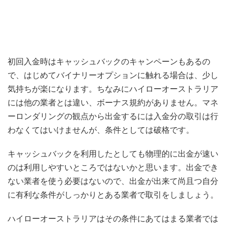
初回入金時はキャッシュバックのキャンペーンもあるの
で、はじめてバイナリーオプションに触れる場合は、少し
気持ちが楽になります。ちなみにハイローオーストラリア
には他の業者とは違い、ボーナス規約がありません。マネ
ーロンダリングの観点から出金するには入金分の取引は行
わなくてはいけませんが、条件としては破格です。
キャッシュバックを利用したとしても物理的に出金が速い
のは利用しやすいところではないかと思います。出金でき
ない業者を使う必要はないので、出金が出来て尚且つ自分
に有利な条件がしっかりとある業者で取引をしましょう。
ハイローオーストラリアはその条件にあてはまる業者では