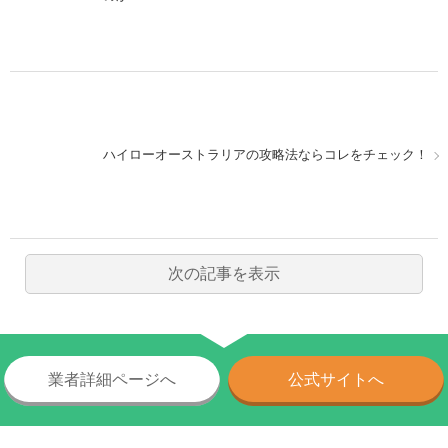
ハイローオーストラリアの攻略法ならコレをチェック！
次の記事を表示
業者詳細ページへ
公式サイトへ