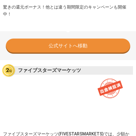
驚きの還元ボーナス！他とは違う期間限定のキャンペーンも開催
中！
公式サイトへ移動
ファイブスターズマーケッツ
ファイブスターズマーケッツ(FIVESTARSMARKETS)では、少額か