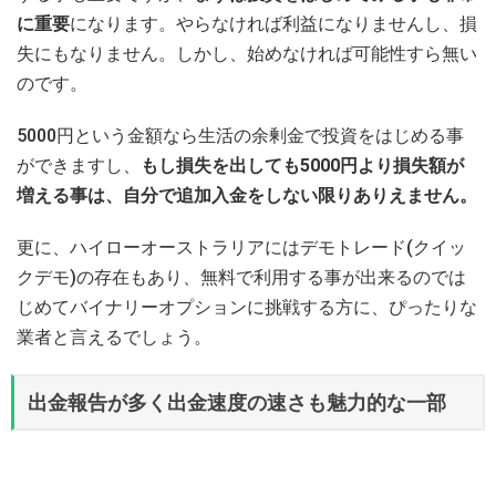
に重要
になります。やらなければ利益になりませんし、損
失にもなりません。しかし、始めなければ可能性すら無い
のです。
5000円という金額なら生活の余剰金で投資をはじめる事
ができますし、
もし損失を出しても5000円より損失額が
増える事は、自分で追加入金をしない限りありえません。
更に、ハイローオーストラリアにはデモトレード(クイッ
クデモ)の存在もあり、無料で利用する事が出来るのでは
じめてバイナリーオプションに挑戦する方に、ぴったりな
業者と言えるでしょう。
出金報告が多く出金速度の速さも魅力的な一部