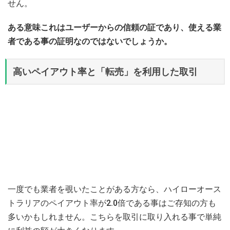
せん。
ある意味これはユーザーからの信頼の証であり、使える業
者である事の証明なのではないでしょうか。
高いペイアウト率と「転売」を利用した取引
一度でも業者を覗いたことがある方なら、ハイローオース
トラリアのペイアウト率が2.0倍である事はご存知の方も
多いかもしれません。こちらを取引に取り入れる事で単純