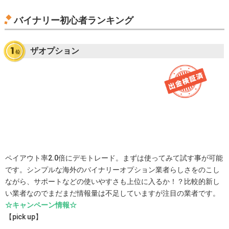
バイナリー初心者ランキング
ザオプション
ペイアウト率2.0倍にデモトレード。まずは使ってみて試す事が可能
です。シンプルな海外のバイナリーオプション業者らしさをのこし
ながら、サポートなどの使いやすさも上位に入るか！？比較的新し
い業者なのでまだまだ情報量は不足していますが注目の業者です。
☆キャンペーン情報☆
【pick up】