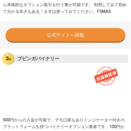
ら本格的なオプション取引を行う事が可能です。 利用してみて初め
て分かる良さもある！まずは使ってみてください。FSMAS
公式サイトへ移動
ブビンガバイナリー
500円からの入金が可能で、デモ口座もありインジケーター付きの
プラットフォームを持つバイナリーオプション業者です。100円か