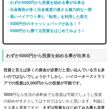
・わずか5000円から投資を始める事が出来る
・出金報告が多く出金速度の速さも魅力的な一部
・高いペイアウト率と「転売」を利用した取引
・5000円分のキャッシュバックがある！？
・5000円から勝てる投資をはじめてみよう！
わずか5000円から投資を始める事が出来る
投資と言えば多くの資金が必要だと思い込んでいる方も多
いのではないでしょうか？しかし、ハイローオーストラリ
アでの投資は5,000円からの投資が可能です。
5000円なら生活の余剰金でも投資は可能でしょうし投資
の始めやすさとしては十分ではないかと思います。利益に
する事も重要ですが、
まずは投資をはじめてみる事も非常