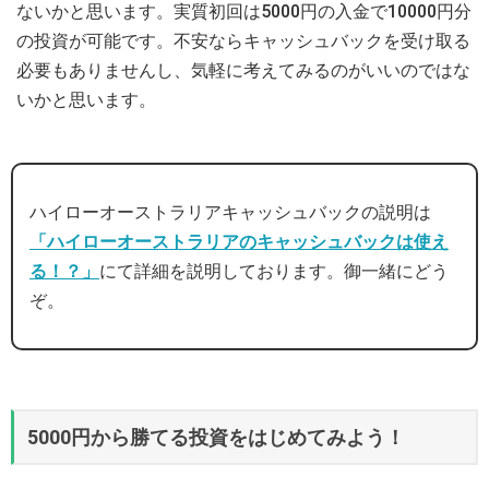
ないかと思います。実質初回は5000円の入金で10000円分
の投資が可能です。不安ならキャッシュバックを受け取る
必要もありませんし、気軽に考えてみるのがいいのではな
いかと思います。
ハイローオーストラリアキャッシュバックの説明は
「ハイローオーストラリアのキャッシュバックは使え
る！？」
にて詳細を説明しております。御一緒にどう
ぞ。
5000円から勝てる投資をはじめてみよう！