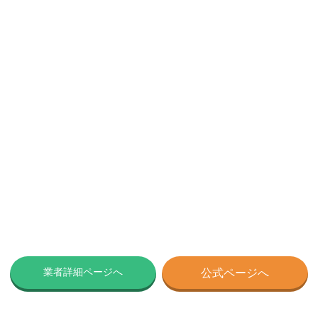
業者詳細ページへ
公式ページへ