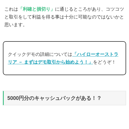
これは
「利確と損切り」
に通じるところがあり、コツコツ
と取引をして利益を得る事は十分に可能なのではないかと
思います。
クイックデモの詳細については
「ハイローオーストラ
リア － まずはデモ取引から始めよう！」
をどうぞ！
5000円分のキャッシュバックがある！？