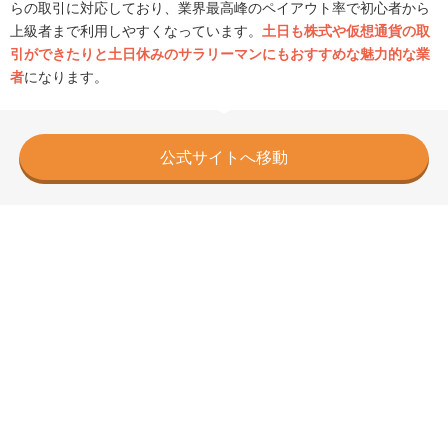
らの取引に対応しており、業界最高峰のペイアウト率で初心者から
上級者まで利用しやすくなっています。
土日も株式や仮想通貨の取
引ができたりと土日休みのサラリーマンにもおすすめな魅力的な業
者
になります。
公式サイトへ移動