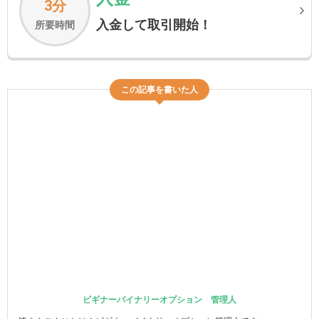
3分
入金して取引開始！
所要時間
この記事を書いた人
ビギナーバイナリーオプション 管理人