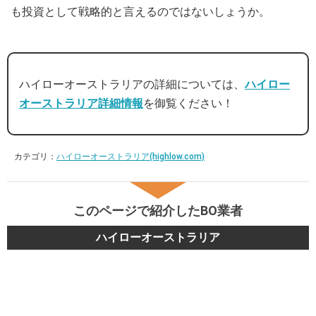
も投資として戦略的と言えるのではないしょうか。
ハイローオーストラリアの詳細については、
ハイロー
オーストラリア詳細情報
を御覧ください！
カテゴリ：
ハイローオーストラリア(highlow.com)
このページで紹介したBO業者
ハイローオーストラリア