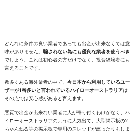
どんなに条件の良い業者であっても出金が出来なくては意
味がありません。
騙されない為にも優良な業者を使うべき
でしょう。これは初心者の方だけでなく、投資経験者にも
言えることです。
数多くある海外業者の中で、
今日本から利用しているユー
ザーが1番多いと言われているハイローオーストラリア
は
その点では安心感があると言えます。
悪質で出金が出来ない業者に人が寄り付くわけがなく、ハ
イローオーストラリアのように人気出て、大型掲示板の2
ちゃんねる等の掲示板で専用のスレッドが建ったりもしま