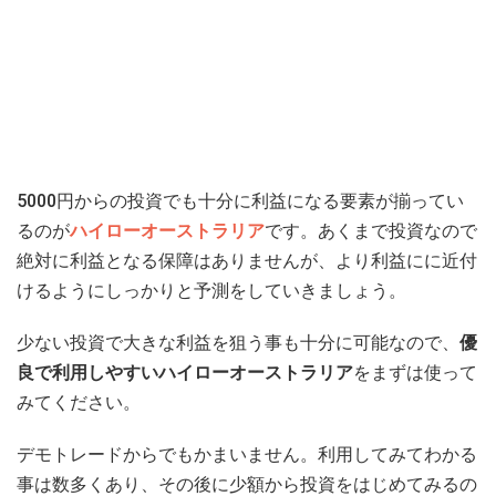
5000円からの投資でも十分に利益になる要素が揃ってい
るのが
ハイローオーストラリア
です。あくまで投資なので
絶対に利益となる保障はありませんが、より利益にに近付
けるようにしっかりと予測をしていきましょう。
少ない投資で大きな利益を狙う事も十分に可能なので、
優
良で利用しやすいハイローオーストラリア
をまずは使って
みてください。
デモトレードからでもかまいません。利用してみてわかる
事は数多くあり、その後に少額から投資をはじめてみるの