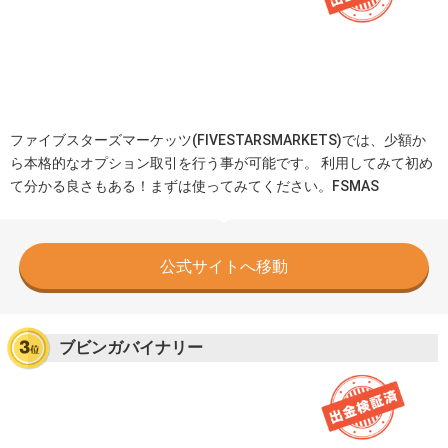
ファイブスターズマーケッツ(FIVESTARSMARKETS)では、少額か
ら本格的なオプション取引を行う事が可能です。 利用してみて初め
て分かる良さもある！まずは使ってみてください。FSMAS
公式サイトへ移動
ブビンガバイナリー