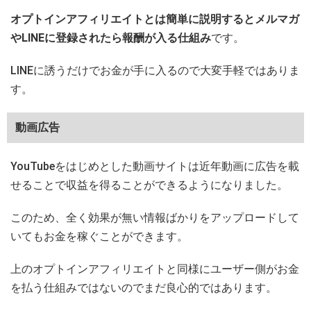
オプトインアフィリエイトとは簡単に説明するとメルマガ
やLINEに登録されたら報酬が入る仕組み
です。
LINEに誘うだけでお金が手に入るので大変手軽ではありま
す。
動画広告
YouTubeをはじめとした動画サイトは近年動画に広告を載
せることで収益を得ることができるようになりました。
このため、全く効果が無い情報ばかりをアップロードして
いてもお金を稼ぐことができます。
上のオプトインアフィリエイトと同様にユーザー側がお金
を払う仕組みではないのでまだ良心的ではあります。