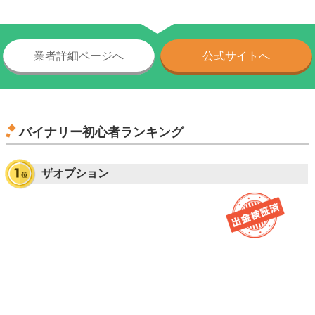
業者詳細ページへ
公式サイトへ
バイナリー初心者ランキング
ザオプション