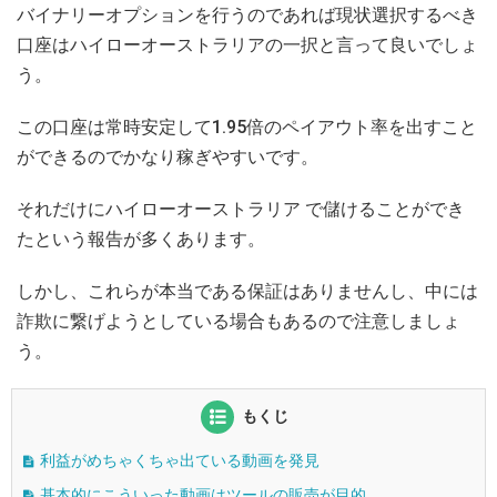
バイナリーオプションを行うのであれば現状選択するべき
口座はハイローオーストラリアの一択と言って良いでしょ
う。
この口座は常時安定して1.95倍のペイアウト率を出すこと
ができるのでかなり稼ぎやすいです。
それだけにハイローオーストラリア で儲けることができ
たという報告が多くあります。
しかし、これらが本当である保証はありませんし、中には
詐欺に繋げようとしている場合もあるので注意しましょ
う。
もくじ
利益がめちゃくちゃ出ている動画を発見
基本的にこういった動画はツールの販売が目的