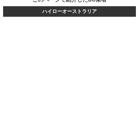
ハイローオーストラリア