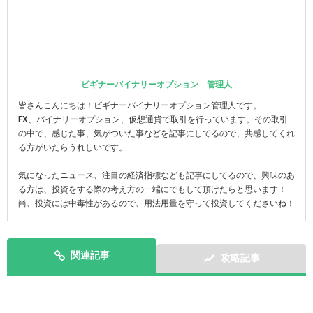
ビギナーバイナリーオプション 管理人
皆さんこんにちは！ビギナーバイナリーオプション管理人です。
FX、バイナリーオプション、仮想通貨で取引を行っています。その取引
の中で、感じた事、気がついた事などを記事にしてるので、共感してくれ
る方がいたらうれしいです。
気になったニュース、注目の経済指標なども記事にしてるので、興味のあ
る方は、投資をする際の考え方の一端にでもして頂けたらと思います！
尚、投資には中毒性があるので、用法用量を守って投資してくださいね！
関連記事
攻略記事