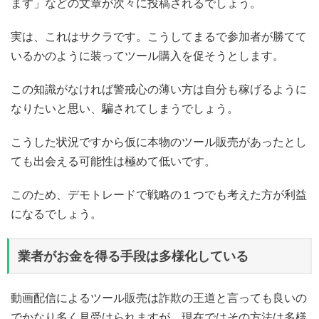
ます」などの文章が次々に投稿されるでしょう。
実は、これはサクラです。こうしてまるで参加者が勝てて
いるかのように装ってツール購入を促そうとします。
この知識がなければ警戒心の薄い方は自分も稼げるように
なりたいと思い、騙されてしまうでしょう。
こうした状況ですから仮に本物のツール販売があったとし
ても出会える可能性は極めて低いです。
このため、デモトレードで戦略の１つでも考えた方が利益
になるでしょう。
業者がお金を得る手段は多様化している
動画配信によるツール販売は詐欺の王道と言っても良いの
でかなり多く見受けられますが、現在ではその方法は多様