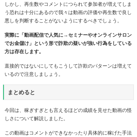
しかし、再生数やコメントにつられて参加者が増えてしま
う恐れは十分にあるので我々は動画の評価や再生数で良し
悪しを判断することがないようにするべきでしょう。
実際に「動画配信で人気に→セミナーやオンラインサロン
でお金儲け」という形で詐欺の疑いが強い行為をしている
方は存在します。
直接的ではないにしてもこうして詐欺のパターンは増えて
いるので注意しましょう。
まとめると
今回は、稼ぎすぎとも言えるほどの成績を見せた動画の怪
しさについて解説しました。
この動画はコメントができなかったり具体的に稼げた手法