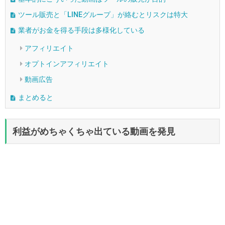
ツール販売と「LINEグループ」が絡むとリスクは特大
業者がお金を得る手段は多様化している
アフィリエイト
オプトインアフィリエイト
動画広告
まとめると
利益がめちゃくちゃ出ている動画を発見