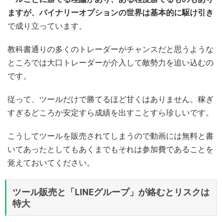
ますが、バイナリーオプションの世界は基本的に駆け引き
で成り立っています。
教科書通りの多くのトレーダーがチャンスだと思うような
ところでは大口トレーダーが介入して敵勢力を追い込むの
です。
従って、ツールだけで勝てるほど甘くはありません。稼ぎ
すぎるどころか安定すら成績を出すことすら珍しいです。
こうしてツールを販売されてしまうので動画には無料と書
いてあったとしてもあくまでもそれは参加費であることを
覚えておいてください。
ツール販売と「LINEグループ」が絡むとリスクは
特大