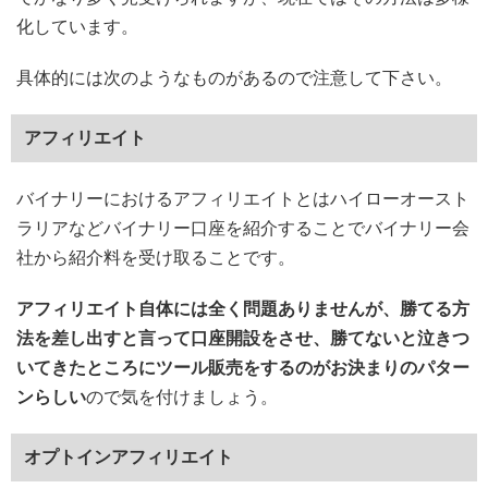
化しています。
具体的には次のようなものがあるので注意して下さい。
アフィリエイト
バイナリーにおけるアフィリエイトとはハイローオースト
ラリアなどバイナリー口座を紹介することでバイナリー会
社から紹介料を受け取ることです。
アフィリエイト自体には全く問題ありませんが、勝てる方
法を差し出すと言って口座開設をさせ、勝てないと泣きつ
いてきたところにツール販売をするのがお決まりのパター
ンらしい
ので気を付けましょう。
オプトインアフィリエイト