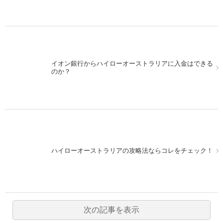
イオン銀行からハイローオーストラリアに入金はできる
のか？
ハイローオーストラリアの攻略法ならコレをチェック！
次の記事を表示