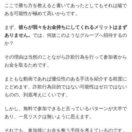
ここで勝ち方を教えると書いてあったとしてもそれは嘘で
ある可能性が極めて高いからです。
まず、
彼らが我々をお金持ちにしてくれるメリットはまず
ありません。
では、何故このようなグループへ招待するの
か？
その理由は当然のことながら詐欺行為を行って参加者から
お金を取るためです。
まともな動画であれば優位性のある手法を紹介する程度に
とどめます。詐欺行為目的ではない可能性はゼロではない
ものの、到底考えにくいです。
しかし、無料で参加できると言っているパターンが大半で
あり、一見リスクは無いように思えます。
それでも、参加後にお金を奪う手段を考えているのです。