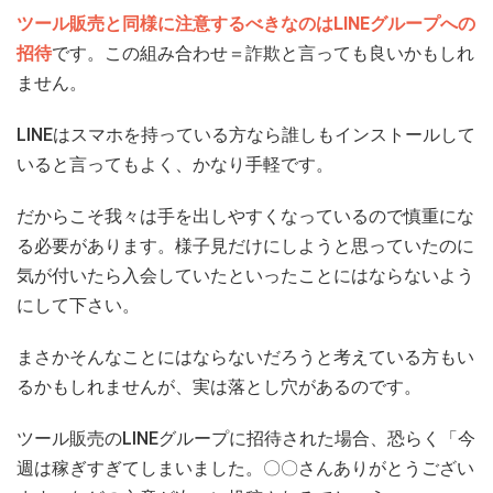
ツール販売と同様に注意するべきなのはLINEグループへの
招待
です。この組み合わせ＝詐欺と言っても良いかもしれ
ません。
LINEはスマホを持っている方なら誰しもインストールして
いると言ってもよく、かなり手軽です。
だからこそ我々は手を出しやすくなっているので慎重にな
る必要があります。様子見だけにしようと思っていたのに
気が付いたら入会していたといったことにはならないよう
にして下さい。
まさかそんなことにはならないだろうと考えている方もい
るかもしれませんが、実は落とし穴があるのです。
ツール販売のLINEグループに招待された場合、恐らく「今
週は稼ぎすぎてしまいました。〇〇さんありがとうござい