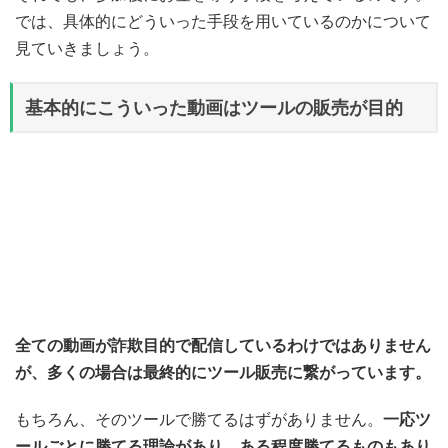
では、具体的にどういった手段を用いているのかについて
見ていきましょう。
基本的にこういった動画はツールの販売が目的
全ての動画が詐欺目的で配信しているわけではありません
が、多くの場合は最終的にツール販売に繋がっています。
もちろん、そのツールで勝てるはずがありません。
一応ツ
ールごとに勝てる理論があり、ある程度勝てるものもあり