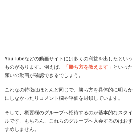
YouTubeなどの動画サイトには多くの利益を出したという
ものがあります。例えば、
「勝ち方を教えます」
といった
類いの動画が確認できるでしょう。
これなの特徴はほとんど同じで、勝ち方を具体的に明らか
にしなかったりコメント欄や評価を封鎖しています。
そして、概要欄のグループへ招待するのが基本的なスタイ
ルです。もちろん、これらのグループへ入会するのはおす
すめしません。