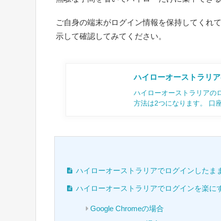
ご自身の端末がログイン情報を保持してくれ
示して確認してみてください。
ハイローオーストラリア
ハイローオーストラリアの
方法は2つになります。 口
ハイローオーストラリアでログインしたま
ハイローオーストラリアでログインを楽に
Google Chromeの場合