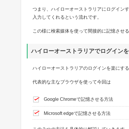
つまり、ハイローオーストラリアにログイン
入力してくれるという流れです。
この様に検索媒体を使って間接的に記憶させ
ハイローオーストラリアでログインを
ハイローオーストラリアのログインを楽にす
代表的な主なブラウザを使って今回は
Google Chromeで記憶させる方法
Microsoft edgeで記憶させる方法