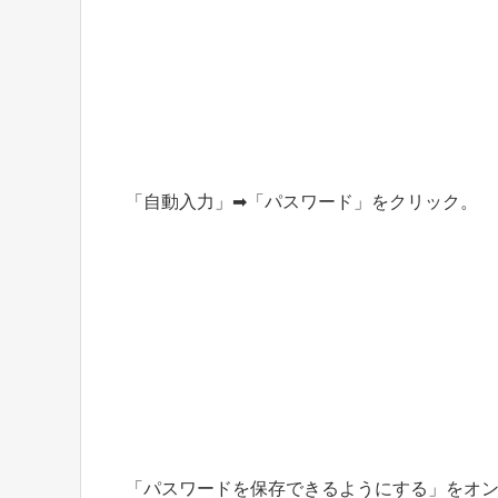
「自動入力」➡︎「パスワード」をクリック。
「パスワードを保存できるようにする」をオ