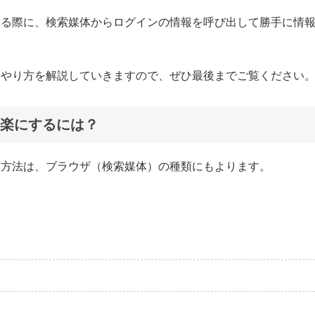
する際に、検索媒体からログインの情報を呼び出して勝手に情
るやり方を解説していきますので、ぜひ最後までご覧ください
楽にするには？
る方法は、ブラウザ（検索媒体）の種類にもよります。