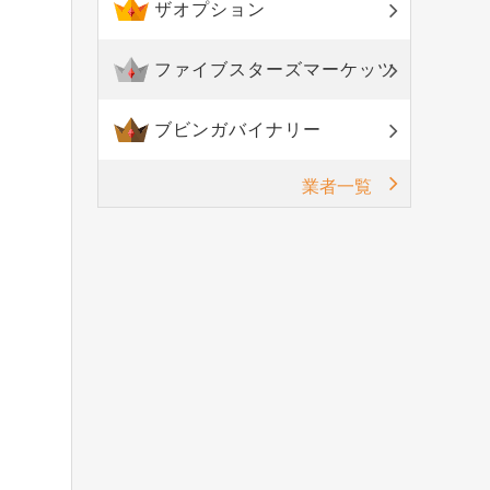
ザオプション
ファイブスターズマーケッツ
ブビンガバイナリー
業者一覧