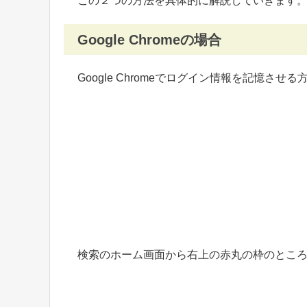
この２つの方法を具体的に解説していきます
Google Chromeの場合
Google Chromeでログイン情報を記憶させ
検索のホーム画面から右上の赤丸の枠のとこ