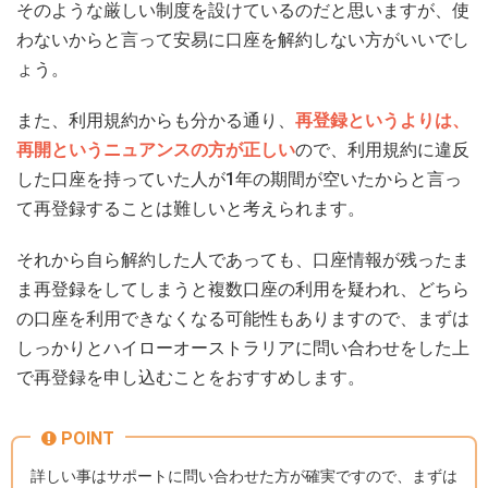
そのような厳しい制度を設けているのだと思いますが、使
わないからと言って安易に口座を解約しない方がいいでし
ょう。
また、利用規約からも分かる通り、
再登録というよりは、
再開というニュアンスの方が正しい
ので、利用規約に違反
した口座を持っていた人が1年の期間が空いたからと言っ
て再登録することは難しいと考えられます。
それから自ら解約した人であっても、口座情報が残ったま
ま再登録をしてしまうと複数口座の利用を疑われ、どちら
の口座を利用できなくなる可能性もありますので、まずは
しっかりとハイローオーストラリアに問い合わせをした上
で再登録を申し込むことをおすすめします。
POINT
詳しい事はサポートに問い合わせた方が確実ですので、まずは