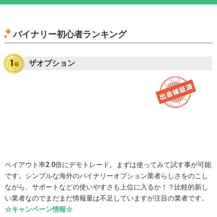
バイナリー初心者ランキング
ザオプション
ペイアウト率2.0倍にデモトレード。まずは使ってみて試す事が可能
です。シンプルな海外のバイナリーオプション業者らしさをのこし
ながら、サポートなどの使いやすさも上位に入るか！？比較的新し
い業者なのでまだまだ情報量は不足していますが注目の業者です。
☆キャンペーン情報☆