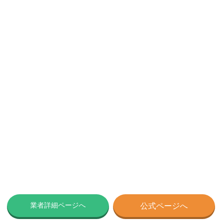
業者詳細ページへ
公式ページへ