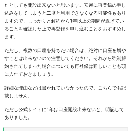
たとしても開設出来ないと思います。安易に再登録の申し
込みをしてしまうと二度と利用できなくなる可能性もあり
ますので、しっかりと解約から1年以上の期間が過ぎてい
ることを確認した上で再登録を申し込むことをおすすめし
ます。
ただし、複数の口座を持ちたい場合は、絶対に口座を増や
すことは出来ないので注意してください。それから強制解
約されてしまった場合についても再登録は難しいことも頭
に入れておきましょう。
詳細な理由などは書かれていなかったので、こちらでも記
載しません。
ただし公式サイトに1年は口座開設出来ないと、明記して
ありました。