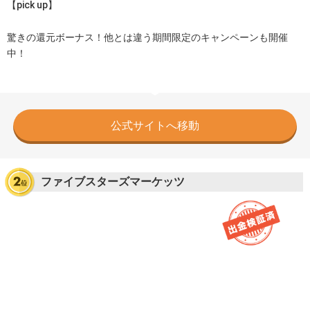
【pick up】
驚きの還元ボーナス！他とは違う期間限定のキャンペーンも開催
中！
公式サイトへ移動
ファイブスターズマーケッツ