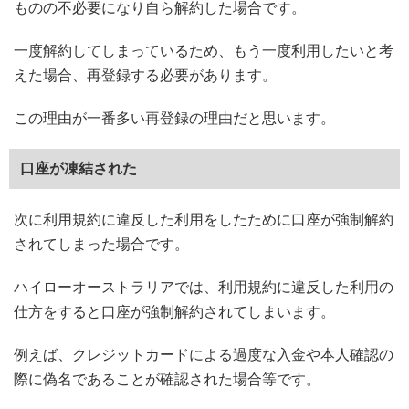
ものの不必要になり自ら解約した場合です。
一度解約してしまっているため、もう一度利用したいと考
えた場合、再登録する必要があります。
この理由が一番多い再登録の理由だと思います。
口座が凍結された
次に利用規約に違反した利用をしたために口座が強制解約
されてしまった場合です。
ハイローオーストラリアでは、利用規約に違反した利用の
仕方をすると口座が強制解約されてしまいます。
例えば、クレジットカードによる過度な入金や本人確認の
際に偽名であることが確認された場合等です。