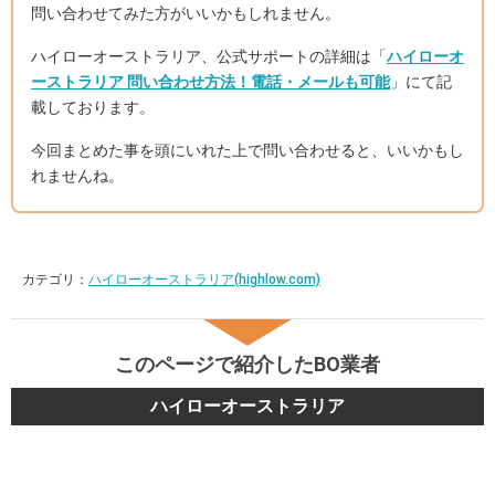
問い合わせてみた方がいいかもしれません。
ハイローオーストラリア、公式サポートの詳細は「
ハイローオ
ーストラリア 問い合わせ方法！電話・メールも可能
」にて記
載しております。
今回まとめた事を頭にいれた上で問い合わせると、いいかもし
れませんね。
カテゴリ：
ハイローオーストラリア(highlow.com)
このページで紹介したBO業者
ハイローオーストラリア