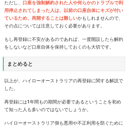
ただし、
口座を強制解約された人や何らかのトラブルで利
用停止されてしまった人は、以前の口座自体にキズが付い
ているため、再開することは難しい
かもしれませんので、
その点については注意しておく必要があります。
もし再登録に不安があるのであれば、一度開設したら解約
をしないなど口座自体を保持しておくのも大切です。
まとめると
以上が、ハイローオーストラリアの再登録に関する解説で
した。
再登録には1年間もの期間が必要であるということを初め
て知った人も多いのではないでしょうか。
ハイローオーストラリア側も悪用や不正利用を防ぐために