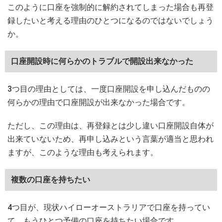
このように口座を強制的に解約されてしまった場合も再登
録したいと考える理由のひとつになるのではないでしょう
か。
口座開設時に何らかのトラブルで開設出来なかった
3つ目の理由としては、一度口座開設を申し込んだものの
何らかの理由で口座開設が出来なかった場合です。
ただし、この理由は、再登録とは少し違い口座開設自体が
出来ていないため、再申し込みという言葉が適当と思われ
ますが、このような理由も考えられます。
複数の口座を持ちたい
4つ目が、現状ハイローオーストラリアで口座を持ってい
て、もうひとつ予備の口座を持ちたい場合です。