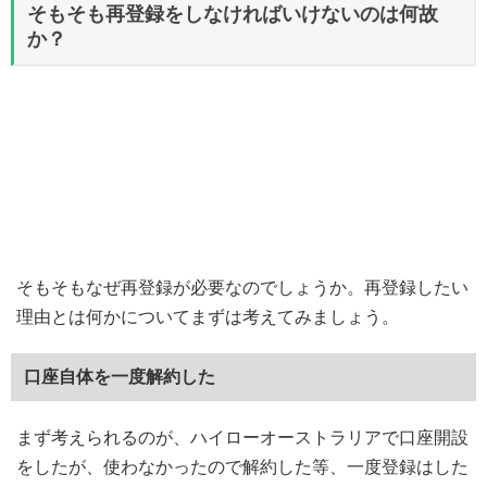
そもそも再登録をしなければいけないのは何故
か？
そもそもなぜ再登録が必要なのでしょうか。再登録したい
理由とは何かについてまずは考えてみましょう。
口座自体を一度解約した
まず考えられるのが、ハイローオーストラリアで口座開設
をしたが、使わなかったので解約した等、一度登録はした