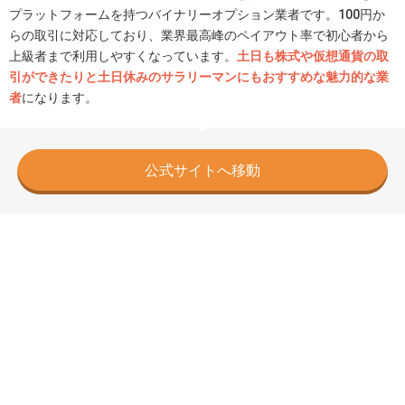
プラットフォームを持つバイナリーオプション業者です。100円か
らの取引に対応しており、業界最高峰のペイアウト率で初心者から
上級者まで利用しやすくなっています。
土日も株式や仮想通貨の取
引ができたりと土日休みのサラリーマンにもおすすめな魅力的な業
者
になります。
公式サイトへ移動