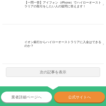
【一問一答】アイフォン（iPhone）でハイローオースト
ラリアの取引をしたい人の疑問に答えます！
イオン銀行からハイローオーストラリアに入金はできる
のか？
次の記事を表示
業者詳細ページへ
公式サイトへ