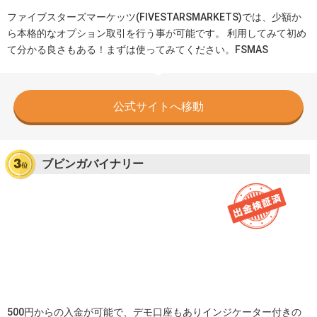
ファイブスターズマーケッツ(FIVESTARSMARKETS)では、少額か
ら本格的なオプション取引を行う事が可能です。 利用してみて初め
て分かる良さもある！まずは使ってみてください。FSMAS
公式サイトへ移動
ブビンガバイナリー
500円からの入金が可能で、デモ口座もありインジケーター付きの