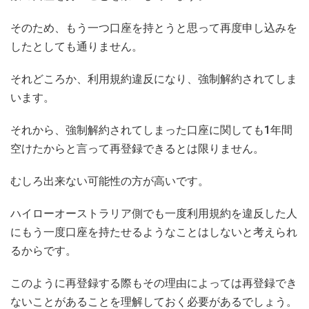
そのため、もう一つ口座を持とうと思って再度申し込みを
したとしても通りません。
それどころか、利用規約違反になり、強制解約されてしま
います。
それから、強制解約されてしまった口座に関しても1年間
空けたからと言って再登録できるとは限りません。
むしろ出来ない可能性の方が高いです。
ハイローオーストラリア側でも一度利用規約を違反した人
にもう一度口座を持たせるようなことはしないと考えられ
るからです。
このように再登録する際もその理由によっては再登録でき
ないことがあることを理解しておく必要があるでしょう。