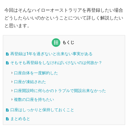
今回はそんなハイローオーストラリアを再登録したい場合
どうしたらいいのかということについて詳しく解説したい
と思います。
もくじ
再登録は1年を過ぎないと出来ない事実がある
そもそも再登録をしなければいけないのは何故か？
口座自体を一度解約した
口座が凍結された
口座開設時に何らかのトラブルで開設出来なかった
複数の口座を持ちたい
口座はしっかりと保持しておくこと
まとめると