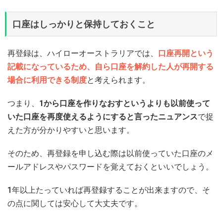
口座はしっかりと保持しておくこと
再登録は、ハイローオーストラリアでは、
口座再開という
記載になっているため、自ら口座を解約した人が再開する
場合に利用できる制度
と考えられます。
つまり、
1から口座を作りなおすというよりも以前使って
いた口座を再度使えるようにすると言ったニュアンス
で捉
えた方が分かりやすいと思います。
そのため、再登録を申し込む際は以前使っていた口座のメ
ールアドレスやパスワードを覚えておくといいでしょう。
1年以上たっていれば再登録することが出来ますので、そ
の点に関しては安心して大丈夫です。