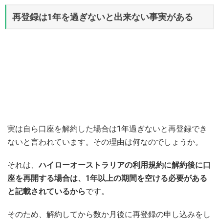
再登録は1年を過ぎないと出来ない事実がある
実は自ら口座を解約した場合は1年過ぎないと再登録でき
ないと言われています。その理由は何なのでしょうか。
それは、
ハイローオーストラリアの利用規約に解約後に口
座を再開する場合は、1年以上の期間を空ける必要がある
と記載されているから
です。
そのため、解約してから数か月後に再登録の申し込みをし