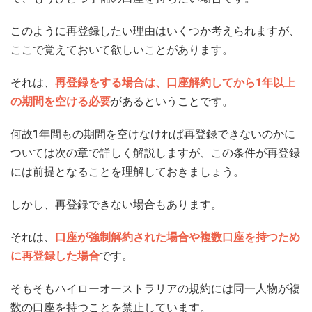
このように再登録したい理由はいくつか考えられますが、
ここで覚えておいて欲しいことがあります。
それは、
再登録をする場合は、口座解約してから1年以上
の期間を空ける必要
があるということです。
何故1年間もの期間を空けなければ再登録できないのかに
ついては次の章で詳しく解説しますが、この条件が再登録
には前提となることを理解しておきましょう。
しかし、再登録できない場合もあります。
それは、
口座が強制解約された場合や複数口座を持つため
に再登録した場合
です。
そもそもハイローオーストラリアの規約には同一人物が複
数の口座を持つことを禁止しています。