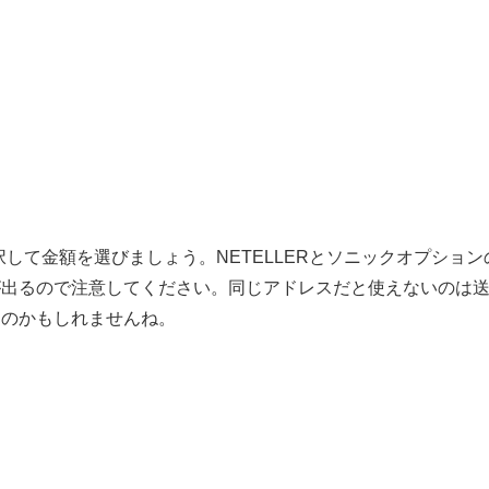
択して金額を選びましょう。NETELLERとソニックオプション
が出るので注意してください。同じアドレスだと使えないのは
るのかもしれませんね。