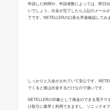
申請した時間や、申請者数によっては、即日
いでしょう。出金が完了したら上記のメール
了です。NETELLERの口座を早速確認してみ
しっかりと入金がされていて安心です。NETE
でくると後は出金するだけなので速いです。
NETELLERの印象として換金のできる電子
け取引に素早く利用できますし、ソニックオ