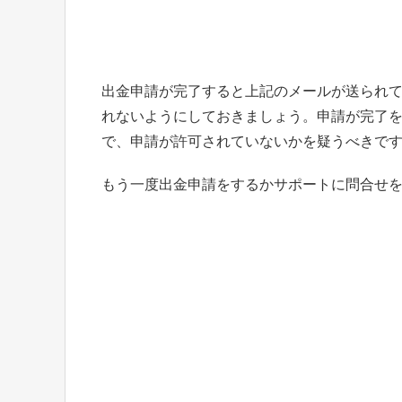
出金申請が完了すると上記のメールが送られ
れないようにしておきましょう。申請が完了
で、申請が許可されていないかを疑うべきで
もう一度出金申請をするかサポートに問合せ