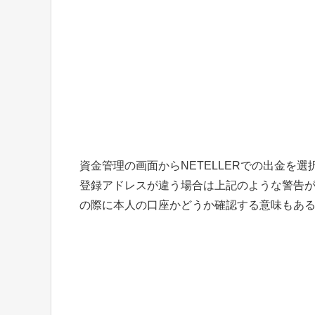
資金管理の画面からNETELLERでの出金を選
登録アドレスが違う場合は上記のような警告
の際に本人の口座かどうか確認する意味もあ