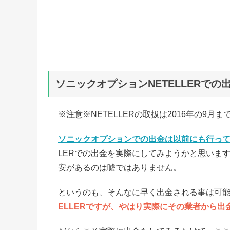
ソニックオプションNETELLERでの
※注意※NETELLERの取扱は2016年の9
ソニックオプションでの出金は以前にも行っ
LERでの出金を実際にしてみようかと思いま
安があるのは嘘ではありません。
というのも、そんなに早く出金される事は可
ELLERですが、やはり実際にその業者から