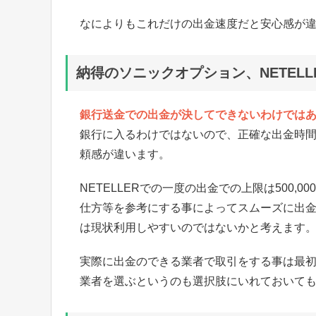
なによりもこれだけの出金速度だと安心感が
納得のソニックオプション、NETELL
銀行送金での出金が決してできないわけではあり
銀行に入るわけではないので、正確な出金時
頼感が違います。
NETELLERでの一度の出金での上限は500
仕方等を参考にする事によってスムーズに出金が
は現状利用しやすいのではないかと考えます
実際に出金のできる業者で取引をする事は最
業者を選ぶというのも選択肢にいれておいて