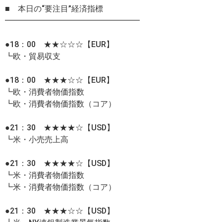
■ 本日の“要注目”経済指標
━━━━━━━━━━━━━━━━━
●18：00 ★★☆☆☆【EUR】
┗欧・貿易収支
●18：00 ★★★☆☆【EUR】
┗欧・消費者物価指数
┗欧・消費者物価指数（コア）
●21：30 ★★★★☆【USD】
┗米・小売売上高
●21：30 ★★★★☆【USD】
┗米・消費者物価指数
┗米・消費者物価指数（コア）
●21：30 ★★★☆☆【USD】