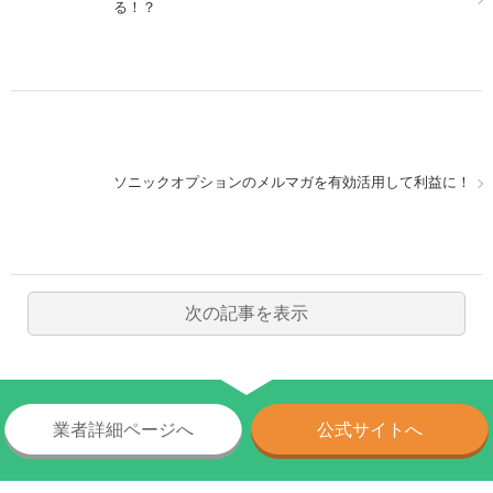
る！？
ソニックオプションのメルマガを有効活用して利益に！
次の記事を表示
業者詳細ページへ
公式サイトへ