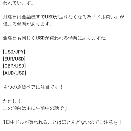
われています。
月曜日は金融機関でUSDが足りなくなる為『ドル買い』が
強まる傾向があります。
金曜日も同じくUSDが買われる傾向にありますね。
[USD/JPY]
[EUR/USD]
[GBP/USD]
[AUD/USD]
４つの通貨ペアに注目です！
ただし！
この傾向は主に午前中の話です。
1日中ドルが買われることはほとんどないのでご注意を！