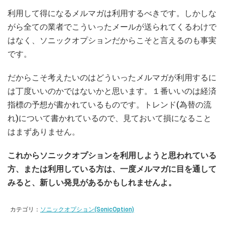
利用して得になるメルマガは利用するべきです。しかしな
がら全ての業者でこういったメールが送られてくるわけで
はなく、ソニックオプションだからこそと言えるのも事実
です。
だからこそ考えたいのはどういったメルマガが利用するに
は丁度いいのかではないかと思います。１番いいのは経済
指標の予想が書かれているものです。トレンド(為替の流
れ)について書かれているので、見ておいて損になること
はまずありません。
これからソニックオプションを利用しようと思われている
方、または利用している方は、一度メルマガに目を通して
みると、新しい発見があるかもしれませんよ。
カテゴリ：
ソニックオプション(SonicOption)