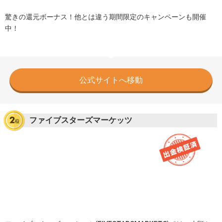
驚きの還元ボーナス！他とは違う期間限定のキャンペーンも開催
中！
公式サイトへ移動
ファイブスターズマーケッツ