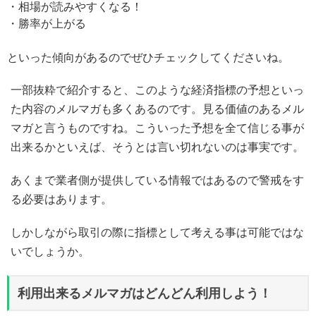
・相場が読みやすくなる！
・勝率が上がる
といった傾向があるのでぜひチェックしてくださいね。
一部抜粋で紹介すると、このような経済指標の予想といっ
た内容のメルマガも多くあるのです。見る価値のあるメル
マガと言うものですね。こういった予想を全て信じる事が
出来るかといえば、そうとは言い切れないのは事実です。
あくまで業者側が提供している情報ではあるので警戒をす
る必要はあります。
しかしながら取引の際に指標として考える事は可能ではな
いでしょうか。
利用出来るメルマガはどんどん利用しよう！