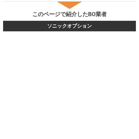
このページで紹介したBO業者
ソニックオプション