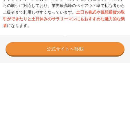
らの取引に対応しており、業界最高峰のペイアウト率で初心者から
上級者まで利用しやすくなっています。
土日も株式や仮想通貨の取
引ができたりと土日休みのサラリーマンにもおすすめな魅力的な業
者
になります。
公式サイトへ移動