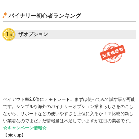
バイナリー初心者ランキング
ザオプション
ペイアウト率2.0倍にデモトレード。まずは使ってみて試す事が可能
です。シンプルな海外のバイナリーオプション業者らしさをのこし
ながら、サポートなどの使いやすさも上位に入るか！？比較的新し
い業者なのでまだまだ情報量は不足していますが注目の業者です。
☆キャンペーン情報☆
【pick up】