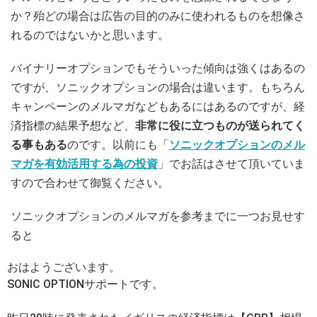
か？殆どの場合は広告の目的のみに使われるものを想像さ
れるのではないかと思います。
バイナリーオプションでもそういった傾向は強くはあるの
ですが、ソニックオプションの場合は違います。もちろん
キャンペーンのメルマガなどもあるにはあるのですが、経
済指標の結果予想など、
非常に役に立つものが送られてく
る事もある
のです。以前にも「
ソニックオプションのメル
マガを有効活用する為の投資
」でお話はさせて頂いていま
すので合わせて御覧ください。
ソニックオプションのメルマガを参考までに一つお見せす
ると
おはようございます。
SONIC OPTIONサポートです。