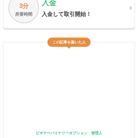
入金
3分
入金して取引開始！
所要時間
この記事を書いた人
ビギナーバイナリーオプション 管理人