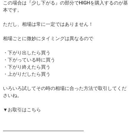
この場合は『少し下がる』の部分でHIGHを購入するのが基
本です。
ただし、相場は常に一定ではありません！
相場ごとに微妙にタイミングは異なるので
・下がり出したら買う
・下がっている時に買う
・下がり終えたら買う
・上がりだしたら買う
いろいろ試してその時の相場に合った方法で取引してくだ
さいね。
▼お取引はこちら
━━━━━━━━━━━━━━━━━