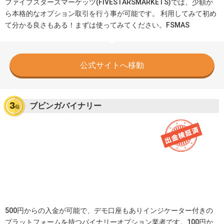
ファイブスターズマーケッツ(FIVESTARSMARKETS)では、少額か
ら本格的なオプション取引を行う事が可能です。 利用してみて初め
て分かる良さもある！まずは使ってみてください。FSMAS
公式サイトへ移動
ブビンガバイナリー
500円からの入金が可能で、デモ口座もありインジケーター付きの
プラットフォームを持つバイナリーオプション業者です。100円か