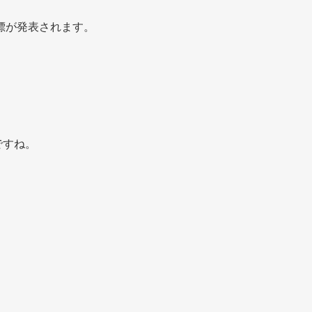
指標が発表されます。
ですね。