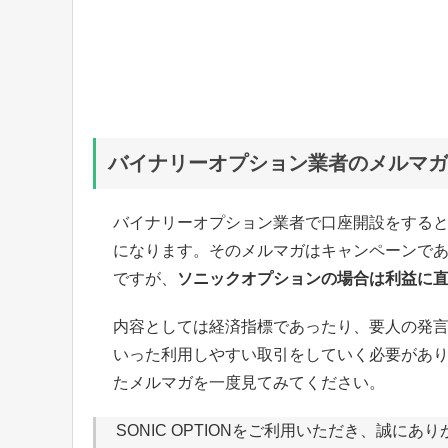
バイナリーオプション業者のメルマガ
バイナリーオプション業者で口座開設をすると
になります。そのメルマガはキャンペーンで
ですが、
ソニックオプションの場合は利益に
内容としては経済指標であったり、要人の発
いった利用しやすい取引をしていく必要があ
たメルマガを一度見てみてください。
SONIC OPTIONをご利用いただき、誠にあ