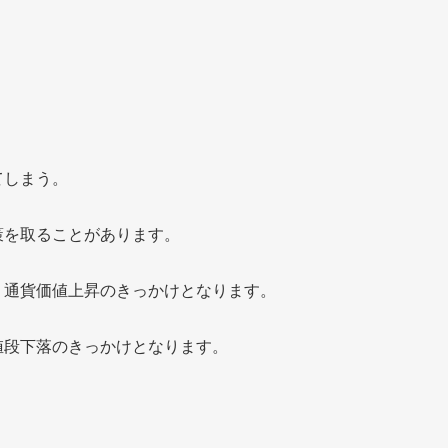
てしまう。
策を取ることがあります。
、通貨価値上昇のきっかけとなります。
値段下落のきっかけとなります。