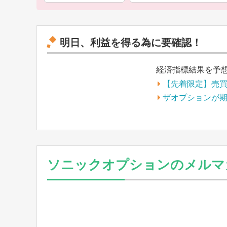
明日、利益を得る為に要確認！
経済指標結果を予
【先着限定】売
ザオプションが
ソニックオプションのメルマ