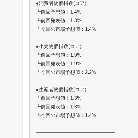
●消費者物価指数(コア)
┗前回予想値：1.4%
┗前回発表値：1.3%
┗今回の市場予想値：1.4%
●小売物価指数(コア)
┗前回予想値：1.9%
┗前回発表値：1.9%
┗今回の市場予想値：2.2%
●生産者物価指数(コア)
┗前回予想値：1.3%
┗前回発表値：1.3%
┗今回の市場予想値：1.4%
━━━━━━━━━━━━━━━━