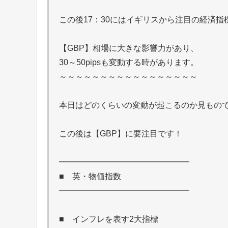
この後17：30にはイギリスから注目の経済
【GBP】相場に大きな影響力があり、
30～50pipsも変動する時があります。
～～～～～～～～～～～～～～～～～
本日はどのくらいの変動が起こるのか見もの
この後は【GBP】に要注目です！
━━━━━━━━━━━━━━━━
■ 英・物価指数
━━━━━━━━━━━━━━━━
■ インフレを表す2大指標