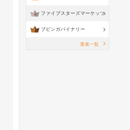
ファイブスターズマーケッツ
ブビンガバイナリー
業者一覧