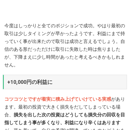
今度はしっかりと全てのポジションで成功。やはり最初の
取引は少しタイミングが早かったようです。利益にまで持
っていく事が出来たので取引は成功と言えるでしょう。自
信のある形だっただけに取引に失敗した時は焦りました
が、下降まえに少し時間があったと考えるべきかもしれま
せん。
+10,000円の利益に
コツコツとですが着実に積み上げていけている実感
があり
ます。最初の投資で大きく損失をだしてしまっている場
合、
損失を出した次の投資はどうしても損失分の回収を目
指してしまう事が多くなり、利益になり辛くはあります