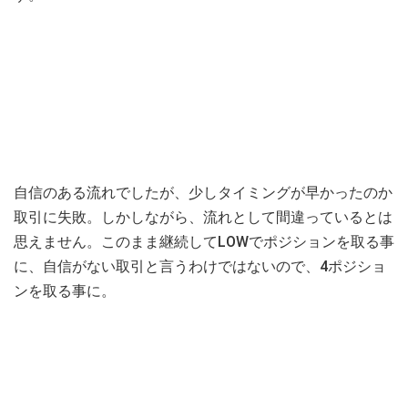
自信のある流れでしたが、少しタイミングが早かったのか
取引に失敗。しかしながら、流れとして間違っているとは
思えません。このまま継続してLOWでポジションを取る事
に、自信がない取引と言うわけではないので、4ポジショ
ンを取る事に。