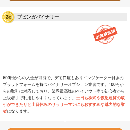
ブビンガバイナリー
500円からの入金が可能で、デモ口座もありインジケーター付きの
プラットフォームを持つバイナリーオプション業者です。100円か
らの取引に対応しており、業界最高峰のペイアウト率で初心者から
上級者まで利用しやすくなっています。
土日も株式や仮想通貨の取
引ができたりと土日休みのサラリーマンにもおすすめな魅力的な業
者
になります。