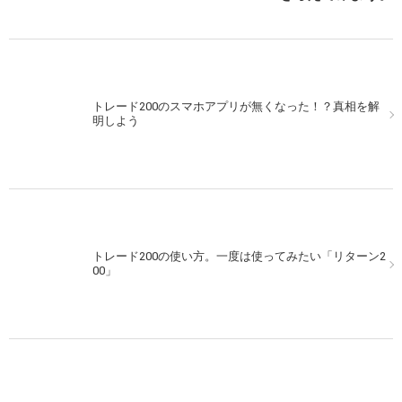
次の記事を表示
トレード200のスマホアプリが無くなった！？真相を解
明しよう
トレード200の使い方。一度は使ってみたい「リターン2
00」