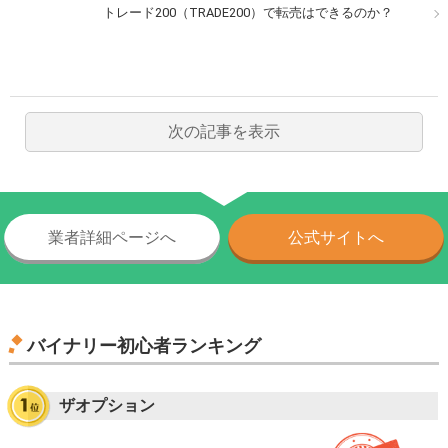
トレード200（TRADE200）で転売はできるのか？
次の記事を表示
業者詳細ページへ
公式サイトへ
バイナリー初心者ランキング
ザオプション