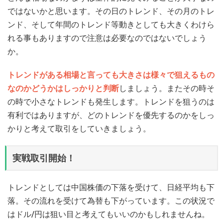
ではないかと思います。その日のトレンド、その月のトレ
ンド、そして年間のトレンド等動きとしても大きくわけら
れる事もありますので注意は必要なのではないでしょう
か。
トレンドがある相場と言っても大きさは様々で狙えるもの
なのかどうかはしっかりと判断
しましょう。またその時そ
の時で小さなトレンドも発生します。トレンドを狙うのは
有利ではありますが、どのトレンドを優先するのかをしっ
かりと考えて取引をしていきましょう。
実戦取引開始！
トレンドとしては中国株価の下落を受けて、日経平均も下
落。その流れを受けて為替も下がっています。この状況で
はドル/円は狙い目と考えてもいいのかもしれませんね。