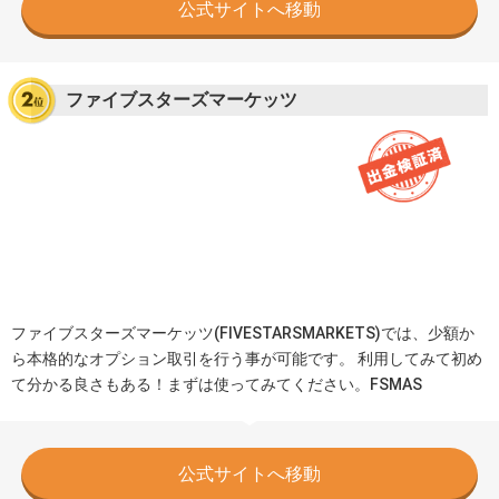
公式サイトへ移動
ファイブスターズマーケッツ
ファイブスターズマーケッツ(FIVESTARSMARKETS)では、少額か
ら本格的なオプション取引を行う事が可能です。 利用してみて初め
て分かる良さもある！まずは使ってみてください。FSMAS
公式サイトへ移動