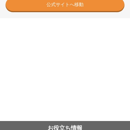
公式サイトへ移動
お役立ち情報