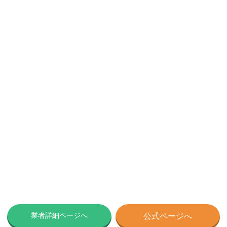
業者詳細ページへ
公式ページへ