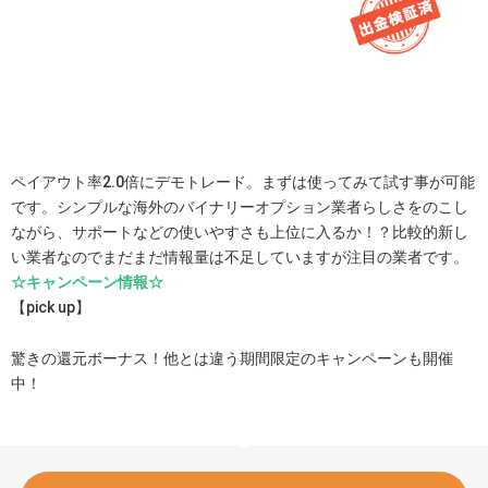
ペイアウト率2.0倍にデモトレード。まずは使ってみて試す事が可能
です。シンプルな海外のバイナリーオプション業者らしさをのこし
ながら、サポートなどの使いやすさも上位に入るか！？比較的新し
い業者なのでまだまだ情報量は不足していますが注目の業者です。
☆キャンペーン情報☆
【pick up】
驚きの還元ボーナス！他とは違う期間限定のキャンペーンも開催
中！