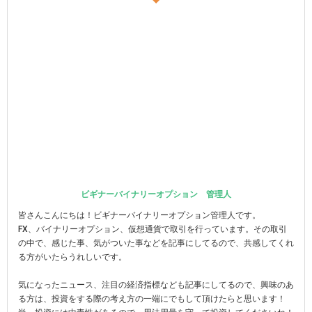
ビギナーバイナリーオプション 管理人
皆さんこんにちは！ビギナーバイナリーオプション管理人です。
FX、バイナリーオプション、仮想通貨で取引を行っています。その取引
の中で、感じた事、気がついた事などを記事にしてるので、共感してくれ
る方がいたらうれしいです。
気になったニュース、注目の経済指標なども記事にしてるので、興味のあ
る方は、投資をする際の考え方の一端にでもして頂けたらと思います！