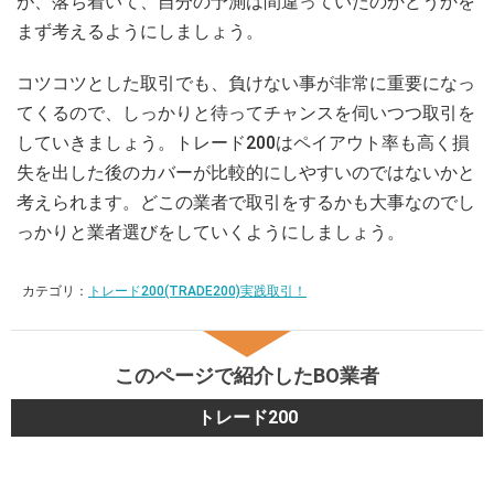
が、落ち着いて、自分の予測は間違っていたのかどうかを
まず考えるようにしましょう。
コツコツとした取引でも、負けない事が非常に重要になっ
てくるので、しっかりと待ってチャンスを伺いつつ取引を
していきましょう。トレード200はペイアウト率も高く損
失を出した後のカバーが比較的にしやすいのではないかと
考えられます。どこの業者で取引をするかも大事なのでし
っかりと業者選びをしていくようにしましょう。
カテゴリ：
トレード200(TRADE200)実践取引！
このページで紹介したBO業者
トレード200