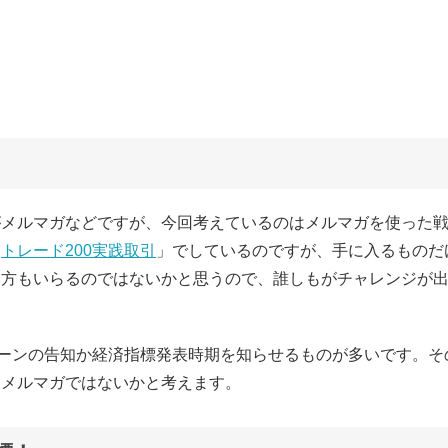
がメルマガなどですが、今回考えているのはメルマガを使った
「
トレード200実践取引
」でしているのですが、手に入るものだ
い方もいらるのではないかと思うので、誰しもがチャレンジが
ペーンの告知か経済指標発表時期を知らせるものが多いです。そ
るメルマガではないかと考えます。