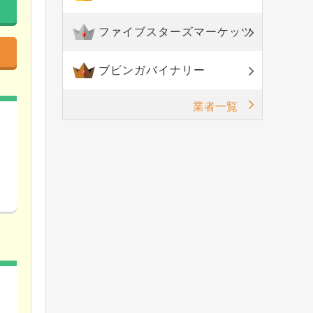
ファイブスターズマーケッツ
ブビンガバイナリー
業者一覧