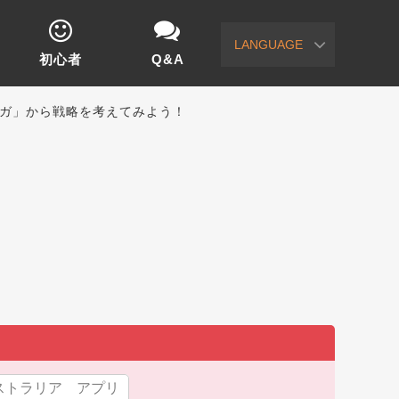
LANGUAGE
初心者
Q&A
マガ」から戦略を考えてみよう！
ストラリア アプリ