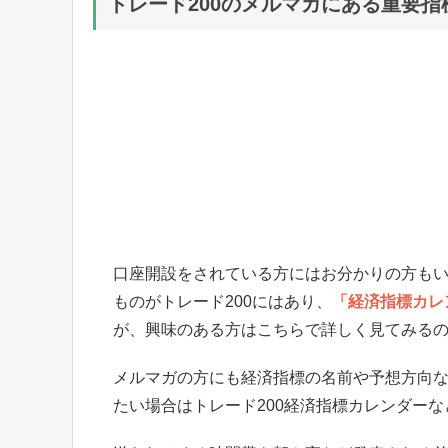
トレード200のメルマガにある重要指
口座開設をされている方にはお分かりの方も
ものがトレード200にはあり、
「経済指標カレ
が、興味のある方はこちらで詳しく見てみる
メルマガの方にも経済指標の名前や予想方向
たい場合はトレード200経済指標カレンダー