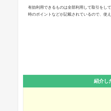
有効利用できるものは全部利用して取引をして
時のポイントなどが記載されているので、使
紹介し