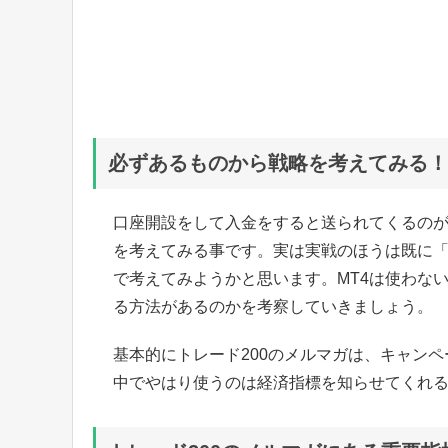
必ずあるものから戦略を考えてみる！
口座開設をして入金をすると送られてくるの
を考えてみる事です。実は実戦のほうは既に
で考えてみようかと思います。MT4は使わな
る方法があるのかを考察していきましょう。
基本的にトレード200のメルマガは、キャン
中でやはり使うのは経済指標を知らせてくれ