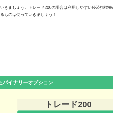
いきましょう。トレード200の場合は利用しやすい経済指標発
えるものは使っていきましょう！
たバイナリーオプション
トレード200