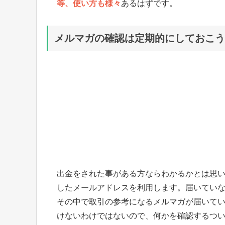
等、使い方も様々
あるはずです。
メルマガの確認は定期的にしておこう
出金をされた事がある方ならわかるかとは思
したメールアドレスを利用します。届いてい
その中で取引の参考になるメルマガが届いて
けないわけではないので、何かを確認するつ