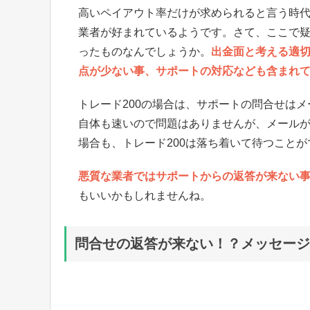
高いペイアウト率だけが求められると言う時
業者が好まれているようです。さて、ここで
ったものなんでしょうか。
出金面と考える適
点が少ない事、サポートの対応なども含まれ
トレード200の場合は、サポートの問合せは
自体も速いので問題はありませんが、メール
場合も、トレード200は落ち着いて待つことが
悪質な業者ではサポートからの返答が来ない
もいいかもしれませんね。
問合せの返答が来ない！？メッセージ