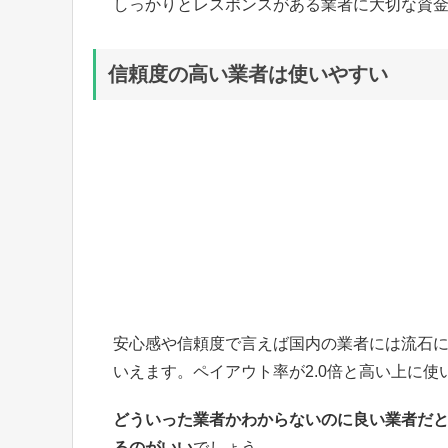
しっかりとレスポンスがある業者に大切な資
信頼度の高い業者は使いやすい
安心感や信頼度で言えば国内の業者には流石
いえます。ペイアウト率が2.0倍と高い上に使
どういった業者かわからないのに良い業者だ
るのがいい
でしょう。