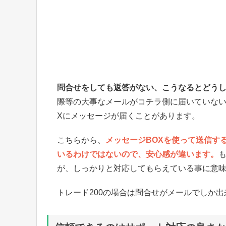
問合せをしても返答がない、こうなるとどう
際等の大事なメールがコチラ側に届いていない
Xにメッセージが届くことがあります。
こちらから、
メッセージBOXを使って送信す
いるわけではないので、安心感が違います。
が、しっかりと対応してもらえている事に意
トレード200の場合は問合せがメールでしか