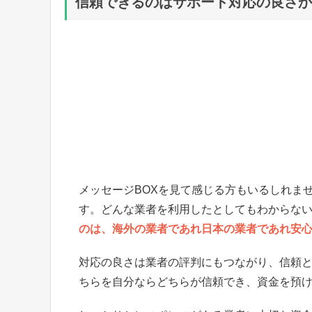
信頼できるのはサポート対応の良さか
メッセージBOXを見て感じる方もいるしれま
す。どんな業者を利用したとしてもわからな
のは、海外の業者であれ日本の業者であれ安
対応の良さは業者の評判にもつながり、信頼
ちらを自分ならどちらが信頼でき、資金を預