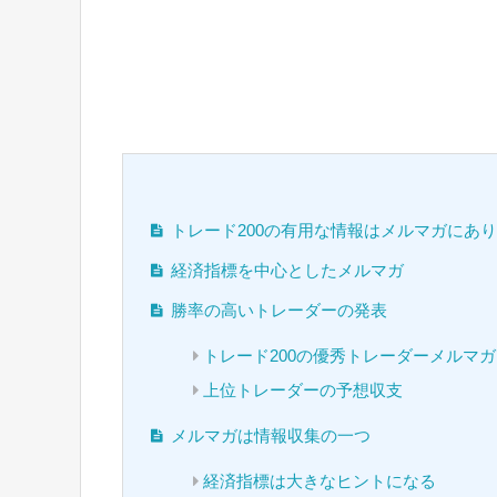
トレード200の有用な情報はメルマガにあ
経済指標を中心としたメルマガ
勝率の高いトレーダーの発表
トレード200の優秀トレーダーメルマガ
上位トレーダーの予想収支
メルマガは情報収集の一つ
経済指標は大きなヒントになる