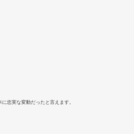
]は基本に忠実な変動だったと言えます。