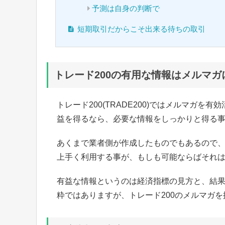
予測は自身の判断で
短期取引だからこそ出来る待ちの取引
トレード200の有用な情報はメルマガ
トレード200(TRADE200)ではメルマガ
益を得るなら、必要な情報をしっかりと得る
あくまで業者側が作成したものでもあるので
上手く利用する事が、もしも可能ならばそれ
有益な情報というのは経済指標の見方と、結
粋ではありますが、トレード200のメルマガ