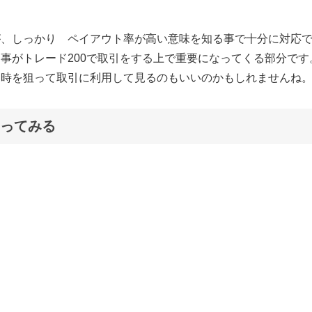
が、しっかり ペイアウト率が高い意味を知る事で十分に対応
事がトレード200で取引をする上で重要になってくる部分です
た時を狙って取引に利用して見るのもいいのかもしれませんね
ってみる