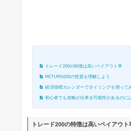
トレード200の特徴は高いペイアウト率
RETURN200の性質を理解しよう
経済指標カレンダーでタイミングを測って
初心者でも攻略が出来る可能性があるのに
トレード200の特徴は高いペイアウト