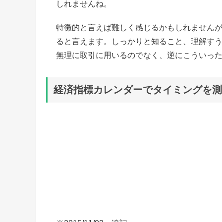
しれませんね。
特徴的と言えば難しく感じるかもしれません
ると言えます。しっかりと知ること、理解すう
無理に取引に用いるのでなく、逆にこういっ
経済指標カレンダーでタイミングを測