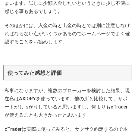
まいます。試しに少額入金したいというときに少し不便に
感じる事もあるでしょう。
そのほかには、入金の時と出金の時とでは別に注意しなけ
ればならない点がいくつかあるのでホームページでよく確
認することをお勧めします。
使ってみた感想と評価
私事になりますが、複数のブローカーを検討した結果、現
在私はAXIORYを使っています。他の所と比較して、サポ
ートがしっかりしていると思いますし、何よりもcTrader
が使えることも大きかったと思います。
cTraderは実際に使ってみると、サクサク約定するので本