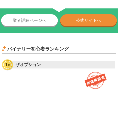
業者詳細ページへ
公式サイトへ
バイナリー初心者ランキング
ザオプション