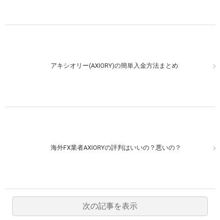
アキシオリー(AXIORY)の簡単入金方法まとめ
海外FX業者AXIORYの評判はいいの？悪いの？
次の記事を表示