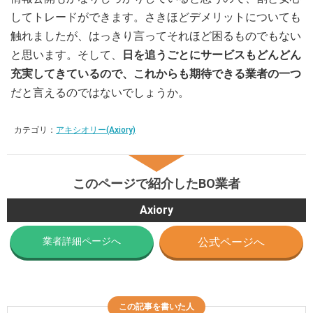
してトレードができます。さきほどデメリットについても
触れましたが、はっきり言ってそれほど困るものでもない
と思います。そして、
日を追うごとにサービスもどんどん
充実してきているので、これからも期待できる業者の一つ
だと言えるのではないでしょうか。
カテゴリ：
アキシオリー(Axiory)
このページで紹介したBO業者
Axiory
業者詳細ページへ
公式ページへ
この記事を書いた人