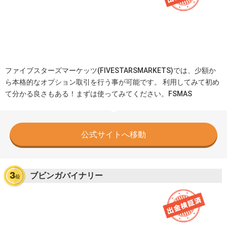
ファイブスターズマーケッツ(FIVESTARSMARKETS)では、少額か
ら本格的なオプション取引を行う事が可能です。 利用してみて初め
て分かる良さもある！まずは使ってみてください。FSMAS
公式サイトへ移動
ブビンガバイナリー