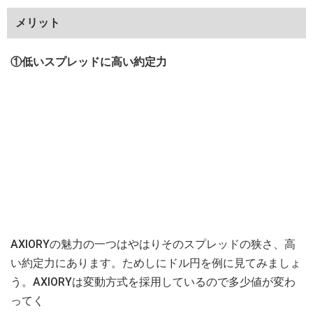
メリット
①低いスプレッドに高い約定力
AXIORYの魅力の一つはやはりそのスプレッドの狭さ、高
い約定力にあります。ためしにドル円を例に見てみましょ
う。AXIORYは変動方式を採用しているので多少値が変わ
ってく