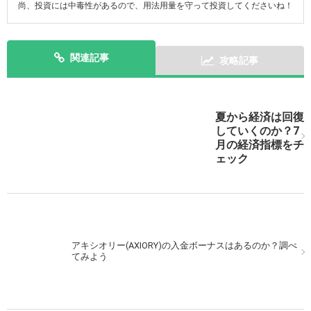
尚、投資には中毒性があるので、用法用量を守って投資してくださいね！
関連記事
攻略記事
次の記事を表示
夏から経済は回復
していくのか？7
月の経済指標をチ
ェック
アキシオリー(AXIORY)の入金ボーナスはあるのか？調べ
てみよう