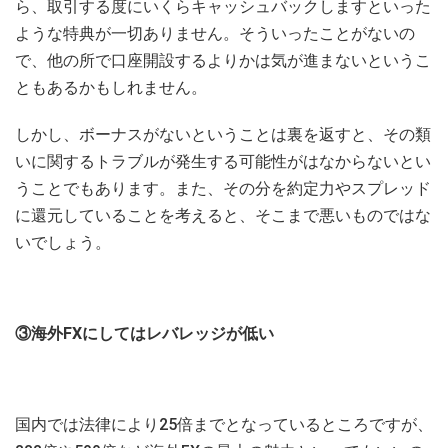
ら、取引する度にいくらキャッシュバックしますといった
ような特典が一切ありません。そういったことがないの
で、他の所で口座開設するよりかは気が進まないというこ
ともあるかもしれません。
しかし、ボーナスがないということは裏を返すと、その類
いに関するトラブルが発生する可能性がはなからないとい
うことでもあります。また、その分を約定力やスプレッド
に還元していることを考えると、そこまで悪いものではな
いでしょう。
③海外FXにしてはレバレッジが低い
国内では法律により25倍までとなっているところですが、