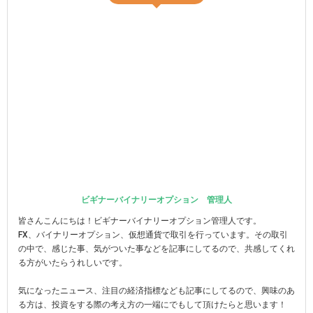
ビギナーバイナリーオプション 管理人
皆さんこんにちは！ビギナーバイナリーオプション管理人です。
FX、バイナリーオプション、仮想通貨で取引を行っています。その取引
の中で、感じた事、気がついた事などを記事にしてるので、共感してくれ
る方がいたらうれしいです。
気になったニュース、注目の経済指標なども記事にしてるので、興味のあ
る方は、投資をする際の考え方の一端にでもして頂けたらと思います！