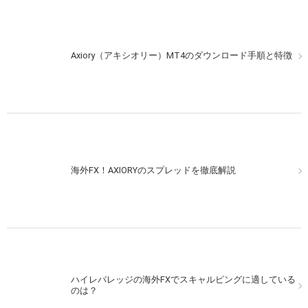
Axiory（アキシオリー）MT4のダウンロード手順と特徴
海外FX！AXIORYのスプレッドを徹底解説
ハイレバレッジの海外FXでスキャルピングに適している
のは？