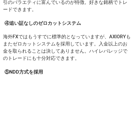
引のバラエティに富んでいるのが特徴。好きな銘柄でトレ
ードできます。
④追い証なしのゼロカットシステム
海外FXではもうすでに標準的となっていますが、AXIORYも
またゼロカットシステムを採用しています。入金以上のお
金を取られることは決してありません。ハイレバレッジで
のトレードにも十分対応できます。
⑤NDD方式を採用