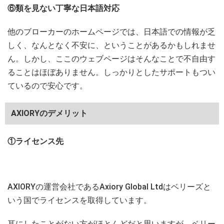
⑥類を見ない丁寧な日本語対応
他のブローカーのホームページでは、日本語での情報が乏
しく、なんとなく不安に、ということがあるかもしれませ
ん。しかし、ここのウェブページはそんなことで不自由す
ることはほぼありません。しっかりとしたサポートもつい
ているので安心です。
AXIORYのデメリット
①ライセンス先
AXIORYの運営会社であるAxiory Global Ltdはベリーズと
いう国でライセンスを取得しています。
耳にしたことがない方がほとんどだと思いますが、ベリー