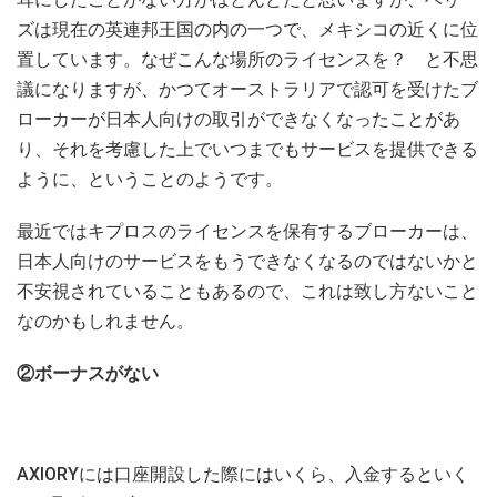
ズは現在の英連邦王国の内の一つで、メキシコの近くに位
置しています。なぜこんな場所のライセンスを？ と不思
議になりますが、かつてオーストラリアで認可を受けたブ
ローカーが日本人向けの取引ができなくなったことがあ
り、それを考慮した上でいつまでもサービスを提供できる
ように、ということのようです。
最近ではキプロスのライセンスを保有するブローカーは、
日本人向けのサービスをもうできなくなるのではないかと
不安視されていることもあるので、これは致し方ないこと
なのかもしれません。
②ボーナスがない
AXIORYには口座開設した際にはいくら、入金するといく