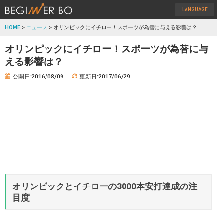
LANGUAGE
HOME
>
ニュース
> オリンピックにイチロー！スポーツが為替に与える影響は？
オリンピックにイチロー！スポーツが為替に与
える影響は？
公開日:2016/08/09
更新日:2017/06/29
オリンピックとイチローの3000本安打達成の注
目度