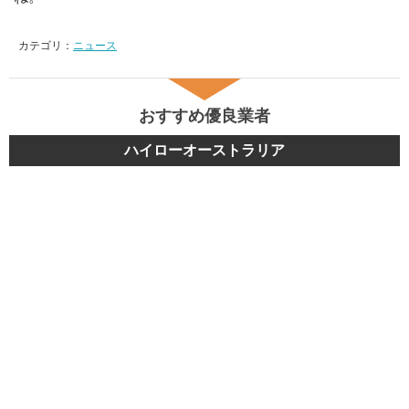
カテゴリ：
ニュース
おすすめ優良業者
ハイローオーストラリア