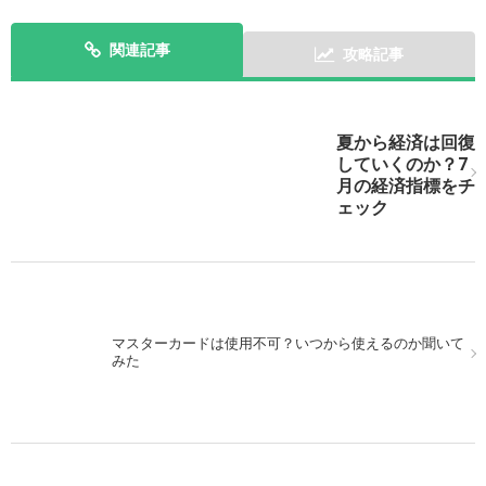
関連記事
攻略記事
次の記事を表示
夏から経済は回復
していくのか？7
月の経済指標をチ
ェック
マスターカードは使用不可？いつから使えるのか聞いて
みた