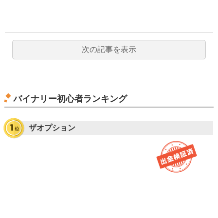
次の記事を表示
バイナリー初心者ランキング
ザオプション