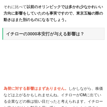
それに比べて
以前のオリンピックでは多かれ少なかれいい
方向に影響をしていたのも事実ですので、東京五輪の際の
動きはまた別のものになるでしょう。
イチローの3000本安打が与える影響は？
為替に対する影響はまずありません。
しかしながら、株価
などは上がるかもしれませんね。イチローがCMに出てい
る企業などの株は狙い目だったと考えられます。イチロー