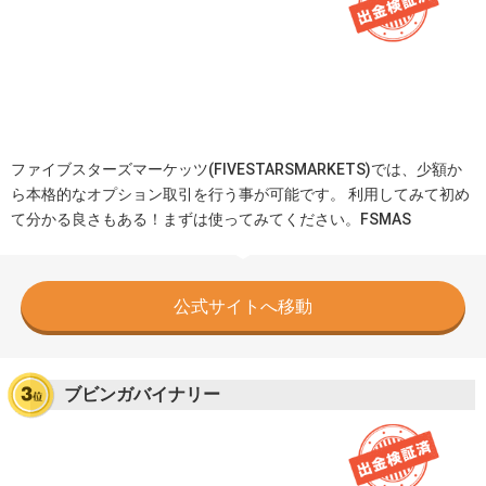
ファイブスターズマーケッツ(FIVESTARSMARKETS)では、少額か
ら本格的なオプション取引を行う事が可能です。 利用してみて初め
て分かる良さもある！まずは使ってみてください。FSMAS
公式サイトへ移動
ブビンガバイナリー