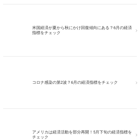
米国経済が夏から秋にかけ回復傾向にある？6月の経済
指標をチェック
コロナ感染の第2波？6月の経済指標をチェック
アメリカは経済活動を部分再開！5月下旬の経済指標を
チェック