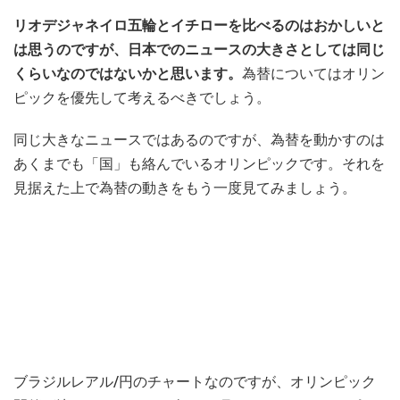
リオデジャネイロ五輪とイチローを比べるのはおかしいと
は思うのですが、日本でのニュースの大きさとしては同じ
くらいなのではないかと思います。
為替についてはオリン
ピックを優先して考えるべきでしょう。
同じ大きなニュースではあるのですが、為替を動かすのは
あくまでも「国」も絡んでいるオリンピックです。それを
見据えた上で為替の動きをもう一度見てみましょう。
ブラジルレアル/円のチャートなのですが、オリンピック