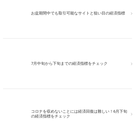
お盆期間中でも取引可能なサイトと狙い目の経済指標
7月中旬から下旬までの経済指標をチェック
コロナを収めないことには経済回復は難しい！6月下旬
の経済指標をチェック