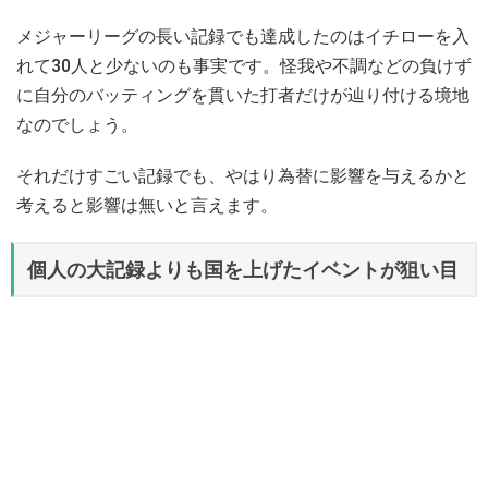
メジャーリーグの長い記録でも達成したのはイチローを入
れて30人と少ないのも事実です。怪我や不調などの負けず
に自分のバッティングを貫いた打者だけが辿り付ける境地
なのでしょう。
それだけすごい記録でも、やはり為替に影響を与えるかと
考えると影響は無いと言えます。
個人の大記録よりも国を上げたイベントが狙い目