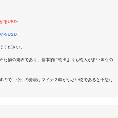
るUSD↑
るUSD↓
てください。
めた物の発表であり、基本的に輸出よりも輸入が多い国なの
すので、今回の発表はマイナス幅が小さい物であると予想可