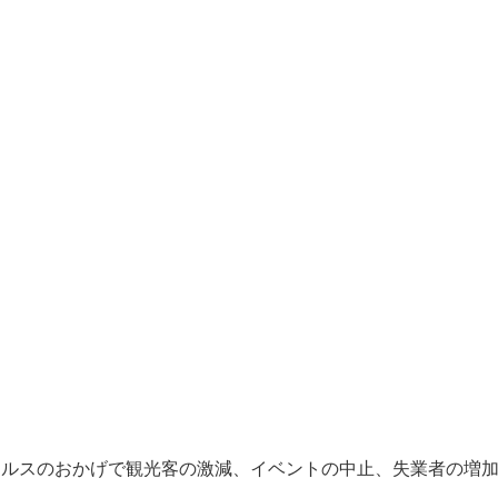
イルスのおかげで観光客の激減、イベントの中止、失業者の増