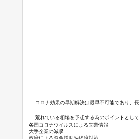
コロナ効果の早期解決は最早不可能であり、
荒れている相場を予想する為のポイントとし
各国コロナウイルスによる失業情報
大手企業の減収
政府による資金援助や経済対策