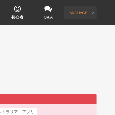
LANGUAGE
初心者
Q&A
ストラリア アプリ