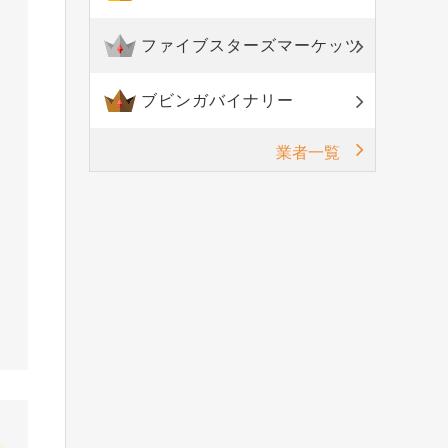
ファイブスターズマーケッツ
ブビンガバイナリー
業者一覧