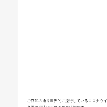
ご存知の通り世界的に流行しているコロナウ