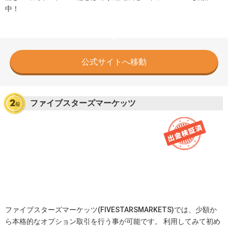
中！
公式サイトへ移動
ファイブスターズマーケッツ
ファイブスターズマーケッツ(FIVESTARSMARKETS)では、少額か
ら本格的なオプション取引を行う事が可能です。 利用してみて初め