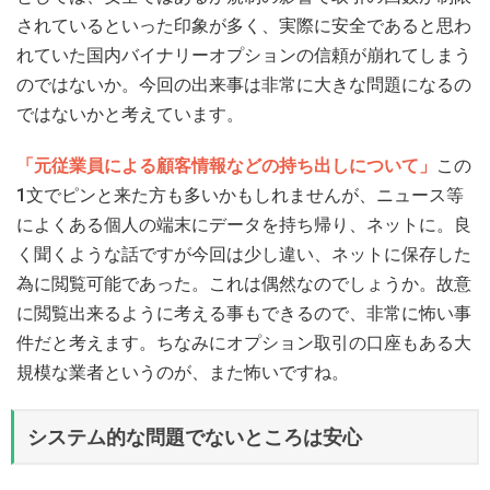
されているといった印象が多く、実際に安全であると思わ
れていた国内バイナリーオプションの信頼が崩れてしまう
のではないか。今回の出来事は非常に大きな問題になるの
ではないかと考えています。
「元従業員による顧客情報などの持ち出しについて」
この
1文でピンと来た方も多いかもしれませんが、ニュース等
によくある個人の端末にデータを持ち帰り、ネットに。良
く聞くような話ですが今回は少し違い、ネットに保存した
為に閲覧可能であった。これは偶然なのでしょうか。故意
に閲覧出来るように考える事もできるので、非常に怖い事
件だと考えます。ちなみにオプション取引の口座もある大
規模な業者というのが、また怖いですね。
システム的な問題でないところは安心