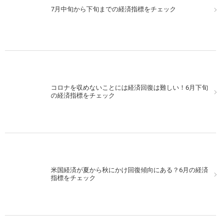
7月中旬から下旬までの経済指標をチェック
コロナを収めないことには経済回復は難しい！6月下旬
の経済指標をチェック
米国経済が夏から秋にかけ回復傾向にある？6月の経済
指標をチェック