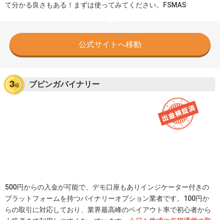
て分かる良さもある！まずは使ってみてください。FSMAS
公式サイトへ移動
ブビンガバイナリー
500円からの入金が可能で、デモ口座もありインジケーター付きの
プラットフォームを持つバイナリーオプション業者です。100円か
らの取引に対応しており、業界最高峰のペイアウト率で初心者から