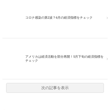
コロナ感染の第2波？6月の経済指標をチェック
アメリカは経済活動を部分再開！5月下旬の経済指標を
チェック
次の記事を表示