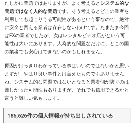
たしかに問題ではありますが、よく考えると
システム的な
問題ではなく人的な問題
です。そう考えるとどこの業者を
利用しても起こりうる可能性があるという事なので、絶対
に安全と言える業者は存在しないわけです。たまたま今回
はFXの業者でしたが、次はレンタルビデオ店がという可
能性は大いにあります。人為的な問題なだけに、どこの国
の業者でも安心はできないのかもしれません。
原因がはっきりわかっている事はいいのではないかと思い
ますが、やはり良い事件とは言えたものでもありません
ね。システム的な問題ではないとなると業者側が防ぐのは
難しかった可能性もありますが、それでも信用できるかと
言うと難しい気もします。
185,626件の個人情報が持ち出しされている