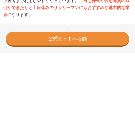
上級者まで利用しやすくなっています。
土日も株式や仮想通貨の取
引ができたりと土日休みのサラリーマンにもおすすめな魅力的な業
者
になります。
公式サイトへ移動