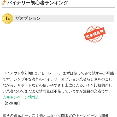
バイナリー初心者ランキング
ザオプション
ペイアウト率2.0倍にデモトレード。まずは使ってみて試す事が可能
です。シンプルな海外のバイナリーオプション業者らしさをのこし
ながら、サポートなどの使いやすさも上位に入るか！？比較的新し
い業者なのでまだまだ情報量は不足していますが注目の業者です。
☆キャンペーン情報☆
【pick up】
驚きの還元ボーナス！他とは違う期間限定のキャンペーンも開催