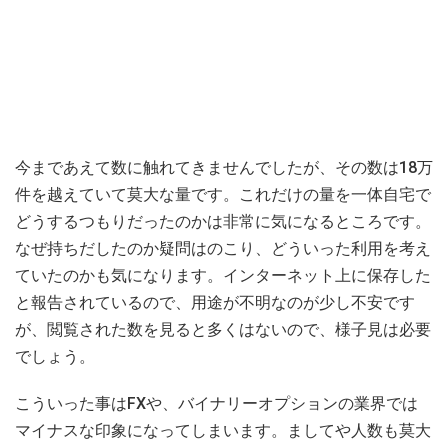
今まであえて数に触れてきませんでしたが、その数は18万
件を越えていて莫大な量です。これだけの量を一体自宅で
どうするつもりだったのかは非常に気になるところです。
なぜ持ちだしたのか疑問はのこり、どういった利用を考え
ていたのかも気になります。インターネット上に保存した
と報告されているので、用途が不明なのが少し不安です
が、閲覧された数を見ると多くはないので、様子見は必要
でしょう。
こういった事はFXや、バイナリーオプションの業界では
マイナスな印象になってしまいます。ましてや人数も莫大