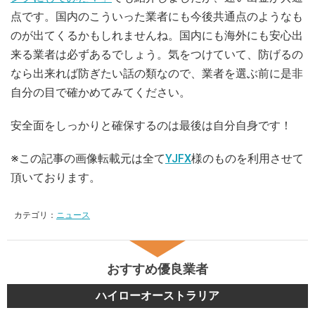
点です。国内のこういった業者にも今後共通点のようなも
のが出てくるかもしれませんね。国内にも海外にも安心出
来る業者は必ずあるでしょう。気をつけていて、防げるの
なら出来れば防ぎたい話の類なので、業者を選ぶ前に是非
自分の目で確かめてみてください。
安全面をしっかりと確保するのは最後は自分自身です！
※この記事の画像転載元は全て
YJFX
様のものを利用させて
頂いております。
カテゴリ：
ニュース
おすすめ優良業者
ハイローオーストラリア