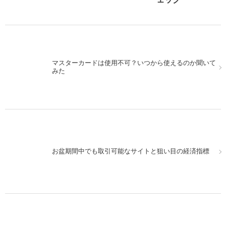
マスターカードは使用不可？いつから使えるのか聞いて
みた
お盆期間中でも取引可能なサイトと狙い目の経済指標