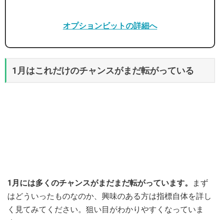
オプションビットの詳細へ
1月はこれだけのチャンスがまだ転がっている
1月には多くのチャンスがまだまだ転がっています。
まず
はどういったものなのか、興味のある方は指標自体を詳し
く見てみてください。狙い目がわかりやすくなっていま