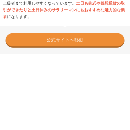
上級者まで利用しやすくなっています。
土日も株式や仮想通貨の取
引ができたりと土日休みのサラリーマンにもおすすめな魅力的な業
者
になります。
公式サイトへ移動