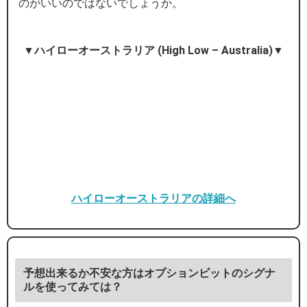
のがいいのではないでしょうか。
▼ハイローオーストラリア (High Low – Australia)▼
ハイローオーストラリアの詳細へ
予想出来るか不安な方はオプションビットのシグナ
ルを使ってみては？