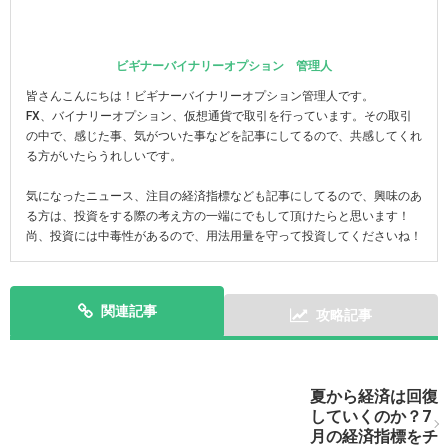
ビギナーバイナリーオプション 管理人
皆さんこんにちは！ビギナーバイナリーオプション管理人です。
FX、バイナリーオプション、仮想通貨で取引を行っています。その取引
の中で、感じた事、気がついた事などを記事にしてるので、共感してくれ
る方がいたらうれしいです。
気になったニュース、注目の経済指標なども記事にしてるので、興味のあ
る方は、投資をする際の考え方の一端にでもして頂けたらと思います！
尚、投資には中毒性があるので、用法用量を守って投資してくださいね！
関連記事
攻略記事
次の記事を表示
夏から経済は回復
していくのか？7
月の経済指標をチ