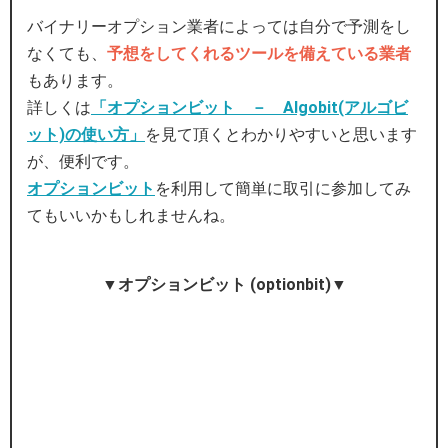
バイナリーオプション業者によっては自分で予測をし
なくても、
予想をしてくれるツールを備えている業者
もあります。
詳しくは
「オプションビット － Algobit(アルゴビ
ット)の使い方」
を見て頂くとわかりやすいと思います
が、便利です。
オプションビット
を利用して簡単に取引に参加してみ
てもいいかもしれませんね。
▼オプションビット (optionbit)▼