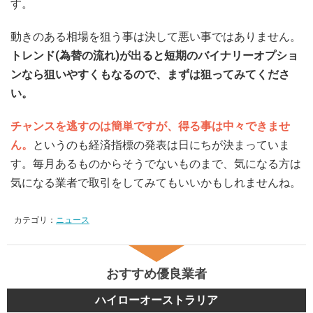
す。
動きのある相場を狙う事は決して悪い事ではありません。
トレンド(為替の流れ)が出ると短期のバイナリーオプショ
ンなら狙いやすくもなるので、まずは狙ってみてくださ
い。
チャンスを逃すのは簡単ですが、得る事は中々できませ
ん。
というのも経済指標の発表は日にちが決まっていま
す。毎月あるものからそうでないものまで、気になる方は
気になる業者で取引をしてみてもいいかもしれませんね。
カテゴリ：
ニュース
おすすめ優良業者
ハイローオーストラリア