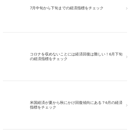
7月中旬から下旬までの経済指標をチェック
コロナを収めないことには経済回復は難しい！6月下旬
の経済指標をチェック
米国経済が夏から秋にかけ回復傾向にある？6月の経済
指標をチェック