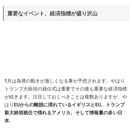
重要なイベント、経済指標が盛り沢山
1月は為替の動きが激しくなる事が予想されます。やはり
トランプ大統領の就任式は重要でその後も重要な経済指標
が続きます。注目しておくべきことは複数ありますが、や
はり
EUからの離脱に揺れているイギリスとEU、トランプ
新大統領就任で揺れるアメリカ、そして情報量の多い日
本
。