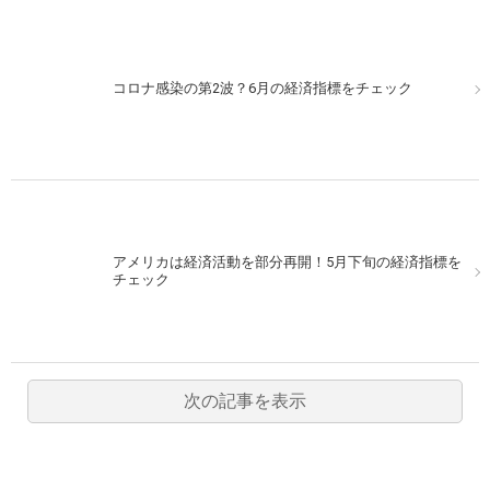
コロナ感染の第2波？6月の経済指標をチェック
アメリカは経済活動を部分再開！5月下旬の経済指標を
チェック
次の記事を表示