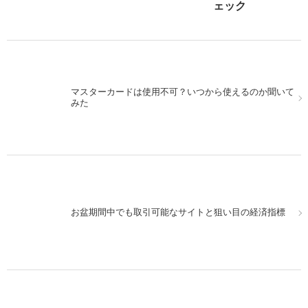
ェック
マスターカードは使用不可？いつから使えるのか聞いて
みた
お盆期間中でも取引可能なサイトと狙い目の経済指標