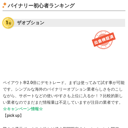
バイナリー初心者ランキング
ザオプション
ペイアウト率2.0倍にデモトレード。まずは使ってみて試す事が可能
です。シンプルな海外のバイナリーオプション業者らしさをのこし
ながら、サポートなどの使いやすさも上位に入るか！？比較的新し
い業者なのでまだまだ情報量は不足していますが注目の業者です。
☆キャンペーン情報☆
【pick up】