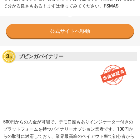
て分かる良さもある！まずは使ってみてください。FSMAS
公式サイトへ移動
ブビンガバイナリー
500円からの入金が可能で、デモ口座もありインジケーター付きの
プラットフォームを持つバイナリーオプション業者です。100円か
らの取引に対応しており、業界最高峰のペイアウト率で初心者から