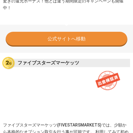
驚きの還元ボーナス！他とは違う期間限定のキャンペーンも開催
中！
公式サイトへ移動
ファイブスターズマーケッツ
ファイブスターズマーケッツ(FIVESTARSMARKETS)では、少額か
ら本格的なオプション取引を行う事が可能です。 利用してみて初め