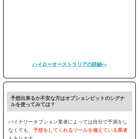
ハイローオーストラリアの詳細へ
予想出来るか不安な方はオプションビットのシグナ
ルを使ってみては？
バイナリーオプション業者によっては自分で予測をし
なくても、
予想をしてくれるツールを備えている業者
もあります。