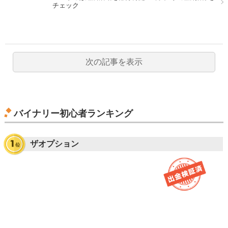
チェック
次の記事を表示
バイナリー初心者ランキング
ザオプション