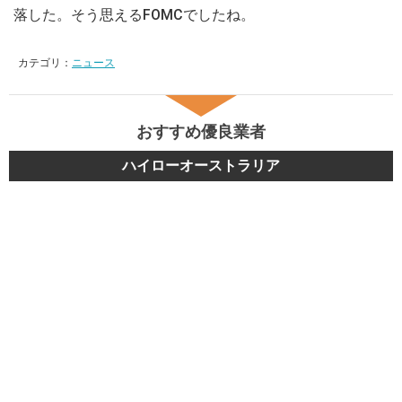
落した。そう思えるFOMCでしたね。
カテゴリ：
ニュース
おすすめ優良業者
ハイローオーストラリア