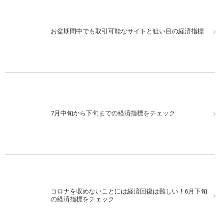
お盆期間中でも取引可能なサイトと狙い目の経済指標
7月中旬から下旬までの経済指標をチェック
コロナを収めないことには経済回復は難しい！6月下旬
の経済指標をチェック