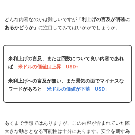
どんな内容なのかは難しいですが
「利上げの言及が明確に
あるかどうか」
に注目してみてはいかがでしょうか。
米利上げの言及、または回数について良い内容であれ
ば
米ドルの価値は上昇 USD↑
米利上げへの言及が無い、また景気の面でマイナスな
ワードがあると
米ドルの価値が下落 USD↓
あくまで予想ではありますが、この内容が含まれていた際
大きな動きとなる可能性は十分にあります。安全を期す為