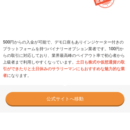
500円からの入金が可能で、デモ口座もありインジケーター付きの
プラットフォームを持つバイナリーオプション業者です。100円か
らの取引に対応しており、業界最高峰のペイアウト率で初心者から
上級者まで利用しやすくなっています。
土日も株式や仮想通貨の取
引ができたりと土日休みのサラリーマンにもおすすめな魅力的な業
者
になります。
公式サイトへ移動