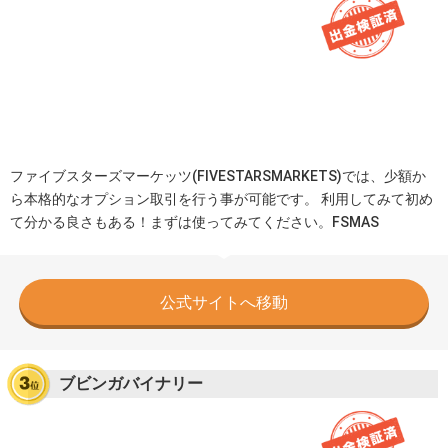
ファイブスターズマーケッツ(FIVESTARSMARKETS)では、少額か
ら本格的なオプション取引を行う事が可能です。 利用してみて初め
て分かる良さもある！まずは使ってみてください。FSMAS
公式サイトへ移動
ブビンガバイナリー