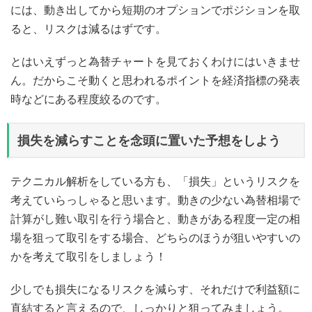
には、動き出してから短期のオプションでポジションを取
ると、リスクは減るはずです。
とはいえずっと為替チャートを見ておくわけにはいきませ
ん。だからこそ動くと思われるポイントを経済指標の発表
時などにある程度絞るのです。
損失を減らすことを念頭に置いた予想をしよう
テクニカル解析をしている方も、「損失」というリスクを
考えていらっしゃると思います。動きの少ない為替相場で
計算がし難い取引を行う場合と、動きがある程度一定の相
場を狙って取引をする場合、どちらのほうが狙いやすいの
かを考えて取引をしましょう！
少しでも損失になるリスクを減らす、それだけで利益額に
直結すると言えるので、しっかりと狙ってみましょう。