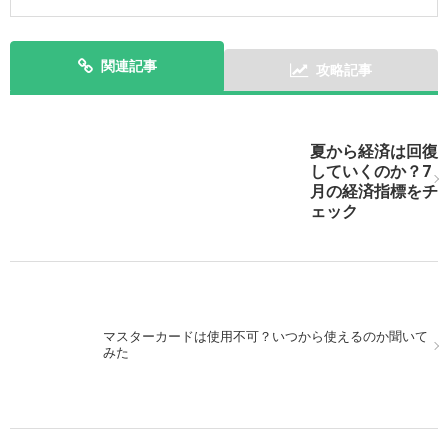
関連記事
攻略記事
次の記事を表示
夏から経済は回復
していくのか？7
月の経済指標をチ
ェック
マスターカードは使用不可？いつから使えるのか聞いて
みた