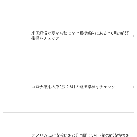
米国経済が夏から秋にかけ回復傾向にある？6月の経済
指標をチェック
コロナ感染の第2波？6月の経済指標をチェック
アメリカは経済活動を部分再開！5月下旬の経済指標を