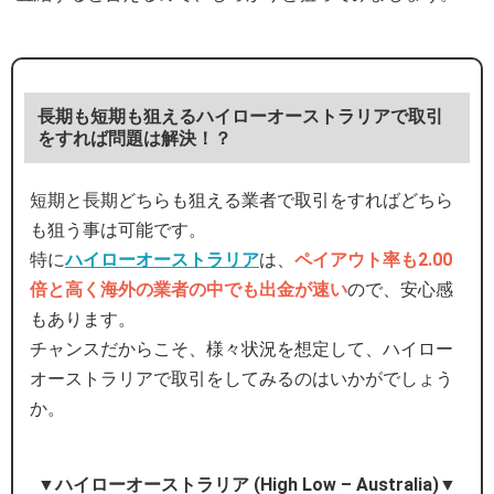
長期も短期も狙えるハイローオーストラリアで取引
をすれば問題は解決！？
短期と長期どちらも狙える業者で取引をすればどちら
も狙う事は可能です。
特に
ハイローオーストラリア
は、
ペイアウト率も2.00
倍と高く海外の業者の中でも出金が速い
ので、安心感
もあります。
チャンスだからこそ、様々状況を想定して、ハイロー
オーストラリアで取引をしてみるのはいかがでしょう
か。
▼ハイローオーストラリア (High Low – Australia)▼