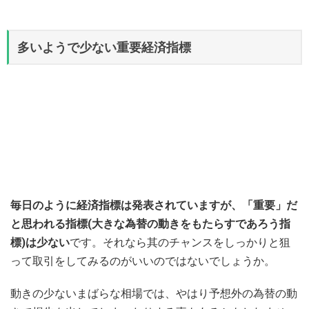
多いようで少ない重要経済指標
毎日のように経済指標は発表されていますが、「重要」だ
と思われる指標(大きな為替の動きをもたらすであろう指
標)は少ない
です。それなら其のチャンスをしっかりと狙
って取引をしてみるのがいいのではないでしょうか。
動きの少ないまばらな相場では、やはり予想外の為替の動