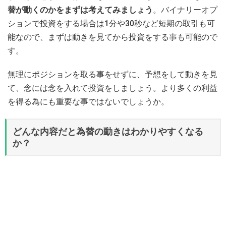
替が動くのかをまずは考えてみましょう
。バイナリーオプ
ションで投資をする場合は1分や30秒など短期の取引も可
能なので、まずは動きを見てから投資をする事も可能ので
す。
無理にポジションを取る事をせずに、予想をして動きを見
て、念には念を入れて投資をしましょう。より多くの利益
を得る為にも重要な事ではないでしょうか。
どんな内容だと為替の動きはわかりやすくなる
か？