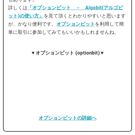
詳しくは
「オプションビット － Algobit(アルゴビ
ット)の使い方」
を見て頂くとわかりやすいと思います
が、かなり便利です。
オプションビット
を利用して簡
単に取引に参加してみてもいいかもしれませんね。
▼オプションビット (optionbit)▼
オプションビットの詳細へ