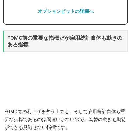
オプションビットの詳細へ
FOMC前の重要な指標だが雇用統計自体も動きの
ある指標
FOMCでの利上げを占う上でも、そして雇用統計自体も重
要な指標であるのは間違いがないので、為替の動きも期待
ができる見逃せない指標です。