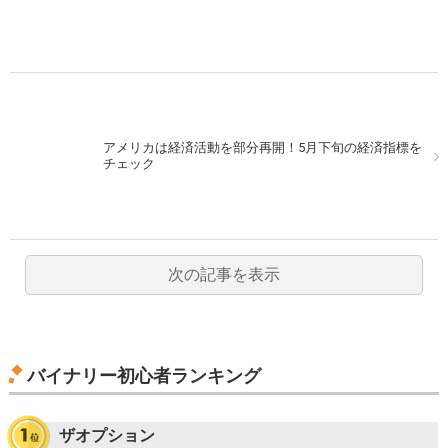
アメリカは経済活動を部分再開！5月下旬の経済指標を
チェック
次の記事を表示
バイナリー初心者ランキング
ザオプション