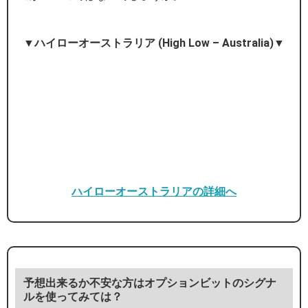
▼ハイローオーストラリア (High Low – Australia)▼
ハイローオーストラリアの詳細へ
予想出来るか不安な方はオプションビットのシグナ
ルを使ってみては？