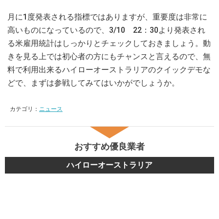
月に1度発表される指標ではありますが、重要度は非常に
高いものになっているので、3/10 22：30より発表され
る米雇用統計はしっかりとチェックしておきましょう。動
きを見る上では初心者の方にもチャンスと言えるので、無
料で利用出来るハイローオーストラリアのクイックデモな
どで、まずは参戦してみてはいかがでしょうか。
カテゴリ：
ニュース
おすすめ優良業者
ハイローオーストラリア