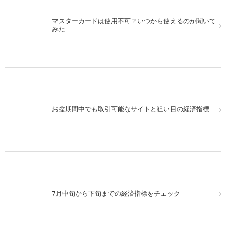
マスターカードは使用不可？いつから使えるのか聞いて
みた
お盆期間中でも取引可能なサイトと狙い目の経済指標
7月中旬から下旬までの経済指標をチェック