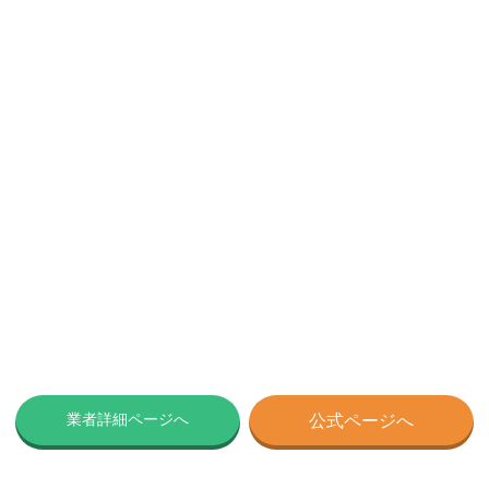
業者詳細ページへ
公式ページへ