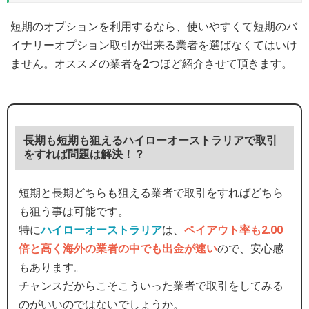
短期のオプションを利用するなら、使いやすくて短期のバ
イナリーオプション取引が出来る業者を選ばなくてはいけ
ません。オススメの業者を2つほど紹介させて頂きます。
長期も短期も狙えるハイローオーストラリアで取引
をすれば問題は解決！？
短期と長期どちらも狙える業者で取引をすればどちら
も狙う事は可能です。
特に
ハイローオーストラリア
は、
ペイアウト率も2.00
倍と高く海外の業者の中でも出金が速い
ので、安心感
もあります。
チャンスだからこそこういった業者で取引をしてみる
のがいいのではないでしょうか。