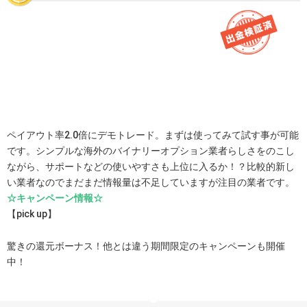
ペイアウト率2.0倍にデモトレード。まずは使ってみて試す事が可能
です。シンプルな海外のバイナリーオプション業者らしさをのこし
ながら、サポートなどの使いやすさも上位に入るか！？比較的新し
い業者なのでまだまだ情報量は不足していますが注目の業者です。
☆キャンペーン情報☆
【pick up】
驚きの還元ボーナス！他とは違う期間限定のキャンペーンも開催
中！