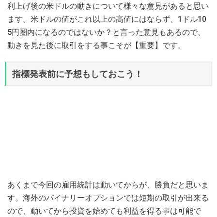
利上げ後の米ドルの動きについて様々な意見があると思い
ます。米ドルの値がこれ以上の高値にはならず、1ドル10
5円圏内になるのではないか？と言った意見もあるので、
動きを見た後に取引をする事こそが【重要】です。
指標発表前に予想もしておこう！
あくまで今回の雇用統計は動いてからが、勝負だと思いま
す。海外のバイナリーオプションでは短期の取引が出来る
ので、動いてから投資を始めても利益を得る事は可能で