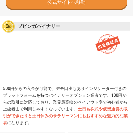
公式サイトへ移動
ブビンガバイナリー
500円からの入金が可能で、デモ口座もありインジケーター付きの
プラットフォームを持つバイナリーオプション業者です。100円か
らの取引に対応しており、業界最高峰のペイアウト率で初心者から
上級者まで利用しやすくなっています。
土日も株式や仮想通貨の取
引ができたりと土日休みのサラリーマンにもおすすめな魅力的な業
者
になります。