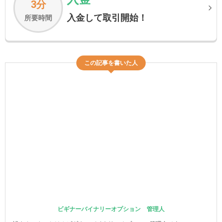
3分
入金して取引開始！
所要時間
この記事を書いた人
ビギナーバイナリーオプション 管理人