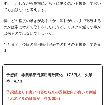
す。しかしながら事前にどちらに動くのか予想をしておい
ても損はないと考えます。
特にどの程度の動きがあるのか、流れがいつまで継続する
のかは常に考えて取引をしたほうが、リスクを減らす事が
出来るのではないでしょうか。
ひとまず、今回の雇用統計発表での動きの予想をしてみま
す。
予想値 非農業部門雇用者数変化 17.5万人 失業
率 4.7％
予想値よりも良い内容なら米の景気動向が良いと判断
され米ドルの価値が上昇(USD↑)