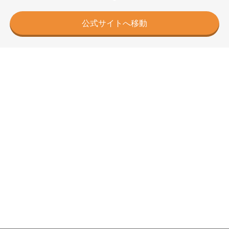
公式サイトへ移動