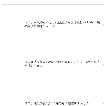
コロナを収めないことには経済回復は難しい！6月下旬
の経済指標をチェック
米国経済が夏から秋にかけ回復傾向にある？6月の経済
指標をチェック
コロナ感染の第2波？6月の経済指標をチェック