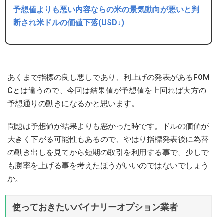
予想値よりも悪い内容ならの米の景気動向が悪いと判
断され米ドルの価値下落(USD↓)
あくまで指標の良し悪しであり、利上げの発表があるFOM
Cとは違うので、今回は結果値が予想値を上回れば大方の
予想通りの動きになるかと思います。
問題は予想値が結果よりも悪かった時です。ドルの価値が
大きく下がる可能性もあるので、やはり指標発表後に為替
の動き出しを見てから短期の取引を利用する事で、少しで
も勝率を上げる事を考えたほうがいいのではないでしょう
か。
使っておきたいバイナリーオプション業者