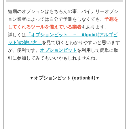
短期のオプションはもちろんの事、バイナリーオプシ
ョン業者によっては自分で予測をしなくても、
予想を
してくれるツールを備えている業者
もあります。
詳しくは
「オプションビット － Algobit(アルゴビ
ット)の使い方」
を見て頂くとわかりやすいと思います
が、便利です。
オプションビット
を利用して簡単に取
引に参加してみてもいいかもしれませんね。
▼オプションビット (optionbit)▼