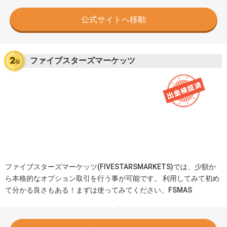
公式サイトへ移動
ファイブスターズマーケッツ
ファイブスターズマーケッツ(FIVESTARSMARKETS)では、少額か
ら本格的なオプション取引を行う事が可能です。 利用してみて初め
て分かる良さもある！まずは使ってみてください。FSMAS