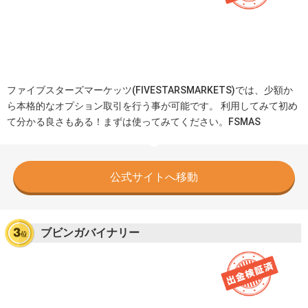
ファイブスターズマーケッツ(FIVESTARSMARKETS)では、少額か
ら本格的なオプション取引を行う事が可能です。 利用してみて初め
て分かる良さもある！まずは使ってみてください。FSMAS
公式サイトへ移動
ブビンガバイナリー