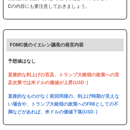
Cの内容にも要注意しておきましょう。
FOMC後のイエレン議長の発言内容
予想値はなし
直接的な利上げの言及、トランプ大統領の政策への言
及次第では米ドルの価値が上昇(USD↑)
直接的なものがなく前回同様の、利上げ時期が見えな
い場合や、トランプ大統領の政策へのFRBとしての不
満などがあれば、米ドルの価値下落(USD↓)