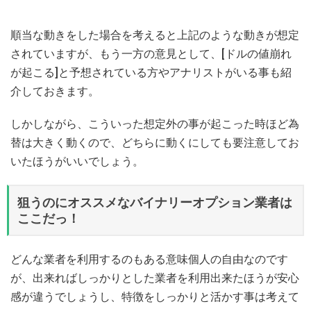
順当な動きをした場合を考えると上記のような動きが想定
されていますが、もう一方の意見として、[ドルの値崩れ
が起こる]と予想されている方やアナリストがいる事も紹
介しておきます。
しかしながら、こういった想定外の事が起こった時ほど為
替は大きく動くので、どちらに動くにしても要注意してお
いたほうがいいでしょう。
狙うのにオススメなバイナリーオプション業者は
ここだっ！
どんな業者を利用するのもある意味個人の自由なのです
が、出来ればしっかりとした業者を利用出来たほうが安心
感が違うでしょうし、特徴をしっかりと活かす事は考えて