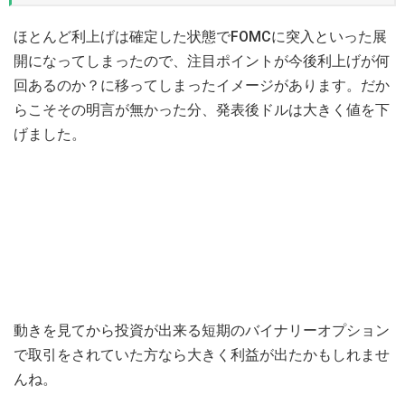
ほとんど利上げは確定した状態でFOMCに突入といった展
開になってしまったので、注目ポイントが今後利上げが何
回あるのか？に移ってしまったイメージがあります。だか
らこそその明言が無かった分、発表後ドルは大きく値を下
げました。
動きを見てから投資が出来る短期のバイナリーオプション
で取引をされていた方なら大きく利益が出たかもしれませ
んね。