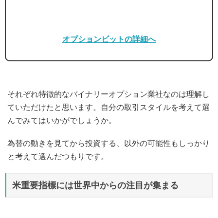
オプションビットの詳細へ
それぞれ特徴的なバイナリーオプション業社なのは理解し
ていただけたと思います。自分の取引スタイルを考えて選
んでみてはいかがでしょうか。
為替の動きを見てから投資する、以外の可能性もしっかり
と考えて選んだつもりです。
米重要指標には世界中からの注目が集まる