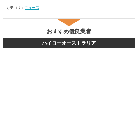
カテゴリ：
ニュース
おすすめ優良業者
ハイローオーストラリア