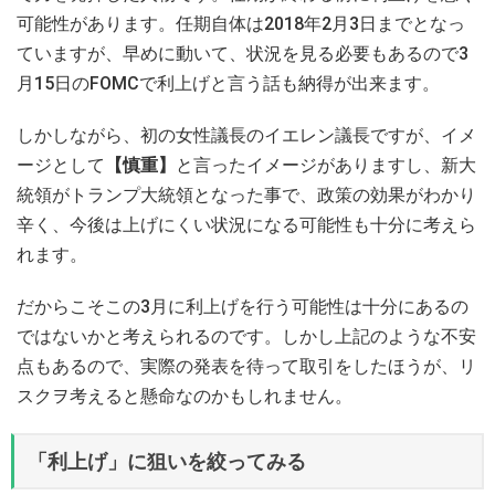
可能性があります。任期自体は2018年2月3日までとなっ
ていますが、早めに動いて、状況を見る必要もあるので3
月15日のFOMCで利上げと言う話も納得が出来ます。
しかしながら、初の女性議長のイエレン議長ですが、イメ
ージとして
【慎重】
と言ったイメージがありますし、新大
統領がトランプ大統領となった事で、政策の効果がわかり
辛く、今後は上げにくい状況になる可能性も十分に考えら
れます。
だからこそこの3月に利上げを行う可能性は十分にあるの
ではないかと考えられるのです。しかし上記のような不安
点もあるので、実際の発表を待って取引をしたほうが、リ
スクヲ考えると懸命なのかもしれません。
「利上げ」に狙いを絞ってみる