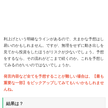
利上げという明確なラインがあるので、大まかな予想はし
易いのかもしれません。ですが、無理をせずに動き出しを
見てから投資をしたほうがリスクが少ないでしょう。予想
をするなら、その流れがどこまで続くのか。これを予想し
てみるのがいいのではないでしょうか。
発言内容など全てを予想することが難しい場合は、【最も
重要な一部】をピックアップしてみてもいいかもしれませ
んね。
結果は？