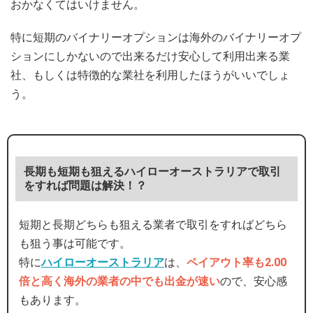
おかなくてはいけません。
特に短期のバイナリーオプションは海外のバイナリーオプ
ションにしかないので出来るだけ安心して利用出来る業
社、もしくは特徴的な業社を利用したほうがいいでしょ
う。
長期も短期も狙えるハイローオーストラリアで取引
をすれば問題は解決！？
短期と長期どちらも狙える業者で取引をすればどちら
も狙う事は可能です。
特に
ハイローオーストラリア
は、
ペイアウト率も2.00
倍と高く海外の業者の中でも出金が速い
ので、安心感
もあります。