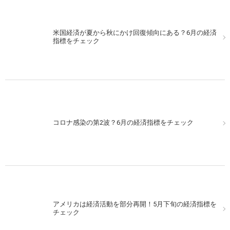
米国経済が夏から秋にかけ回復傾向にある？6月の経済
指標をチェック
コロナ感染の第2波？6月の経済指標をチェック
アメリカは経済活動を部分再開！5月下旬の経済指標を
チェック