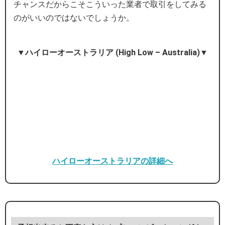
チャンスだからこそこういった業者で取引をしてみる
のがいいのではないでしょうか。
▼ハイローオーストラリア (High Low – Australia)▼
ハイローオーストラリアの詳細へ