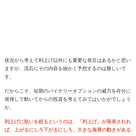
状況から考えて利上げ以外にも重要な発言はあるかと思い
ますが、流石にその内容を細かく予想するのは難しいで
す。
だからこそ、短期のバイナリーオプションの威力を存分に
発揮して動いてからの投資を考えてみてはいかがでしょう
か。
利上げに狙いを絞るというのは、「利上げ」が発表されれ
ば、上がるにしろ下がるにしろ、大きな為替の動きがある