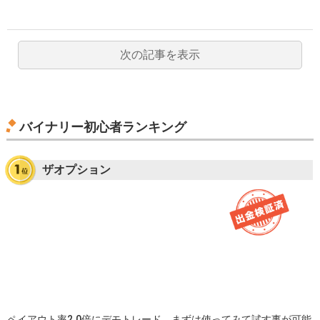
次の記事を表示
バイナリー初心者ランキング
ザオプション
ペイアウト率2.0倍にデモトレード。まずは使ってみて試す事が可能