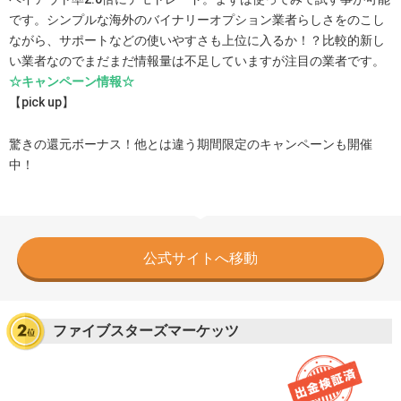
です。シンプルな海外のバイナリーオプション業者らしさをのこし
ながら、サポートなどの使いやすさも上位に入るか！？比較的新し
い業者なのでまだまだ情報量は不足していますが注目の業者です。
☆キャンペーン情報☆
【pick up】
驚きの還元ボーナス！他とは違う期間限定のキャンペーンも開催
中！
公式サイトへ移動
ファイブスターズマーケッツ