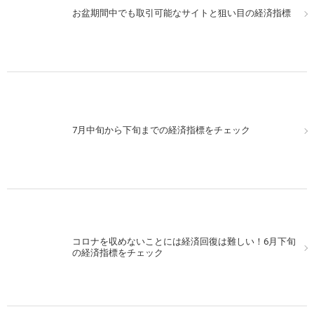
お盆期間中でも取引可能なサイトと狙い目の経済指標
7月中旬から下旬までの経済指標をチェック
コロナを収めないことには経済回復は難しい！6月下旬
の経済指標をチェック