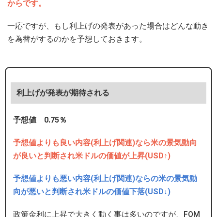
からです。
一応ですが、もし利上げの発表があった場合はどんな動き
を為替がするのかを予想しておきます。
利上げが発表が期待される
予想値 0.75％
予想値よりも良い内容(利上げ関連)なら米の景気動向
が良いと判断され米ドルの価値が上昇(USD↑)
予想値よりも悪い内容(利上げ関連)ならの米の景気動
向が悪いと判断され米ドルの価値下落(USD↓)
政策金利に上昇で大きく動く事は多いのですが、FOM