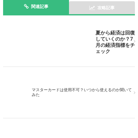
関連記事
攻略記事
次の記事を表示
夏から経済は回復
していくのか？7
月の経済指標をチ
ェック
マスターカードは使用不可？いつから使えるのか聞いて
みた