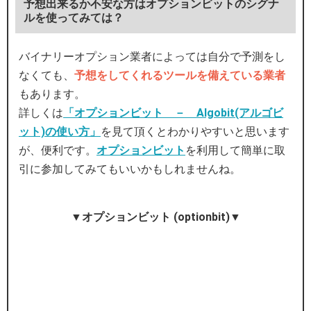
予想出来るか不安な方はオプションビットのシグナ
ルを使ってみては？
バイナリーオプション業者によっては自分で予測をし
なくても、
予想をしてくれるツールを備えている業者
もあります。
詳しくは
「オプションビット － Algobit(アルゴビ
ット)の使い方」
を見て頂くとわかりやすいと思います
が、便利です。
オプションビット
を利用して簡単に取
引に参加してみてもいいかもしれませんね。
▼オプションビット (optionbit)▼