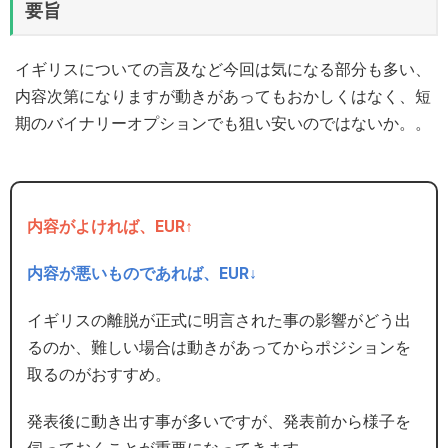
要旨
イギリスについての言及など今回は気になる部分も多い、
内容次第になりますが動きがあってもおかしくはなく、短
期のバイナリーオプションでも狙い安いのではないか。。
内容がよければ、EUR↑
内容が悪いものであれば、EUR↓
イギリスの離脱が正式に明言された事の影響がどう出
るのか、難しい場合は動きがあってからポジションを
取るのがおすすめ。
発表後に動き出す事が多いですが、発表前から様子を