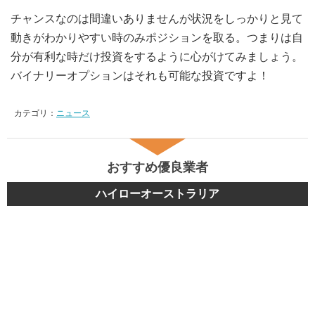
チャンスなのは間違いありませんが状況をしっかりと見て
動きがわかりやすい時のみポジションを取る。つまりは自
分が有利な時だけ投資をするように心がけてみましょう。
バイナリーオプションはそれも可能な投資ですよ！
カテゴリ：
ニュース
おすすめ優良業者
ハイローオーストラリア