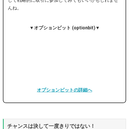
して戦略的に取引に参加してみてもいいかもしれませ
んね。
▼オプションビット (optionbit)▼
オプションビットの詳細へ
チャンスは決して一度きりではない！