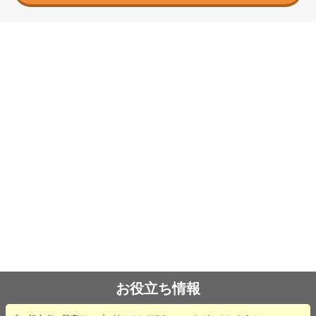
お役立ち情報