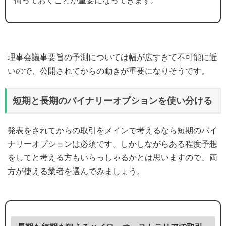
伺っておくことが重要になってきます。
理事会議事要旨の予測については幅が広すぎて不可能に近
いので、公開されてからの動きが重要になりそうです。
短期と長期のバイナリーオプションを使い分ける
発表をされてからの取引をメインで考えるなら短期のバイ
ナリーオプションは必須です。しかしながらある程度予想
をしてと考える方もいらっしゃるかとは思いますので、両
方が使える業者を選んでみましょう。