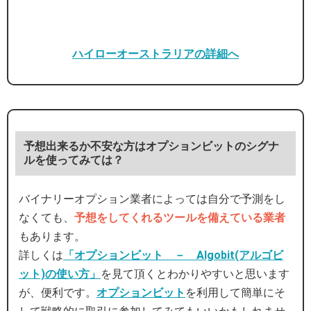
ハイローオーストラリアの詳細へ
予想出来るか不安な方はオプションビットのシグナ
ルを使ってみては？
バイナリーオプション業者によっては自分で予測をし
なくても、
予想をしてくれるツールを備えている業者
もあります。
詳しくは
「オプションビット － Algobit(アルゴビ
ット)の使い方」
を見て頂くとわかりやすいと思います
が、便利です。
オプションビット
を利用して簡単にそ