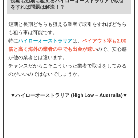
長期も短期も狙えるハイローオーストラリアで取引
をすれば問題は解決！？
短期と長期どちらも狙える業者で取引をすればどちら
も狙う事は可能です。
特に
ハイローオーストラリア
は、
ペイアウト率も2.00
倍と高く海外の業者の中でも出金が速い
ので、安心感
が他の業者とは違います。
チャンスだからこそこういった業者で取引をしてみる
のがいいのではないでしょうか。
▼ハイローオーストラリア (High Low – Australia)▼