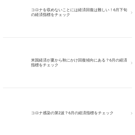
コロナを収めないことには経済回復は難しい！6月下旬
の経済指標をチェック
米国経済が夏から秋にかけ回復傾向にある？6月の経済
指標をチェック
コロナ感染の第2波？6月の経済指標をチェック