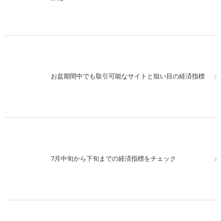
お盆期間中でも取引可能なサイトと狙い目の経済指標
7月中旬から下旬までの経済指標をチェック