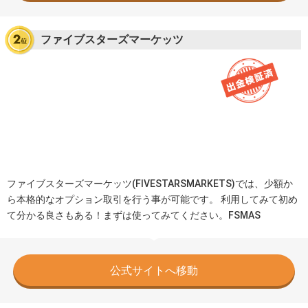
ファイブスターズマーケッツ
ファイブスターズマーケッツ(FIVESTARSMARKETS)では、少額か
ら本格的なオプション取引を行う事が可能です。 利用してみて初め
て分かる良さもある！まずは使ってみてください。FSMAS
公式サイトへ移動