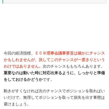
今回の経済指標、
ＥＣＢ理事会議事要旨は確かにチャンス
かもしれませんが、決してこのチャンスが一度きりという
わけではありません。
次のチャンスももちろんあります。
重要なのは動いた時に対応出来るように、しっかりと準備
をしておけるかどうか
です。
動きがすくなければ次のチャンスでポジションを取ればい
いだけで、無理してポジションを取って損失を出す事態は
避けましょう。