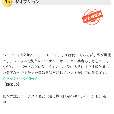
ザオプション
ペイアウト率2.0倍にデモトレード。まずは使ってみて試す事が可能
です。シンプルな海外のバイナリーオプション業者らしさをのこし
ながら、サポートなどの使いやすさも上位に入るか！？比較的新し
い業者なのでまだまだ情報量は不足していますが注目の業者です。
☆キャンペーン情報☆
【pick up】
驚きの還元ボーナス！他とは違う期間限定のキャンペーンも開催
中！