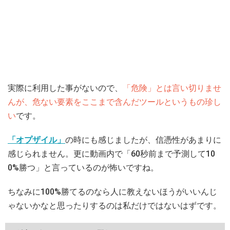
実際に利用した事がないので、
「危険」とは言い切りませ
んが、危ない要素をここまで含んだツールというもの珍し
い
です。
「オプザイル」
の時にも感じましたが、信憑性があまりに
感じられません。更に動画内で「60秒前まで予測して10
0%勝つ」と言っているのが怖いですね。
ちなみに100%勝てるのなら人に教えないほうがいいんじ
ゃないかなと思ったりするのは私だけではないはずです。