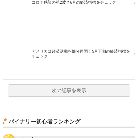
コロナ感染の第2波？6月の経済指標をチェック
アメリカは経済活動を部分再開！5月下旬の経済指標を
チェック
次の記事を表示
バイナリー初心者ランキング