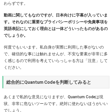
わらずです。
動画に関してもなのですが、日本向けに字幕が入っていま
す。それなのに重要なプライバシーポリシーや免責事項を
英語表記にしておく理由とは一体どういったものがあるの
でしょうか。
何度でもいいます。私自身が実際に利用した事がないの
で、確信的な事には触れませんが、不安な要素が非常に多
く感じるので利用を考えていらっしゃる方は「注意」して
ください。
総合的にQuantum Codeを判断してみると
あくまで私的な意見になりますが、Quantum Codeは現
状、非常に危ないツールです。絶対に使わないほうがいい
でしょう。