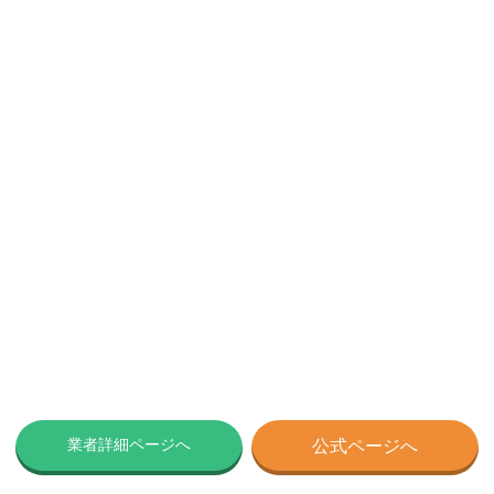
業者詳細ページへ
公式ページへ