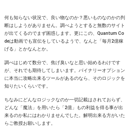
何も知らない状況で、良い物なのか？悪いものなのかの判
断はしようがありません。調べようとすると無数のサイト
が出てくるのでまず困惑します。更にこの、Quantum Co
deは動画でも宣伝をしているようで、なんと「毎月2億稼
げる」とかなんとか。
調べはじめて数分で、焦げ臭いなと思い始めるわけです
が、それでも期待してしまいます。バイナリーオプション
に本当に攻略出来るツールがあるのなら、そのロジックを
知りたいくらいです。
ちなみにどんなロジックなのか一切記載はされておらず、
どんな「魔法」を用いたら「2億」もの利益を得る事が出
来るのか私にはわかりませんでした。解明出来る方がいた
らご教授お願いします。