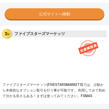
公式サイトへ移動
ファイブスターズマーケッツ
ファイブスターズマーケッツ(FIVESTARSMARKETS)では、少額か
ら本格的なオプション取引を行う事が可能です。 利用してみて初め
て分かる良さもある！まずは使ってみてください。FSMAS