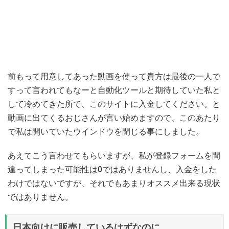
前もって用意してあった動画を使って貴方は最後の一人で
すって言われてもなーと自動化ツールと期待していた私と
して冷めてきた所で、このサイトに入金してください。と
動画に出てくるおじさんが言い始めますので、このあたり
で私は開いていたウインドウを閉じる事にしました。
あえてこう言わせてもらいますが、私が登録フォームを間
違ってしまった可能性は0ではありませんし、入金をした
わけではないですが、それでもあまりオススメ出来る現状
ではありません。
日本向けに販売しているはずなのに…