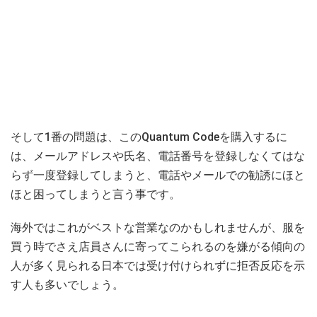
そして1番の問題は、このQuantum Codeを購入するに
は、メールアドレスや氏名、電話番号を登録しなくてはな
らず一度登録してしまうと、電話やメールでの勧誘にほと
ほと困ってしまうと言う事です。
海外ではこれがベストな営業なのかもしれませんが、服を
買う時でさえ店員さんに寄ってこられるのを嫌がる傾向の
人が多く見られる日本では受け付けられずに拒否反応を示
す人も多いでしょう。