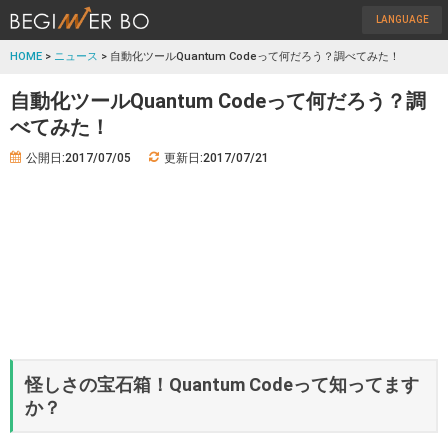
LANGUAGE
HOME
>
ニュース
> 自動化ツールQuantum Codeって何だろう？調べてみた！
自動化ツールQuantum Codeって何だろう？調
べてみた！
公開日:2017/07/05
更新日:2017/07/21
怪しさの宝石箱！Quantum Codeって知ってます
か？