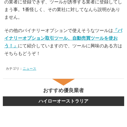
の業者に登録できず、ツールが誘導する業者に登録してし
まう事。1番怪しく、その業社に対してなんら説明があり
ません。
その他のバイナリーオプションで使えそうなツールは
「バ
イナリーオプション取引ツール、自動売買ツールを使お
う！」
にて紹介していますので、ツールに興味のある方は
そちらもどうぞ！
カテゴリ：
ニュース
おすすめ優良業者
ハイローオーストラリア