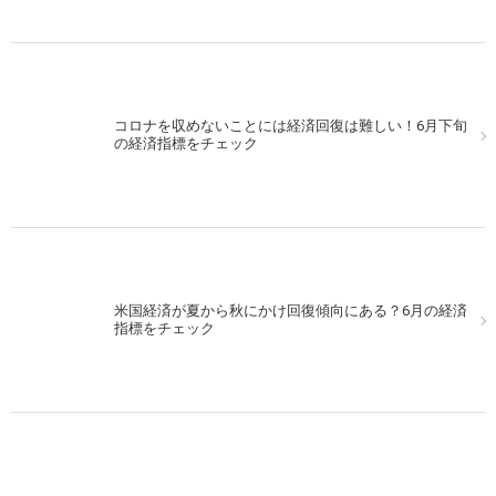
コロナを収めないことには経済回復は難しい！6月下旬
の経済指標をチェック
米国経済が夏から秋にかけ回復傾向にある？6月の経済
指標をチェック