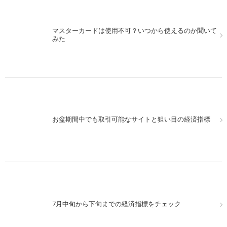
マスターカードは使用不可？いつから使えるのか聞いて
みた
お盆期間中でも取引可能なサイトと狙い目の経済指標
7月中旬から下旬までの経済指標をチェック