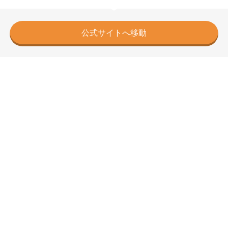
公式サイトへ移動