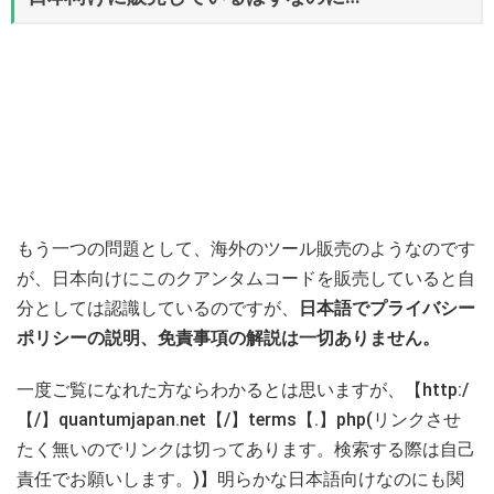
もう一つの問題として、海外のツール販売のようなのです
が、日本向けにこのクアンタムコードを販売していると自
分としては認識しているのですが、
日本語でプライバシー
ポリシーの説明、免責事項の解説は一切ありません。
一度ご覧になれた方ならわかるとは思いますが、【http:/
【/】quantumjapan.net【/】terms【.】php(リンクさせ
たく無いのでリンクは切ってあります。検索する際は自己
責任でお願いします。)】明らかな日本語向けなのにも関