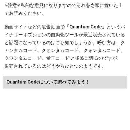
※注意※私的な意見になりますのでそれを念頭に置いた上
でお読みください。
動画サイトなどの広告動画で
「Quantum Code」
というバ
イナリーオプションの自動化ツールが最近販売されている
と話題になっているのはご存知でしょうか。呼び方は、ク
アンタムコード、クオンタムコード、クォンタムコード、
クワンタムコード、量子コード と多岐に渡るのですが、
販売されているのはどうやらひとつのようです。
Quantum Codeについて調べてみよう！