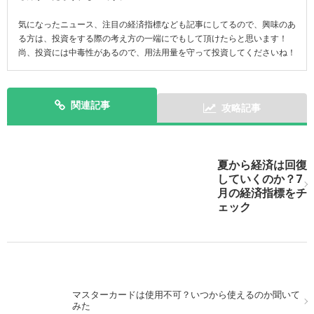
気になったニュース、注目の経済指標なども記事にしてるので、興味のあ
る方は、投資をする際の考え方の一端にでもして頂けたらと思います！
尚、投資には中毒性があるので、用法用量を守って投資してくださいね！
関連記事
攻略記事
次の記事を表示
夏から経済は回復
していくのか？7
月の経済指標をチ
ェック
マスターカードは使用不可？いつから使えるのか聞いて
みた