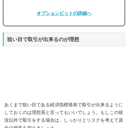
オプションビットの詳細へ
狙い目で取引が出来るのが理想
あくまで狙い目である経済指標発表で取引が出来るように
しておくのは理想系と言ってもいいでしょう。もしこの状
況以外で取引をする場合は、しっかりとリスクを考えて資
金の損失を抑えましょう。