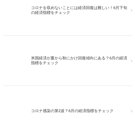
コロナを収めないことには経済回復は難しい！6月下旬
の経済指標をチェック
米国経済が夏から秋にかけ回復傾向にある？6月の経済
指標をチェック
コロナ感染の第2波？6月の経済指標をチェック