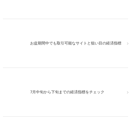
お盆期間中でも取引可能なサイトと狙い目の経済指標
7月中旬から下旬までの経済指標をチェック