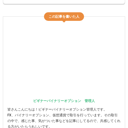
この記事を書いた人
ビギナーバイナリーオプション 管理人
皆さんこんにちは！ビギナーバイナリーオプション管理人です。
FX、バイナリーオプション、仮想通貨で取引を行っています。その取引
の中で、感じた事、気がついた事などを記事にしてるので、共感してくれ
る方がいたらうれしいです。