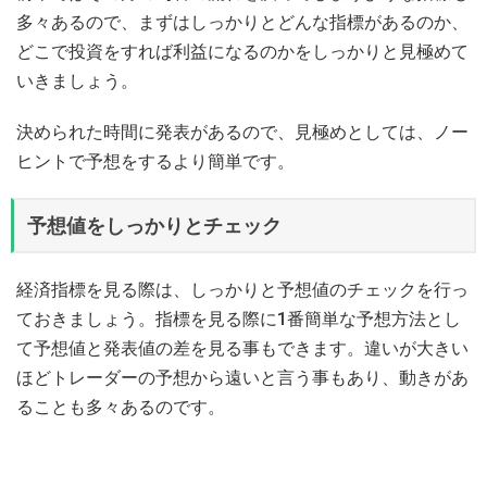
多々あるので、まずはしっかりとどんな指標があるのか、
どこで投資をすれば利益になるのかをしっかりと見極めて
いきましょう。
決められた時間に発表があるので、見極めとしては、ノー
ヒントで予想をするより簡単です。
予想値をしっかりとチェック
経済指標を見る際は、しっかりと予想値のチェックを行っ
ておきましょう。指標を見る際に1番簡単な予想方法とし
て予想値と発表値の差を見る事もできます。違いが大きい
ほどトレーダーの予想から遠いと言う事もあり、動きがあ
ることも多々あるのです。