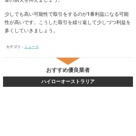
少しでも高い可能性で取引をするのが1番利益になる可能
性が高いです。こうした取引を繰り返して少しづつ利益を
多くしていきましょう。
カテゴリ：
ニュース
おすすめ優良業者
ハイローオーストラリア