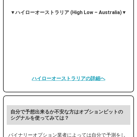
▼ハイローオーストラリア (High Low – Australia)▼
ハイローオーストラリアの詳細へ
自分で予想出来るか不安な方はオプションビットの
シグナルを使ってみては？
バイナリーオプション業者によっては自分で予測をし