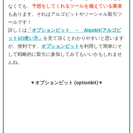
なくても、
予想をしてくれるツールを備えている業者
もあります。それはアルゴビットやソーシャル取引ツ
ールです！
詳しくは
「オプションビット － Algobit(アルゴビ
ット)の使い方」
を見て頂くとわかりやすいと思います
が、便利です。
オプションビット
を利用して簡単にそ
して戦略的に取引に参加してみてもいいかもしれませ
んね。
▼オプションビット (optionbit)▼