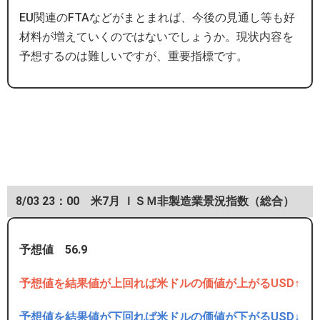
EU関連のFTAなどがまとまれば、今後の見通し等も好
材料が増えていくのではないでしょうか。現状内容を
予想するのは難しいですが、重要指標です。
8/03 23：00 米7月 ＩＳＭ非製造業景況指数（総合）
予想値 56.9
予想値を結果値が上回れば米ドルの価値が上がるUSD↑
予想値を結果値が下回れば米ドルの価値が下がるUSD↓