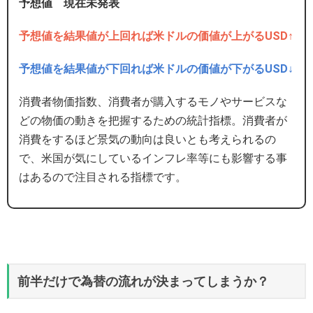
予想値 現在未発表
予想値を結果値が上回れば米ドルの価値が上がるUSD↑
予想値を結果値が下回れば米ドルの価値が下がるUSD↓
消費者物価指数、消費者が購入するモノやサービスな
どの物価の動きを把握するための統計指標。消費者が
消費をするほど景気の動向は良いとも考えられるの
で、米国が気にしているインフレ率等にも影響する事
はあるので注目される指標です。
前半だけで為替の流れが決まってしまうか？