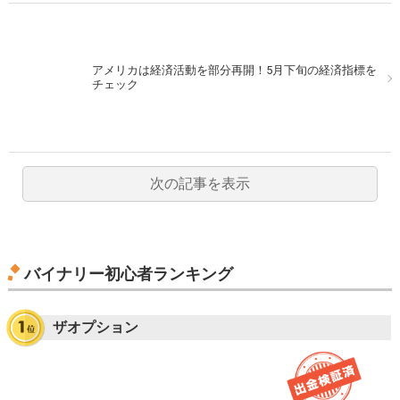
アメリカは経済活動を部分再開！5月下旬の経済指標を
チェック
次の記事を表示
バイナリー初心者ランキング
ザオプション