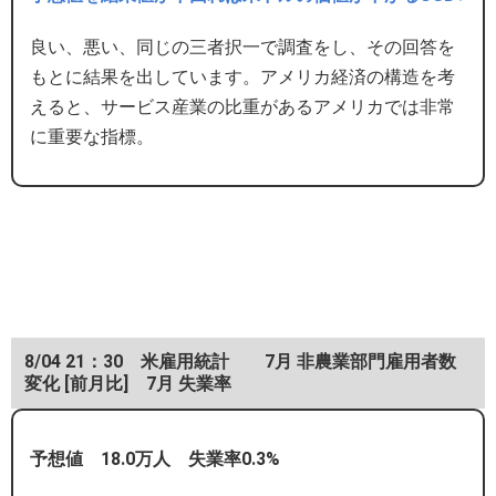
良い、悪い、同じの三者択一で調査をし、その回答を
もとに結果を出しています。アメリカ経済の構造を考
えると、サービス産業の比重があるアメリカでは非常
に重要な指標。
8/04 21：30 米雇用統計 7月 非農業部門雇用者数
変化 [前月比] 7月 失業率
予想値 18.0万人 失業率0.3%