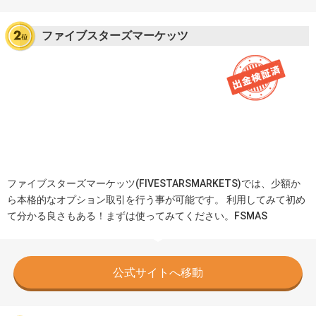
ファイブスターズマーケッツ
ファイブスターズマーケッツ(FIVESTARSMARKETS)では、少額か
ら本格的なオプション取引を行う事が可能です。 利用してみて初め
て分かる良さもある！まずは使ってみてください。FSMAS
公式サイトへ移動